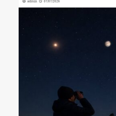
admin
07/07/2026