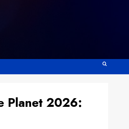
e Planet 2026: