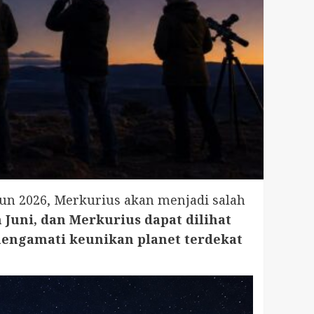
un 2026, Merkurius akan menjadi salah
n Juni, dan Merkurius dapat dilihat
engamati keunikan planet terdekat