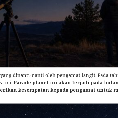
ng dinanti-nanti oleh pengamat langit. Pada tah
a ini.
Parade planet ini akan terjadi pada bula
berikan kesempatan kepada pengamat untuk m