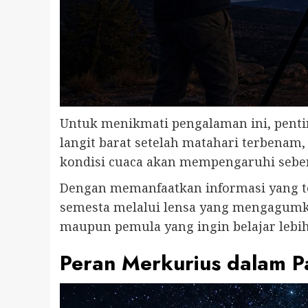
Untuk menikmati pengalaman ini, penti
langit barat setelah matahari terbenam
kondisi cuaca akan mempengaruhi seberap
Dengan memanfaatkan informasi yang te
semesta melalui lensa yang mengagumkan
maupun pemula yang ingin belajar lebih
Peran Merkurius dalam P