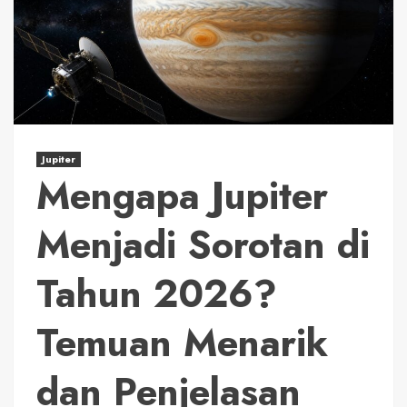
Jupiter
Mengapa Jupiter
Menjadi Sorotan di
Tahun 2026?
Temuan Menarik
dan Penjelasan