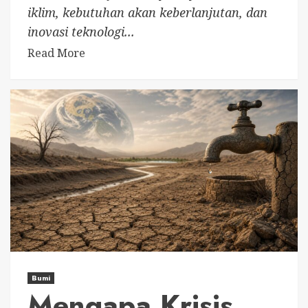
iklim, kebutuhan akan keberlanjutan, dan
inovasi teknologi...
Read More
Bumi
Mengapa Krisis