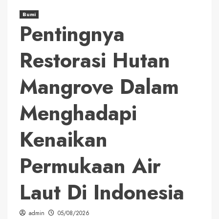
Bumi
Pentingnya
Restorasi Hutan
Mangrove Dalam
Menghadapi
Kenaikan
Permukaan Air
Laut Di Indonesia
admin
05/08/2026