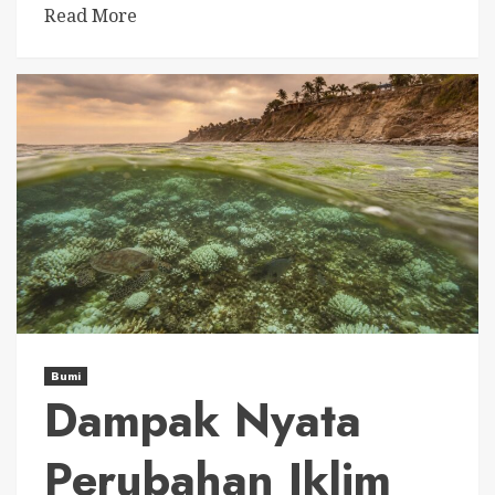
Read More
Bumi
Dampak Nyata
Perubahan Iklim