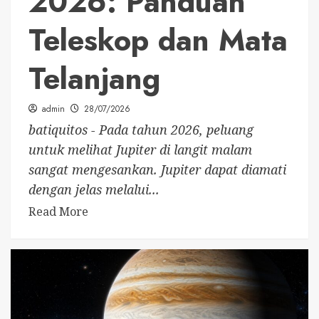
2026: Panduan
Teleskop dan Mata
Telanjang
admin
28/07/2026
batiquitos - Pada tahun 2026, peluang
untuk melihat Jupiter di langit malam
sangat mengesankan. Jupiter dapat diamati
dengan jelas melalui...
Read More