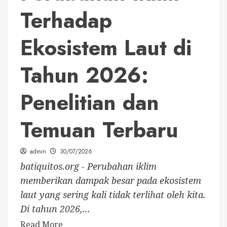
Terhadap
Ekosistem Laut di
Tahun 2026:
Penelitian dan
Temuan Terbaru
admin
30/07/2026
batiquitos.org - Perubahan iklim
memberikan dampak besar pada ekosistem
laut yang sering kali tidak terlihat oleh kita.
Di tahun 2026,...
Read More