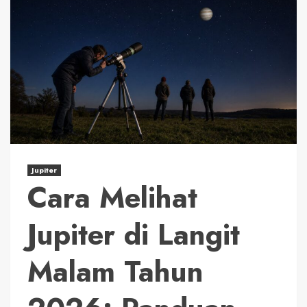
Jupiter
Cara Melihat
Jupiter di Langit
Malam Tahun