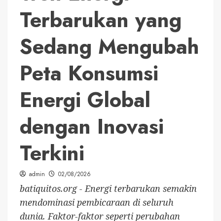
Terbarukan yang
Sedang Mengubah
Peta Konsumsi
Energi Global
dengan Inovasi
Terkini
admin
02/08/2026
batiquitos.org - Energi terbarukan semakin
mendominasi pembicaraan di seluruh
dunia. Faktor-faktor seperti perubahan