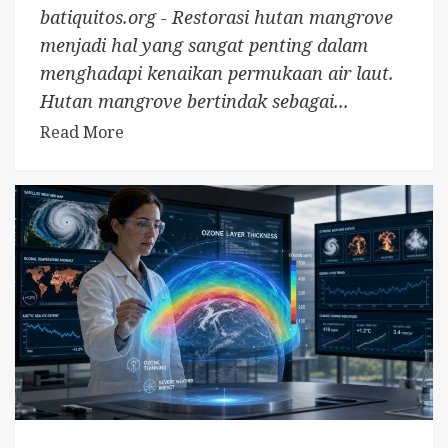
batiquitos.org - Restorasi hutan mangrove
menjadi hal yang sangat penting dalam
menghadapi kenaikan permukaan air laut.
Hutan mangrove bertindak sebagai...
Read More