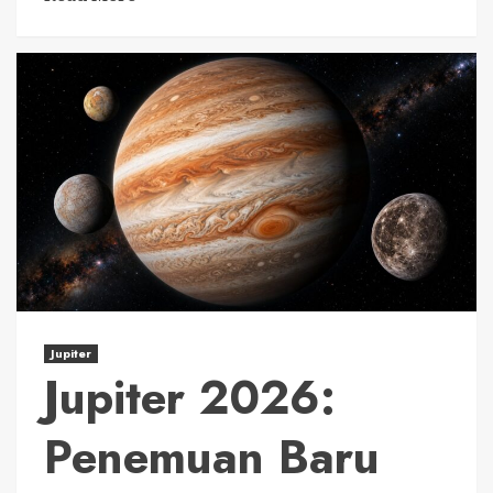
Jupiter
Jupiter 2026:
Penemuan Baru