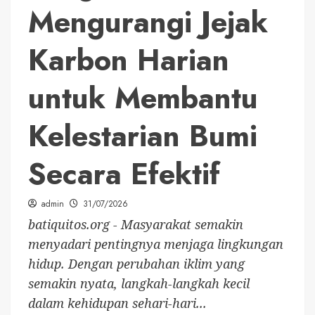
Mengurangi Jejak
Karbon Harian
untuk Membantu
Kelestarian Bumi
Secara Efektif
admin
31/07/2026
batiquitos.org - Masyarakat semakin
menyadari pentingnya menjaga lingkungan
hidup. Dengan perubahan iklim yang
semakin nyata, langkah-langkah kecil
dalam kehidupan sehari-hari...