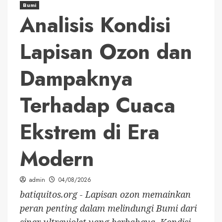
Bumi
Analisis Kondisi
Lapisan Ozon dan
Dampaknya
Terhadap Cuaca
Ekstrem di Era
Modern
admin
04/08/2026
batiquitos.org - Lapisan ozon memainkan
peran penting dalam melindungi Bumi dari