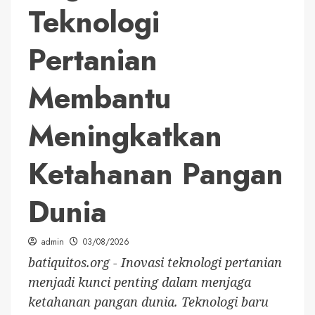
Teknologi
Pertanian
Membantu
Meningkatkan
Ketahanan Pangan
Dunia
admin
03/08/2026
batiquitos.org - Inovasi teknologi pertanian
menjadi kunci penting dalam menjaga
ketahanan pangan dunia. Teknologi baru