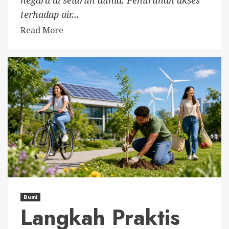
terhadap air...
Read More
Bumi
Langkah Praktis