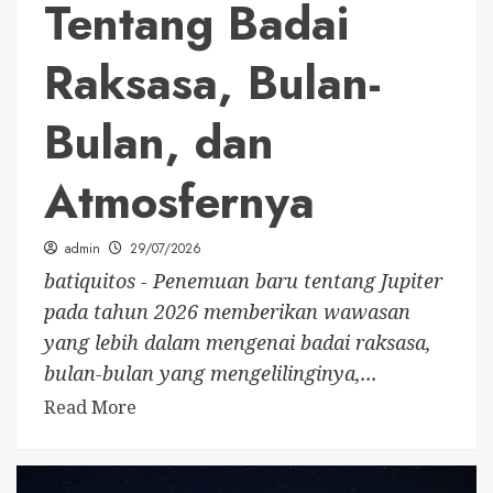
Tentang Badai
Raksasa, Bulan-
Bulan, dan
Atmosfernya
admin
29/07/2026
batiquitos - Penemuan baru tentang Jupiter
pada tahun 2026 memberikan wawasan
yang lebih dalam mengenai badai raksasa,
bulan-bulan yang mengelilinginya,...
Read More