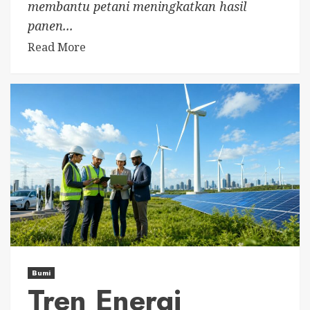
membantu petani meningkatkan hasil
panen...
Read More
Bumi
Tren Energi