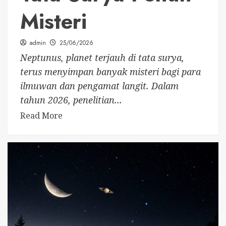
Misteri
admin
25/06/2026
Neptunus, planet terjauh di tata surya,
terus menyimpan banyak misteri bagi para
ilmuwan dan pengamat langit. Dalam
tahun 2026, penelitian...
Read More