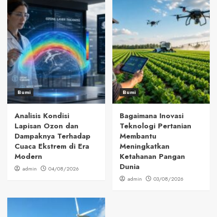
Bumi
Bumi
Analisis Kondisi
Bagaimana Inovasi
Lapisan Ozon dan
Teknologi Pertanian
Dampaknya Terhadap
Membantu
Cuaca Ekstrem di Era
Meningkatkan
Modern
Ketahanan Pangan
Dunia
admin
04/08/2026
admin
03/08/2026