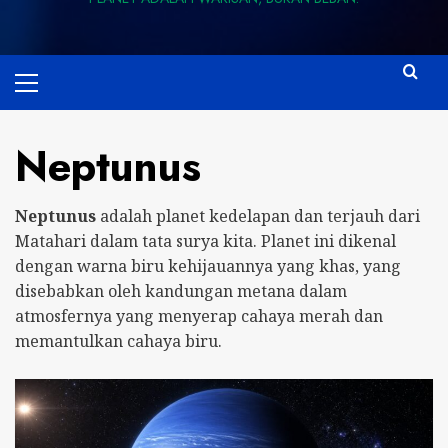
Primary
Menu
Neptunus
Neptunus
adalah planet kedelapan dan terjauh dari
Matahari dalam tata surya kita.
Planet ini dikenal
dengan warna biru kehijauannya yang khas, yang
disebabkan oleh kandungan metana dalam
atmosfernya yang menyerap cahaya merah dan
memantulkan cahaya biru.