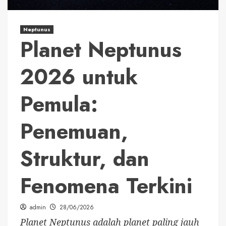
Neptunus
Planet Neptunus
2026 untuk
Pemula:
Penemuan,
Struktur, dan
Fenomena Terkini
admin
28/06/2026
Planet Neptunus adalah planet paling jauh