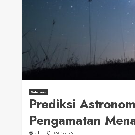
Saturnus
Prediksi Astrono
Pengamatan Menar
admin
09/06/2026