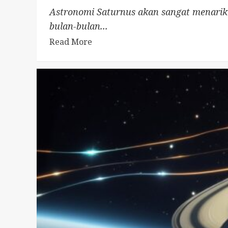
Astronomi Saturnus akan sangat menarik 
bulan-bulan...
Read More