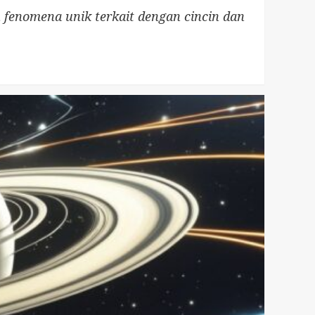
fenomena unik terkait dengan cincin dan