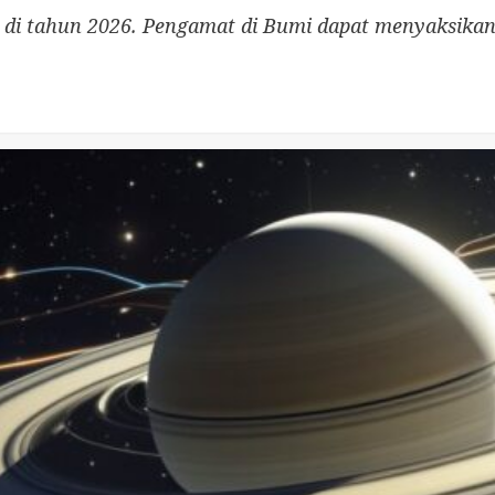
di tahun 2026. Pengamat di Bumi dapat menyaksikan 