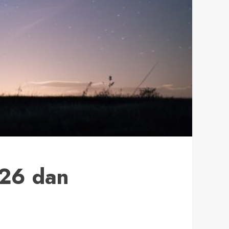
026 dan