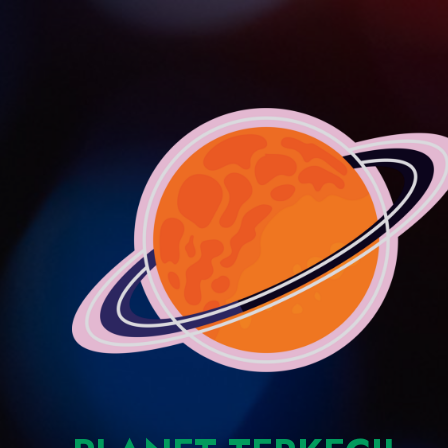
Skip
to
content