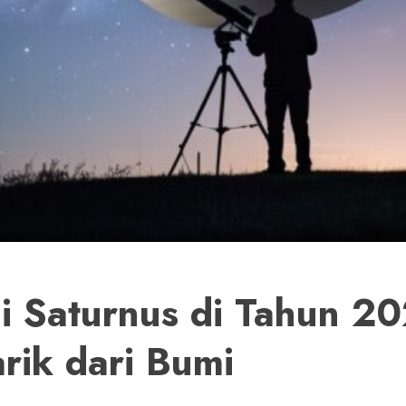
mi Saturnus di Tahun 2
ik dari Bumi