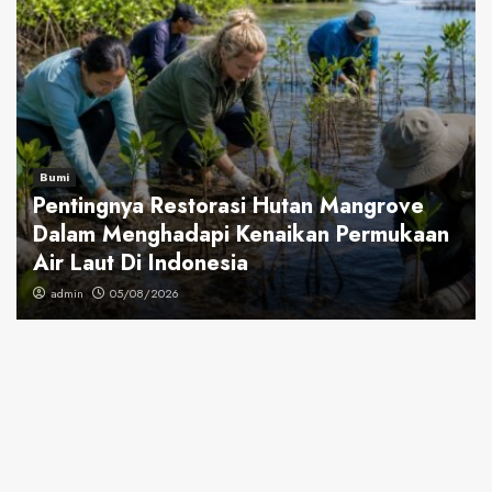
Bumi
Pentingnya Restorasi Hutan Mangrove
Dalam Menghadapi Kenaikan Permukaan
Air Laut Di Indonesia
admin
05/08/2026