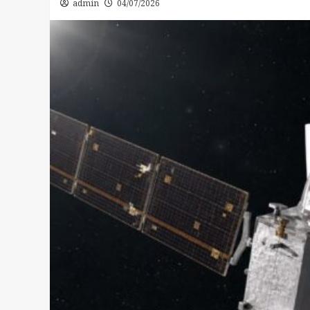
admin
04/07/2026