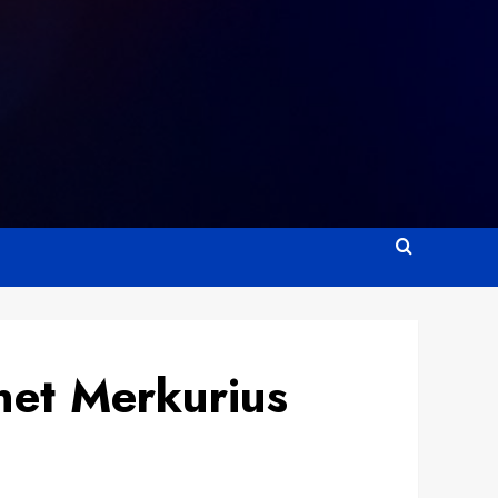
net Merkurius