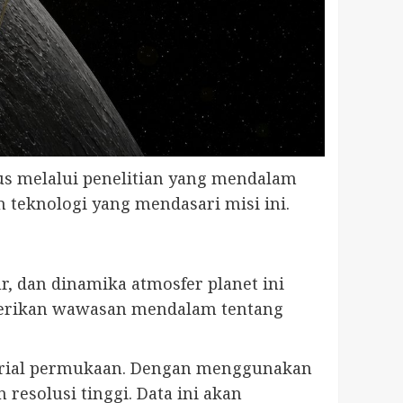
us melalui penelitian yang mendalam
 teknologi yang mendasari misi ini.
 dan dinamika atmosfer planet ini
berikan wawasan mendalam tentang
material permukaan. Dengan menggunakan
resolusi tinggi. Data ini akan