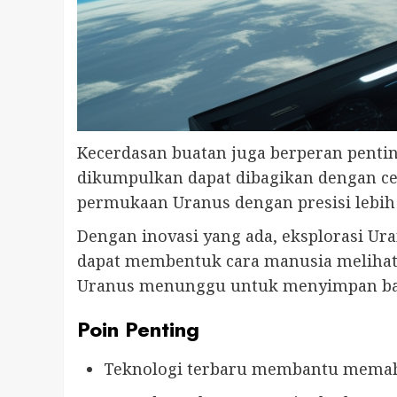
Kecerdasan buatan juga berperan pentin
dikumpulkan dapat dibagikan dengan ce
permukaan Uranus dengan presisi lebih 
Dengan inovasi yang ada, eksplorasi Ur
dapat membentuk cara manusia melihat e
Uranus menunggu untuk menyimpan ba
Poin Penting
Teknologi terbaru membantu memaha