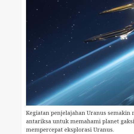
Kegiatan penjelajahan Uranus semakin m
antariksa untuk memahami planet gaksin
mempercepat eksplorasi Uranus.