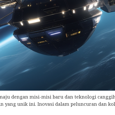
aju dengan misi-misi baru dan teknologi canggih
 yang unik ini. Inovasi dalam peluncuran dan kol