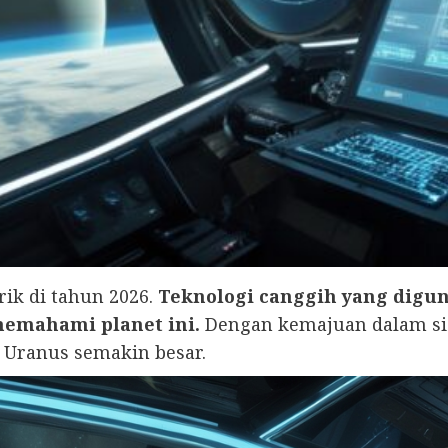
ik di tahun 2026.
Teknologi canggih yang digun
emahami planet ini.
Dengan kemajuan dalam sis
Uranus semakin besar.