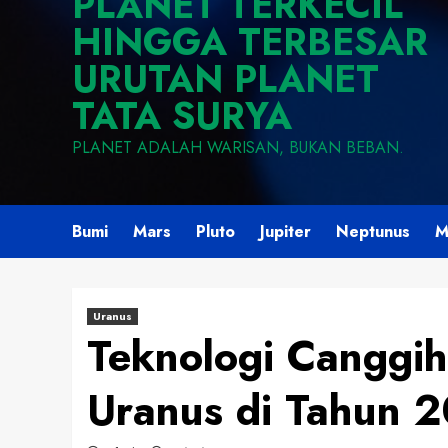
PLANET TERKECIL
HINGGA TERBESAR
URUTAN PLANET
TATA SURYA
PLANET ADALAH WARISAN, BUKAN BEBAN.
Bumi
Mars
Pluto
Jupiter
Neptunus
M
Uranus
Teknologi Canggih
Uranus di Tahun 