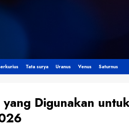
erkurius
Tata surya
Uranus
Venus
Saturnus
 yang Digunakan untuk
2026