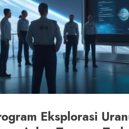
rogram Eksplorasi Uran