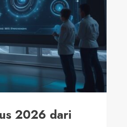
us 2026 dari