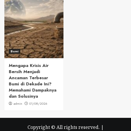
Bumi
Mengapa Krisis Air
Bersih Menjadi
Ancaman Terbesar
Bumi di Dekade Ini?
Memahami Dampaknya
dan Solusinya
admin
01/08/2026
Copyright © All rights reserved.
|