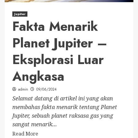
Jupiter
Fakta Menarik
Planet Jupiter –
Eksplorasi Luar
Angkasa
admin
09/06/2024
Selamat datang di artikel ini yang akan
membahas fakta menarik tentang Planet
Jupiter, sebuah planet raksasa gas yang
sangat menarik...
Read More