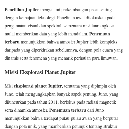
Penelitian Jupiter
mengalami perkembangan pesat seiring
dengan kemajuan teknologi. Penelitian awal difokuskan pada
pengamatan visual dan spektral, sementara misi luar angkasa
Penemuan
mulai memberikan data yang lebih mendalam.
terbaru
menunjukkan bahwa atmosfer Jupiter lebih kompleks
daripada yang diperkirakan sebelumnya, dengan pola cuaca yang
dinamis serta fenomena yang menarik perhatian para ilmuwan.
Misisi Eksplorasi Planet Jupiter
eksplorasi planet Jupiter
Misi
, terutama yang dipimpin oleh
Juno, telah mengungkapkan banyak aspek penting. Juno, yang
diluncurkan pada tahun 2011, berfokus pada radiasi magnetik
Penemuan terbaru
serta dinamika atmosfer.
dari Juno
menunjukkan bahwa terdapat pulau-pulau awan yang berputar
dengan pola unik, yang memberikan petunjuk tentang struktur