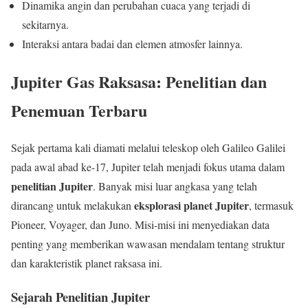
Dinamika angin dan perubahan cuaca yang terjadi di
sekitarnya.
Interaksi antara badai dan elemen atmosfer lainnya.
Jupiter Gas Raksasa: Penelitian dan
Penemuan Terbaru
Sejak pertama kali diamati melalui teleskop oleh Galileo Galilei
pada awal abad ke-17, Jupiter telah menjadi fokus utama dalam
penelitian Jupiter
. Banyak misi luar angkasa yang telah
eksplorasi planet Jupiter
dirancang untuk melakukan
, termasuk
Pioneer, Voyager, dan Juno. Misi-misi ini menyediakan data
penting yang memberikan wawasan mendalam tentang struktur
dan karakteristik planet raksasa ini.
Sejarah Penelitian Jupiter