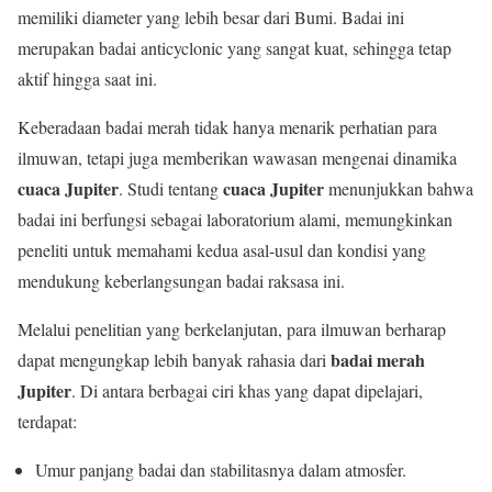
memiliki diameter yang lebih besar dari Bumi. Badai ini
merupakan badai anticyclonic yang sangat kuat, sehingga tetap
aktif hingga saat ini.
Keberadaan badai merah tidak hanya menarik perhatian para
ilmuwan, tetapi juga memberikan wawasan mengenai dinamika
cuaca Jupiter
cuaca Jupiter
. Studi tentang
menunjukkan bahwa
badai ini berfungsi sebagai laboratorium alami, memungkinkan
peneliti untuk memahami kedua asal-usul dan kondisi yang
mendukung keberlangsungan badai raksasa ini.
Melalui penelitian yang berkelanjutan, para ilmuwan berharap
badai merah
dapat mengungkap lebih banyak rahasia dari
Jupiter
. Di antara berbagai ciri khas yang dapat dipelajari,
terdapat:
Umur panjang badai dan stabilitasnya dalam atmosfer.