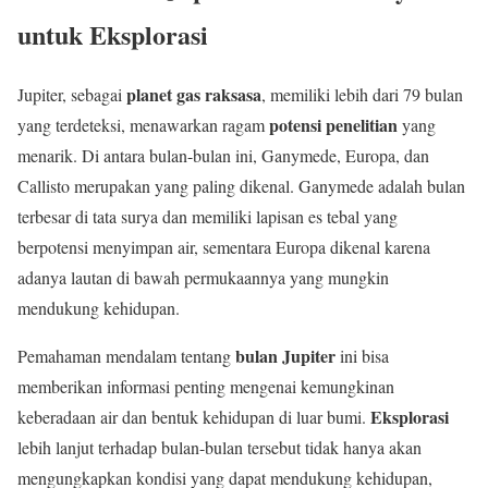
untuk Eksplorasi
planet gas raksasa
Jupiter, sebagai
, memiliki lebih dari 79 bulan
potensi penelitian
yang terdeteksi, menawarkan ragam
yang
menarik. Di antara bulan-bulan ini, Ganymede, Europa, dan
Callisto merupakan yang paling dikenal. Ganymede adalah bulan
terbesar di tata surya dan memiliki lapisan es tebal yang
berpotensi menyimpan air, sementara Europa dikenal karena
adanya lautan di bawah permukaannya yang mungkin
mendukung kehidupan.
bulan Jupiter
Pemahaman mendalam tentang
ini bisa
memberikan informasi penting mengenai kemungkinan
Eksplorasi
keberadaan air dan bentuk kehidupan di luar bumi.
lebih lanjut terhadap bulan-bulan tersebut tidak hanya akan
mengungkapkan kondisi yang dapat mendukung kehidupan,