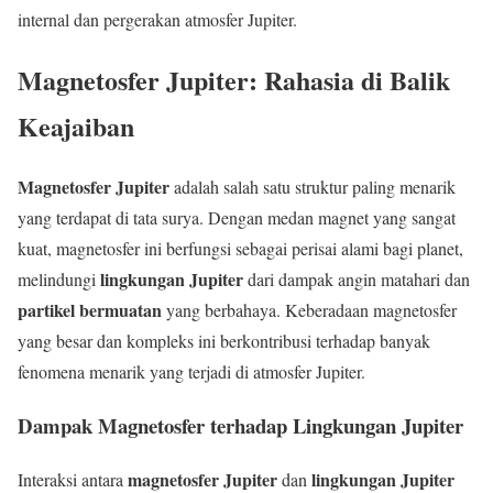
internal dan pergerakan atmosfer Jupiter.
Magnetosfer Jupiter: Rahasia di Balik
Keajaiban
Magnetosfer Jupiter
adalah salah satu struktur paling menarik
yang terdapat di tata surya. Dengan medan magnet yang sangat
kuat, magnetosfer ini berfungsi sebagai perisai alami bagi planet,
lingkungan Jupiter
melindungi
dari dampak angin matahari dan
partikel bermuatan
yang berbahaya. Keberadaan magnetosfer
yang besar dan kompleks ini berkontribusi terhadap banyak
fenomena menarik yang terjadi di atmosfer Jupiter.
Dampak Magnetosfer terhadap Lingkungan Jupiter
magnetosfer Jupiter
lingkungan Jupiter
Interaksi antara
dan