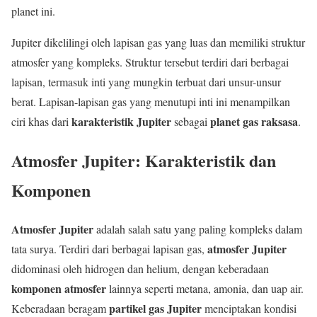
planet ini.
Jupiter dikelilingi oleh lapisan gas yang luas dan memiliki struktur
atmosfer yang kompleks. Struktur tersebut terdiri dari berbagai
lapisan, termasuk inti yang mungkin terbuat dari unsur-unsur
berat. Lapisan-lapisan gas yang menutupi inti ini menampilkan
karakteristik Jupiter
planet gas raksasa
ciri khas dari
sebagai
.
Atmosfer Jupiter: Karakteristik dan
Komponen
Atmosfer Jupiter
adalah salah satu yang paling kompleks dalam
atmosfer Jupiter
tata surya. Terdiri dari berbagai lapisan gas,
didominasi oleh hidrogen dan helium, dengan keberadaan
komponen atmosfer
lainnya seperti metana, amonia, dan uap air.
partikel gas Jupiter
Keberadaan beragam
menciptakan kondisi