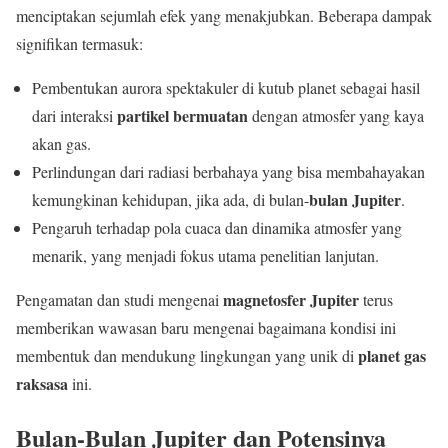
menciptakan sejumlah efek yang menakjubkan. Beberapa dampak
signifikan termasuk:
Pembentukan aurora spektakuler di kutub planet sebagai hasil
partikel bermuatan
dari interaksi
dengan atmosfer yang kaya
akan gas.
Perlindungan dari radiasi berbahaya yang bisa membahayakan
bulan Jupiter
kemungkinan kehidupan, jika ada, di bulan-
.
Pengaruh terhadap pola cuaca dan dinamika atmosfer yang
menarik, yang menjadi fokus utama penelitian lanjutan.
magnetosfer Jupiter
Pengamatan dan studi mengenai
terus
memberikan wawasan baru mengenai bagaimana kondisi ini
planet gas
membentuk dan mendukung lingkungan yang unik di
raksasa
ini.
Bulan-Bulan Jupiter dan Potensinya