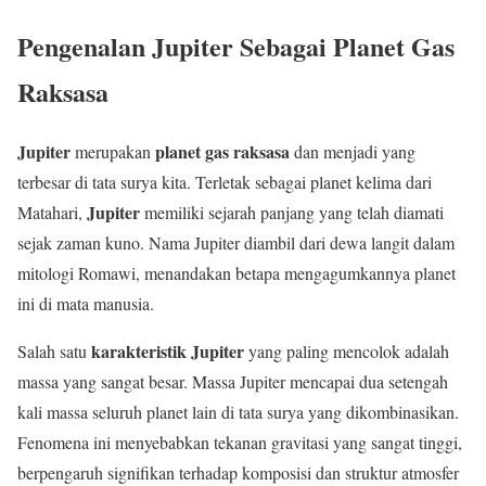
Pengenalan Jupiter Sebagai Planet Gas
Raksasa
Jupiter
planet gas raksasa
merupakan
dan menjadi yang
terbesar di tata surya kita. Terletak sebagai planet kelima dari
Jupiter
Matahari,
memiliki sejarah panjang yang telah diamati
sejak zaman kuno. Nama Jupiter diambil dari dewa langit dalam
mitologi Romawi, menandakan betapa mengagumkannya planet
ini di mata manusia.
karakteristik Jupiter
Salah satu
yang paling mencolok adalah
massa yang sangat besar. Massa Jupiter mencapai dua setengah
kali massa seluruh planet lain di tata surya yang dikombinasikan.
Fenomena ini menyebabkan tekanan gravitasi yang sangat tinggi,
berpengaruh signifikan terhadap komposisi dan struktur atmosfer