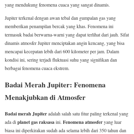
yang mendukung fenomena cuaca yang sangat dinamis.
Jupiter terkenal dengan awan tebal dan gumpalan gas yang
memberikan penampilan bercak yang khas. Fenomena ini
termasuk badai berwarna-warni yang dapat terlihat dari jauh. Sifat
dinamis atmosfer Jupiter menciptakan angin kencang, yang bisa
mencapai kecepatan lebih dari 600 kilometer per jam. Dalam
kondisi ini, sering terjadi fluktuasi suhu yang signifikan dan
berbagai fenomena cuaca ekstrem.
Badai Merah Jupiter: Fenomena
Menakjubkan di Atmosfer
Badai merah Jupiter
adalah salah satu fitur paling terkenal yang
planet gas raksasa
Fenomena atmosfer
ada di
ini.
yang luar
biasa ini diperkirakan sudah ada selama lebih dari 350 tahun dan