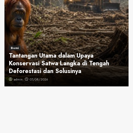
Bumi
Tantangan Utama dalam Upaya
Konservasi Satwa Langka di Tengah
Deforestasi dan Solusinya
admin
07/08/2026