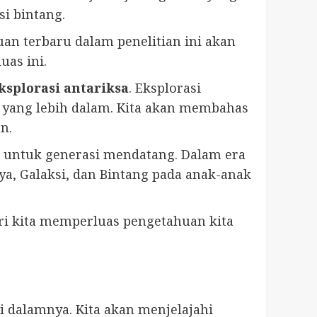
si bintang.
n terbaru dalam penelitian ini akan
uas ini.
ksplorasi antariksa
. Eksplorasi
 yang lebih dalam. Kita akan membahas
n.
 untuk generasi mendatang. Dalam era
, Galaksi, dan Bintang pada anak-anak
ari kita memperluas pengetahuan kita
i dalamnya. Kita akan menjelajahi