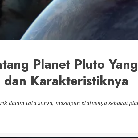
tang Planet Pluto Yang
 dan Karakteristiknya
rik dalam tata surya, meskipun statusnya sebagai pla