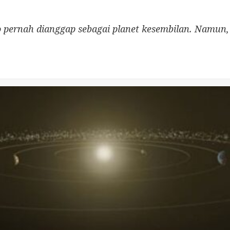
to pernah dianggap sebagai planet kesembilan. Namun,