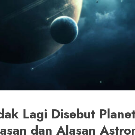
dak Lagi Disebut Plane
lasan dan Alasan Astro