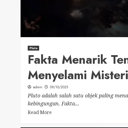
Pluto
Fakta Menarik Ten
Menyelami Misteri
admin
09/10/2025
Pluto adalah salah satu objek paling mena
kebingungan. Fakta...
Read More