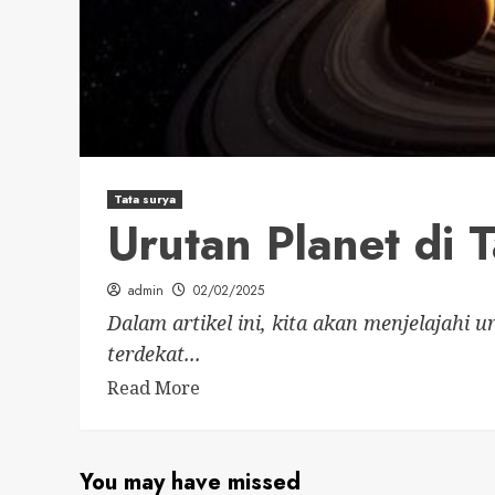
Tata surya
Urutan Planet di 
admin
02/02/2025
Dalam artikel ini, kita akan menjelajahi 
terdekat...
Read More
You may have missed