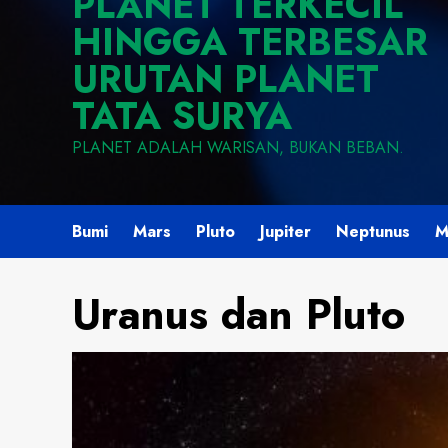
PLANET TERKECIL
HINGGA TERBESAR
URUTAN PLANET
TATA SURYA
PLANET ADALAH WARISAN, BUKAN BEBAN.
Bumi
Mars
Pluto
Jupiter
Neptunus
M
Uranus dan Pluto