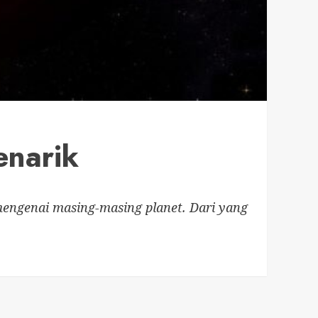
enarik
k mengenai masing-masing planet. Dari yang