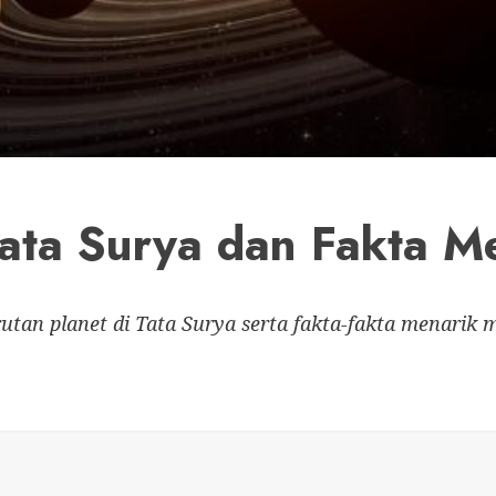
Tata Surya dan Fakta M
urutan planet di Tata Surya serta fakta-fakta menari