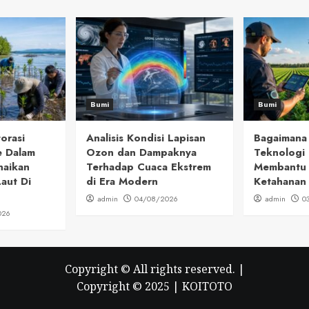
Bumi
Bumi
orasi
Analisis Kondisi Lapisan
Bagaimana 
e Dalam
Ozon dan Dampaknya
Teknologi 
naikan
Terhadap Cuaca Ekstrem
Membantu 
aut Di
di Era Modern
Ketahanan
admin
04/08/2026
admin
0
026
Copyright © All rights reserved.
|
Copyright © 2025 |
KOITOTO