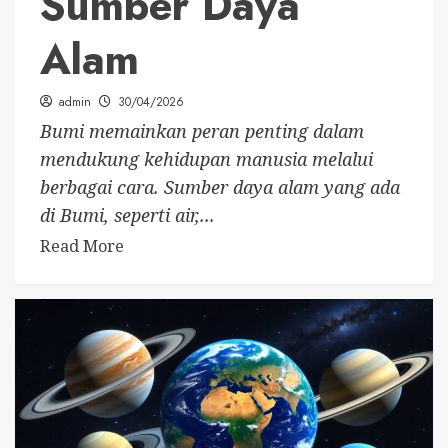
Sumber Daya
Alam
admin
30/04/2026
Bumi memainkan peran penting dalam
mendukung kehidupan manusia melalui
berbagai cara. Sumber daya alam yang ada
di Bumi, seperti air,...
Read More