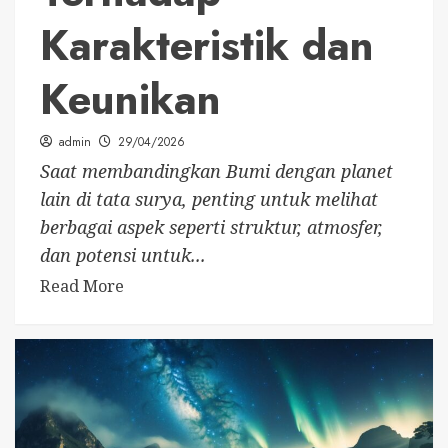
Karakteristik dan
Keunikan
admin
29/04/2026
Saat membandingkan Bumi dengan planet
lain di tata surya, penting untuk melihat
berbagai aspek seperti struktur, atmosfer,
dan potensi untuk...
Read More