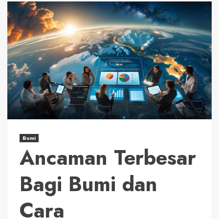
Bumi
Ancaman Terbesar
Bagi Bumi dan
Cara