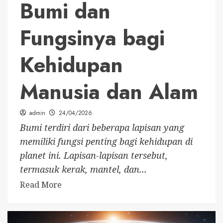
Bumi dan
Fungsinya bagi
Kehidupan
Manusia dan Alam
admin
24/04/2026
Bumi terdiri dari beberapa lapisan yang
memiliki fungsi penting bagi kehidupan di
planet ini. Lapisan-lapisan tersebut,
termasuk kerak, mantel, dan...
Read More