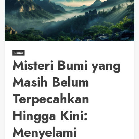
Bumi
Misteri Bumi yang
Masih Belum
Terpecahkan
Hingga Kini:
Menyelami