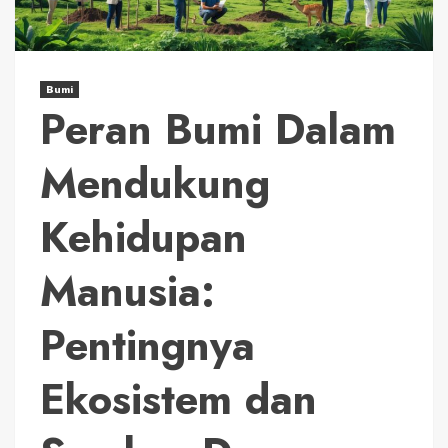
Bumi
Peran Bumi Dalam
Mendukung
Kehidupan
Manusia:
Pentingnya
Ekosistem dan