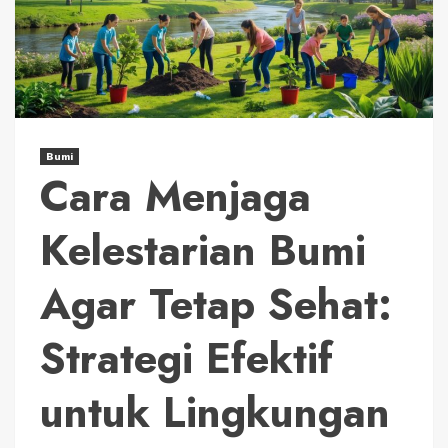
Bumi
Cara Menjaga
Kelestarian Bumi
Agar Tetap Sehat:
Strategi Efektif
untuk Lingkungan