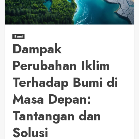
Bumi
Dampak
Perubahan Iklim
Terhadap Bumi di
Masa Depan:
Tantangan dan
Solusi