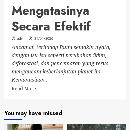
Mengatasinya
Secara Efektif
admin
21/04/2026
Ancaman terhadap Bumi semakin nyata,
dengan isu-isu seperti perubahan iklim,
deforestasi, dan pencemaran yang terus
mengancam keberlanjutan planet ini.
Kemanusiaan...
Read More
You may have missed