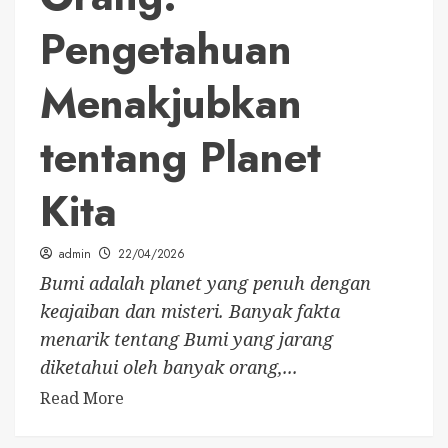
Pengetahuan
Menakjubkan
tentang Planet
Kita
admin
22/04/2026
Bumi adalah planet yang penuh dengan
keajaiban dan misteri. Banyak fakta
menarik tentang Bumi yang jarang
diketahui oleh banyak orang,...
Read More