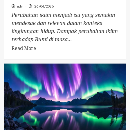
admin
26/04/2026
Perubahan iklim menjadi isu yang semakin
mendesak dan relevan dalam konteks
lingkungan hidup. Dampak perubahan iklim
terhadap Bumi di masa...
Read More