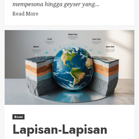
mempesona hingga geyser yang...
Read More
Bumi
Lapisan-Lapisan