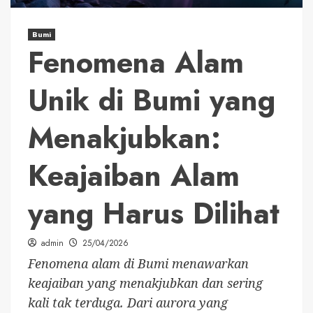
Bumi
Fenomena Alam
Unik di Bumi yang
Menakjubkan:
Keajaiban Alam
yang Harus Dilihat
admin
25/04/2026
Fenomena alam di Bumi menawarkan
keajaiban yang menakjubkan dan sering
kali tak terduga. Dari aurora yang