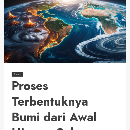
Bumi
Proses
Terbentuknya
Bumi dari Awal