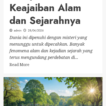
Keajaiban Alam
dan Sejarahnya
admin
28/04/2026
Dunia ini dipenuhi dengan misteri yang
menunggu untuk dipecahkan. Banyak
fenomena alam dan kejadian sejarah yang
terus mengundang perdebatan di...
Read More