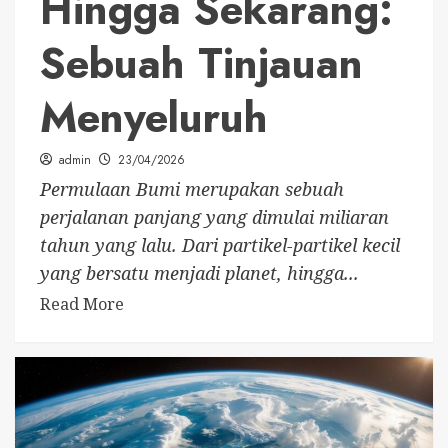
Hingga Sekarang:
Sebuah Tinjauan
Menyeluruh
admin
23/04/2026
Permulaan Bumi merupakan sebuah
perjalanan panjang yang dimulai miliaran
tahun yang lalu. Dari partikel-partikel kecil
yang bersatu menjadi planet, hingga...
Read More