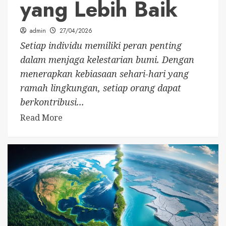
yang Lebih Baik
admin
27/04/2026
Setiap individu memiliki peran penting
dalam menjaga kelestarian bumi. Dengan
menerapkan kebiasaan sehari-hari yang
ramah lingkungan, setiap orang dapat
berkontribusi...
Read More