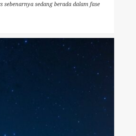
s sebenarnya sedang berada dalam fase