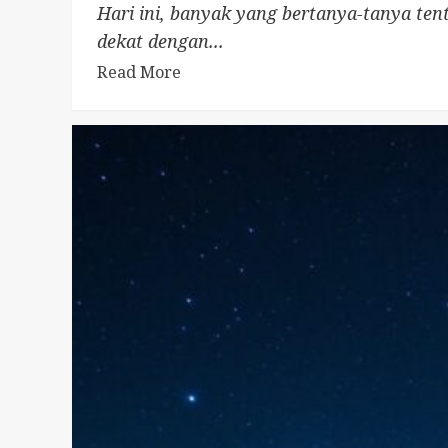
Hari ini, banyak yang bertanya-tanya te
dekat dengan...
Read More