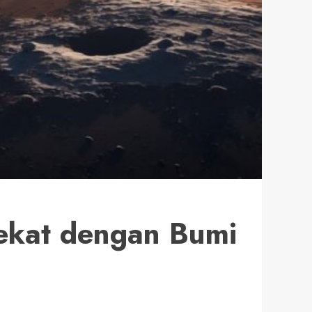
Dekat dengan Bumi