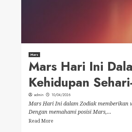
Mars
Mars Hari Ini Da
Kehidupan Sehari-
admin
10/04/2026
Mars Hari Ini dalam Zodiak memberikan 
Dengan memahami posisi Mars,...
Read More