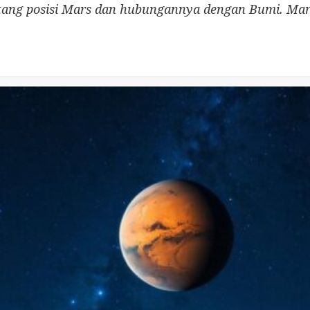
ntang posisi Mars dan hubungannya dengan Bumi. Mar