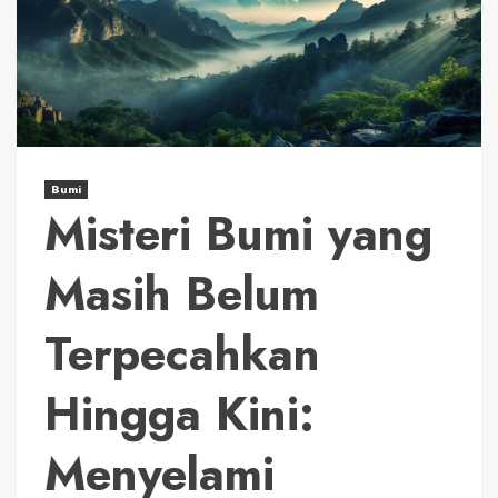
Bumi
Misteri Bumi yang
Masih Belum
Terpecahkan
Hingga Kini:
Menyelami