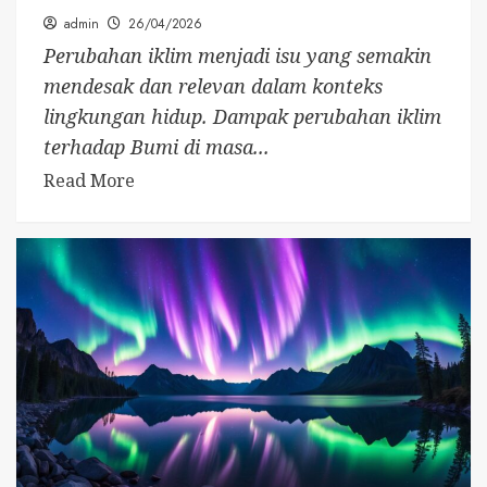
admin
26/04/2026
Perubahan iklim menjadi isu yang semakin
mendesak dan relevan dalam konteks
lingkungan hidup. Dampak perubahan iklim
terhadap Bumi di masa...
Read More