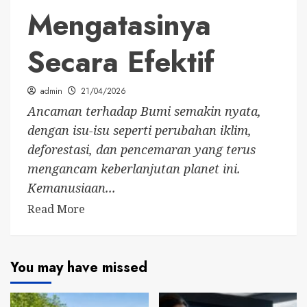
Mengatasinya
Secara Efektif
admin
21/04/2026
Ancaman terhadap Bumi semakin nyata,
dengan isu-isu seperti perubahan iklim,
deforestasi, dan pencemaran yang terus
mengancam keberlanjutan planet ini.
Kemanusiaan...
Read More
You may have missed