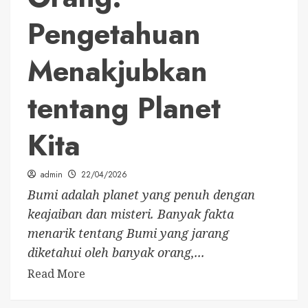
Pengetahuan
Menakjubkan
tentang Planet
Kita
admin
22/04/2026
Bumi adalah planet yang penuh dengan
keajaiban dan misteri. Banyak fakta
menarik tentang Bumi yang jarang
diketahui oleh banyak orang,...
Read More