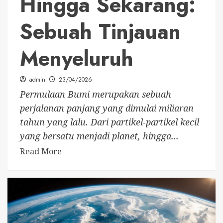
Hingga Sekarang:
Sebuah Tinjauan
Menyeluruh
admin
23/04/2026
Permulaan Bumi merupakan sebuah
perjalanan panjang yang dimulai miliaran
tahun yang lalu. Dari partikel-partikel kecil
yang bersatu menjadi planet, hingga...
Read More