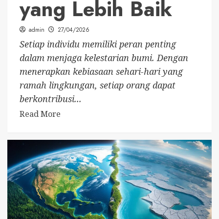
yang Lebih Baik
admin
27/04/2026
Setiap individu memiliki peran penting
dalam menjaga kelestarian bumi. Dengan
menerapkan kebiasaan sehari-hari yang
ramah lingkungan, setiap orang dapat
berkontribusi...
Read More