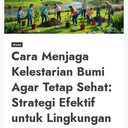
Bumi
Cara Menjaga
Kelestarian Bumi
Agar Tetap Sehat:
Strategi Efektif
untuk Lingkungan