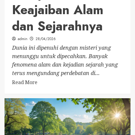
Keajaiban Alam
dan Sejarahnya
admin
28/04/2026
Dunia ini dipenuhi dengan misteri yang
menunggu untuk dipecahkan. Banyak
fenomena alam dan kejadian sejarah yang
terus mengundang perdebatan di...
Read More