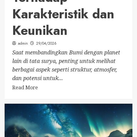
Karakteristik dan
Keunikan
admin
29/04/2026
Saat membandingkan Bumi dengan planet
lain di tata surya, penting untuk melihat
berbagai aspek seperti struktur, atmosfer,
dan potensi untuk...
Read More