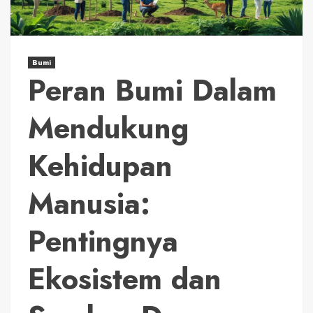
Bumi
Peran Bumi Dalam
Mendukung
Kehidupan
Manusia:
Pentingnya
Ekosistem dan