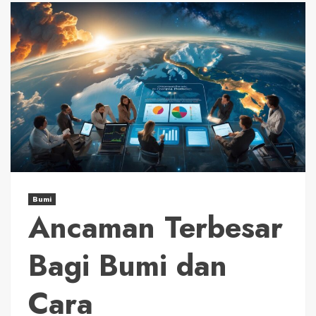
Bumi
Ancaman Terbesar
Bagi Bumi dan
Cara