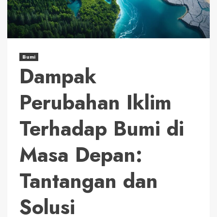
Bumi
Dampak
Perubahan Iklim
Terhadap Bumi di
Masa Depan:
Tantangan dan
Solusi