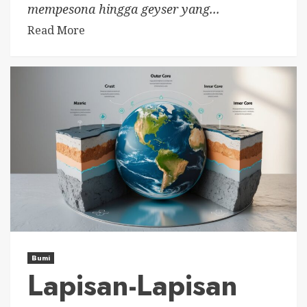
mempesona hingga geyser yang...
Read More
Bumi
Lapisan-Lapisan