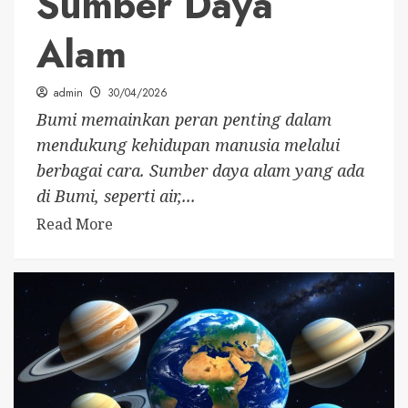
Sumber Daya
Alam
admin
30/04/2026
Bumi memainkan peran penting dalam
mendukung kehidupan manusia melalui
berbagai cara. Sumber daya alam yang ada
di Bumi, seperti air,...
Read More