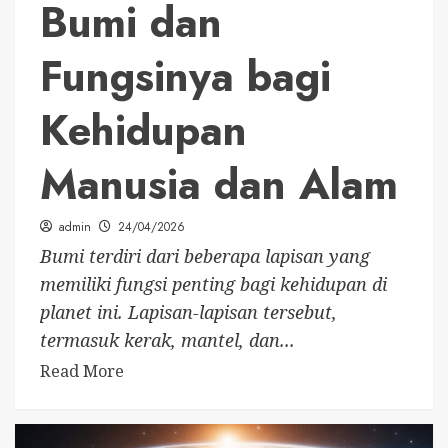
Bumi dan
Fungsinya bagi
Kehidupan
Manusia dan Alam
admin
24/04/2026
Bumi terdiri dari beberapa lapisan yang
memiliki fungsi penting bagi kehidupan di
planet ini. Lapisan-lapisan tersebut,
termasuk kerak, mantel, dan...
Read More