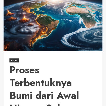
Bumi
Proses
Terbentuknya
Bumi dari Awal