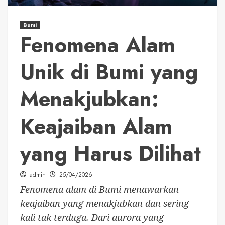
Bumi
Fenomena Alam
Unik di Bumi yang
Menakjubkan:
Keajaiban Alam
yang Harus Dilihat
admin
25/04/2026
Fenomena alam di Bumi menawarkan
keajaiban yang menakjubkan dan sering
kali tak terduga. Dari aurora yang