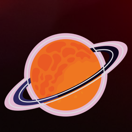
Skip
to
content