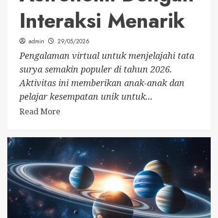
Interaksi Menarik
admin
29/05/2026
Pengalaman virtual untuk menjelajahi tata
surya semakin populer di tahun 2026.
Aktivitas ini memberikan anak-anak dan
pelajar kesempatan unik untuk...
Read More