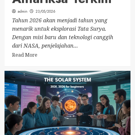
admin
23/05/2026
Tahun 2026 akan menjadi tahun yang
menarik untuk eksplorasi Tata Surya.
Dengan misi baru dan teknologi canggih
dari NASA, penjelajahan...
Read More