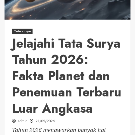
Tata surya
Jelajahi Tata Surya
Tahun 2026:
Fakta Planet dan
Penemuan Terbaru
Luar Angkasa
admin
21/05/2026
Tahun 2026 menawarkan banyak hal