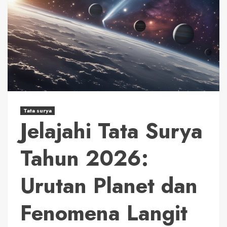
Tata surya
Jelajahi Tata Surya
Tahun 2026:
Urutan Planet dan
Fenomena Langit