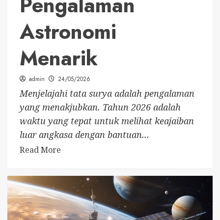
Pengalaman
Astronomi
Menarik
admin
24/05/2026
Menjelajahi tata surya adalah pengalaman
yang menakjubkan. Tahun 2026 adalah
waktu yang tepat untuk melihat keajaiban
luar angkasa dengan bantuan...
Read More