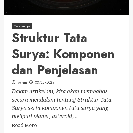
Tata surya
Struktur Tata
Surya: Komponen
dan Penjelasan
admin
03/02/2025
Dalam artikel ini, kita akan membahas
secara mendalam tentang Struktur Tata
Surya serta komponen tata surya yang
meliputi planet, asteroid,...
Read More