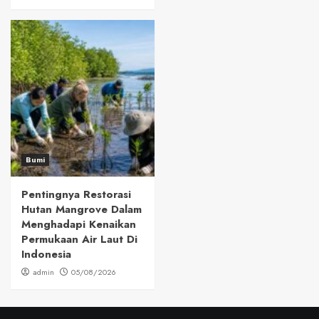
Bumi
Pentingnya Restorasi
Hutan Mangrove Dalam
Menghadapi Kenaikan
Permukaan Air Laut Di
Indonesia
admin
05/08/2026