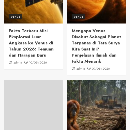
Venus
Venus
Fakta Terbaru Misi
Mengapa Venus
Eksplorasi Luar
Disebut Sebagai Planet
Angkasa ke Venus di
Terpanas di Tata Surya
Tahun 2026: Temuan
Kita Saat Ini?
dan Harapan Baru
Penjelasan Ilmiah dan
Fakta Menarik
admin
10/08/2026
admin
09/08/2026