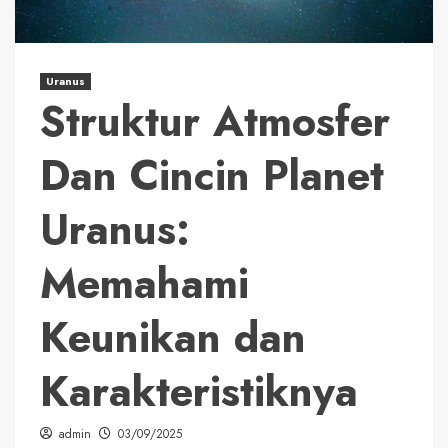
Uranus
Struktur Atmosfer
Dan Cincin Planet
Uranus:
Memahami
Keunikan dan
Karakteristiknya
admin
03/09/2025