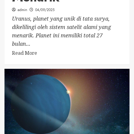
admin
04/09/2025
Uranus, planet yang unik di tata surya,
dikelilingi oleh sistem satelit alami yang
menarik. Planet ini memiliki total 27
bulan...
Read More