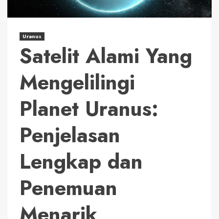
Uranus
Satelit Alami Yang
Mengelilingi
Planet Uranus:
Penjelasan
Lengkap dan
Penemuan
Menarik