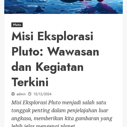
Pluto
Misi Eksplorasi
Pluto: Wawasan
dan Kegiatan
Terkini
admin
15/12/2024
Misi Eksplorasi Pluto menjadi salah satu
tonggak penting dalam penjelajahan luar
angkasa, memberikan kita gambaran yang
lebih jelas mengenai planet...