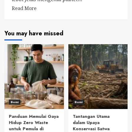
Read More
You may have missed
Bumi
Bumi
Panduan Memulai Gaya
Tantangan Utama
Hidup Zero Waste
dalam Upaya
untuk Pemula di
Konservasi Satwa