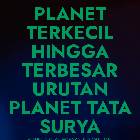
PLANET
TERKECIL
HINGGA
TERBESAR
URUTAN
PLANET TATA
SURYA
PLANET ADALAH WARISAN, BUKAN BEBAN.