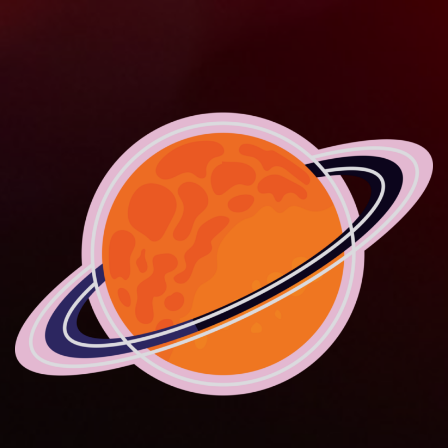
Skip
to
content