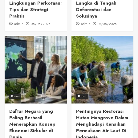
Lingkungan Perkotaan:
Langka di Tengah
Tips dan Strategi
Deforestasi dan
Praktis
Solusinya
admin
08/08/2026
admin
07/08/2026
Bumi
Bumi
Daftar Negara yang
Pentingnya Restorasi
Paling Berhasil
Hutan Mangrove Dalam
Menerapkan Konsep
Menghadapi Kenaikan
Ekonomi Sirkular di
Permukaan Air Laut Di
Dunia
Indonesia