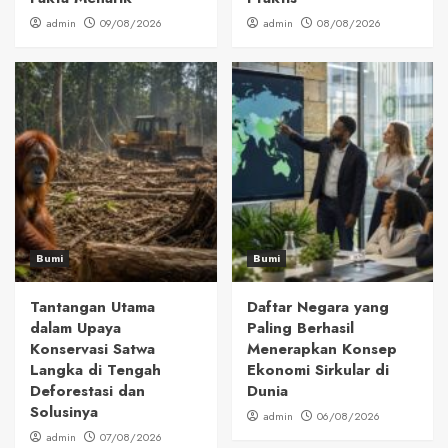
admin
09/08/2026
admin
08/08/2026
Bumi
Bumi
Tantangan Utama
Daftar Negara yang
dalam Upaya
Paling Berhasil
Konservasi Satwa
Menerapkan Konsep
Langka di Tengah
Ekonomi Sirkular di
Deforestasi dan
Dunia
Solusinya
admin
06/08/2026
admin
07/08/2026