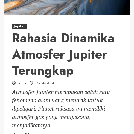
Jupiter
Rahasia Dinamika
Atmosfer Jupiter
Terungkap
admin
15/04/2024
Atmosfer Jupiter merupakan salah satu
fenomena alam yang menarik untuk
dipelajari. Planet raksasa ini memiliki
atmosfer gas yang mempesona,
menjadikannya...