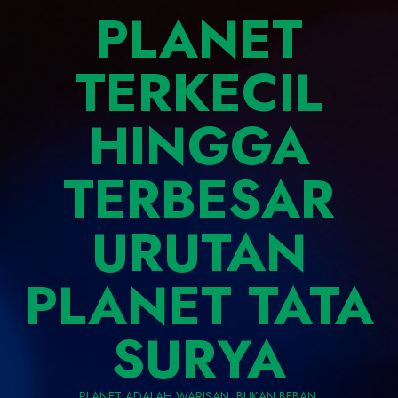
PLANET
TERKECIL
HINGGA
TERBESAR
URUTAN
PLANET TATA
SURYA
PLANET ADALAH WARISAN, BUKAN BEBAN.