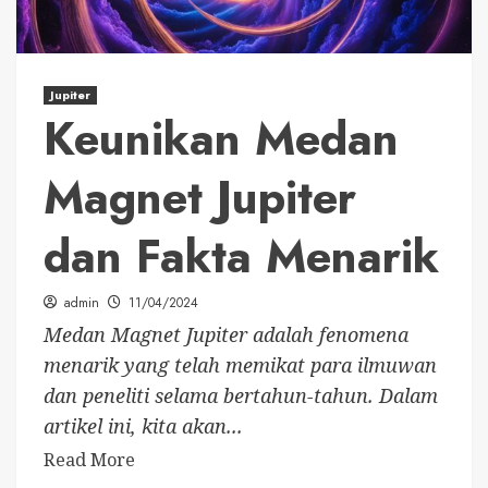
Jupiter
Keunikan Medan
Magnet Jupiter
dan Fakta Menarik
admin
11/04/2024
Medan Magnet Jupiter adalah fenomena
menarik yang telah memikat para ilmuwan
dan peneliti selama bertahun-tahun. Dalam
artikel ini, kita akan...
Read More