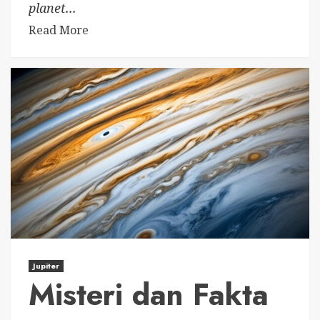
planet...
Read More
Jupiter
Misteri dan Fakta