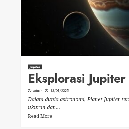
Jupiter
Eksplorasi Jupiter
admin
13/01/2025
Dalam dunia astronomi, Planet Jupiter te
ukuran dan...
Read More