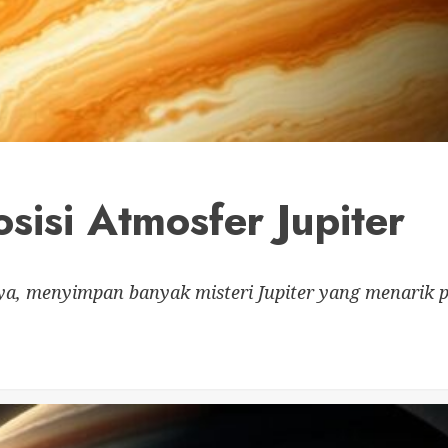
sisi Atmosfer Jupiter
surya, menyimpan banyak misteri Jupiter yang menarik