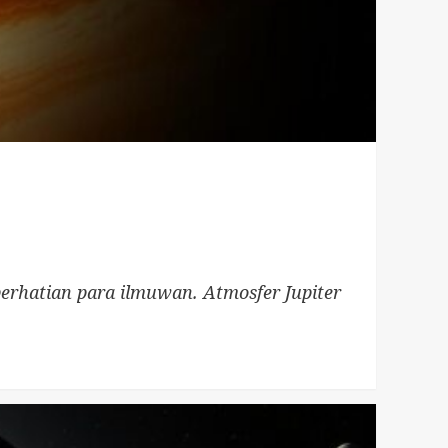
 perhatian para ilmuwan. Atmosfer Jupiter