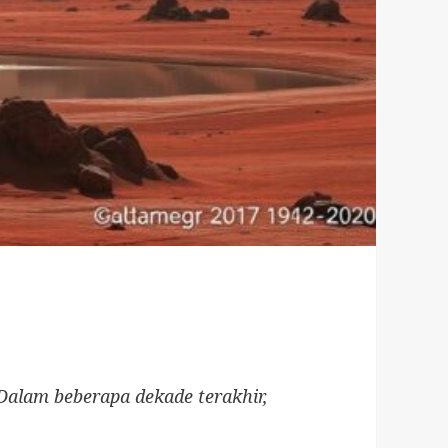
Dalam beberapa dekade terakhir,