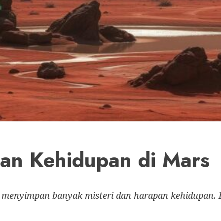
pan Kehidupan di Mars
, menyimpan banyak misteri dan harapan kehidupan. 