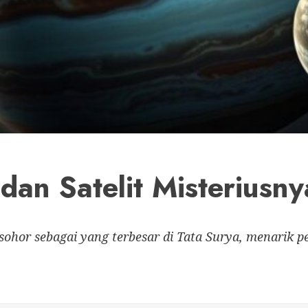
 dan Satelit Misteriusny
rsohor sebagai yang terbesar di Tata Surya, menarik 