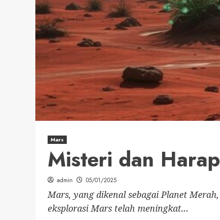
Mars
Misteri dan Hara
admin
05/01/2025
Mars, yang dikenal sebagai Planet Merah
eksplorasi Mars telah meningkat...