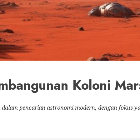
embangunan Koloni Mar
ma dalam pencarian astronomi modern, dengan fokus 