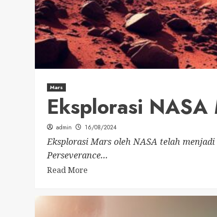
Mars
Eksplorasi NASA 
admin
16/08/2024
Eksplorasi Mars oleh NASA telah menjadi 
Perseverance...
Read More