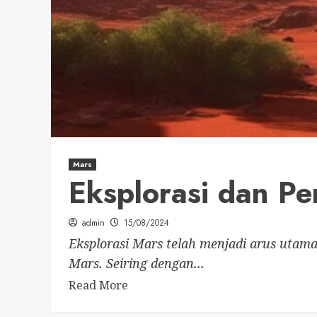
Mars
Eksplorasi dan P
admin
15/08/2024
Eksplorasi Mars telah menjadi arus uta
Mars. Seiring dengan...
Read More