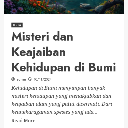
Bumi
Misteri dan
Keajaiban
Kehidupan di Bumi
admin
10/11/2024
Kehidupan di Bumi menyimpan banyak
misteri kehidupan yang menakjubkan dan
keajaiban alam yang patut dicermati. Dari
keanekaragaman spesies yang ada...
Read More