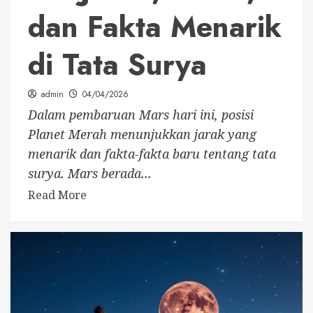
dan Fakta Menarik
di Tata Surya
admin
04/04/2026
Dalam pembaruan Mars hari ini, posisi
Planet Merah menunjukkan jarak yang
menarik dan fakta-fakta baru tentang tata
surya. Mars berada...
Read More