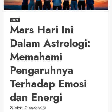
Mars
Mars Hari Ini
Dalam Astrologi:
Memahami
Pengaruhnya
Terhadap Emosi
dan Energi
admin
06/04/2026