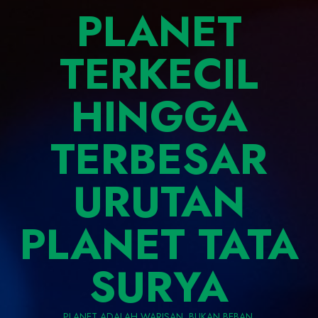
PLANET
TERKECIL
HINGGA
TERBESAR
URUTAN
PLANET TATA
SURYA
PLANET ADALAH WARISAN, BUKAN BEBAN.