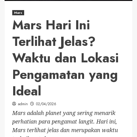
Mars
Mars Hari Ini
Terlihat Jelas?
Waktu dan Lokasi
Pengamatan yang
Ideal
admin
02/04/2026
Mars adalah planet yang sering menarik
perhatian para pengamat langit. Hari ini,
Mars terlihat jelas dan merupakan waktu