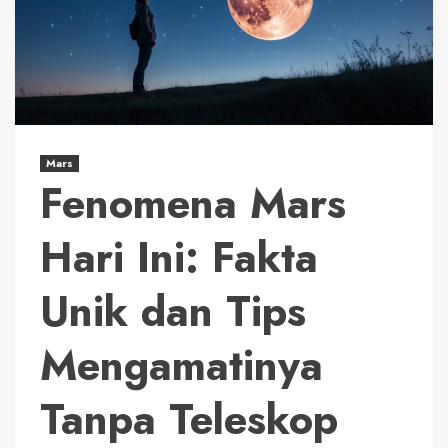
Mars
Fenomena Mars
Hari Ini: Fakta
Unik dan Tips
Mengamatinya
Tanpa Teleskop