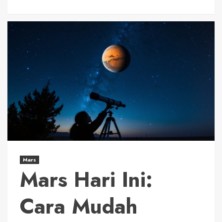
Mars
Mars Hari Ini:
Cara Mudah