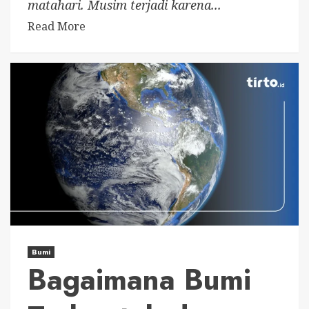
matahari. Musim terjadi karena...
Read More
Bumi
Bagaimana Bumi