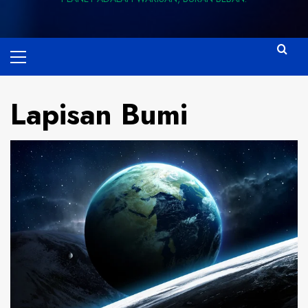
Primary
Menu
Lapisan Bumi