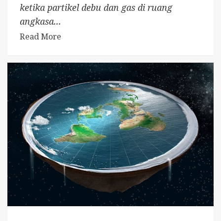
ketika partikel debu dan gas di ruang
angkasa...
Read More