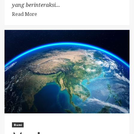
yang berinteraksi...
Read More
Bumi