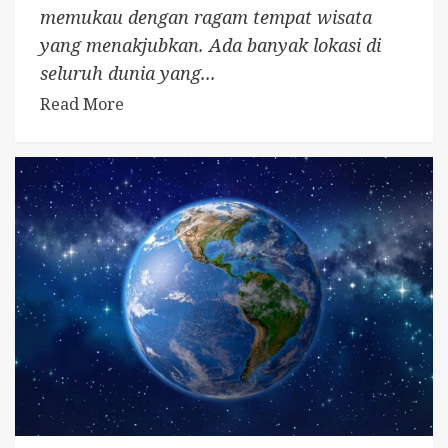
memukau dengan ragam tempat wisata
yang menakjubkan. Ada banyak lokasi di
seluruh dunia yang...
Read More