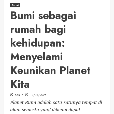
Bumi
Bumi sebagai
rumah bagi
kehidupan:
Menyelami
Keunikan Planet
Kita
admin
12/08/2025
Planet Bumi adalah satu-satunya tempat di
alam semesta yang dikenal dapat