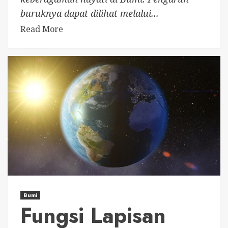
buruknya dapat dilihat melalui...
Read More
Bumi
Fungsi Lapisan