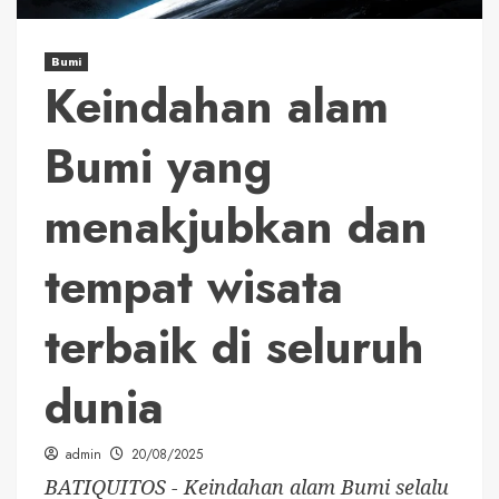
Bumi
Keindahan alam
Bumi yang
menakjubkan dan
tempat wisata
terbaik di seluruh
dunia
admin
20/08/2025
BATIQUITOS - Keindahan alam Bumi selalu