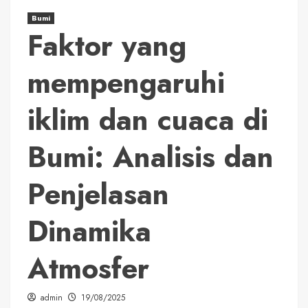
Bumi
Faktor yang
mempengaruhi
iklim dan cuaca di
Bumi: Analisis dan
Penjelasan
Dinamika
Atmosfer
admin
19/08/2025