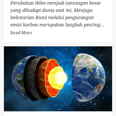
Perubahan iklim menjadi tantangan besar
yang dihadapi dunia saat ini. Menjaga
kelestarian Bumi melalui pengurangan
emisi karbon merupakan langkah penting...
Read More