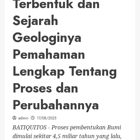
Terbentuk dan
Sejarah
Geologinya
Pemahaman
Lengkap Tentang
Proses dan
Perubahannya
admin
17/08/2025
BATIQUITOS - Proses pembentukan Bumi
dimulai sekitar 4,5 miliar tahun yang lalu,