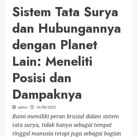
Sistem Tata Surya
dan Hubungannya
dengan Planet
Lain: Meneliti
Posisi dan
Dampaknya
admin
14/08/2025
Bumi memiliki peran krusial dalam sistem
tata surya, tidak hanya sebagai tempat
tinggal manusia tetapi juga sebagai bagian