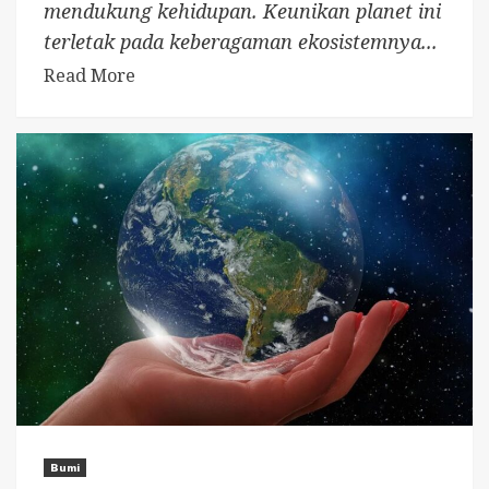
mendukung kehidupan. Keunikan planet ini
terletak pada keberagaman ekosistemnya...
Read More
Bumi