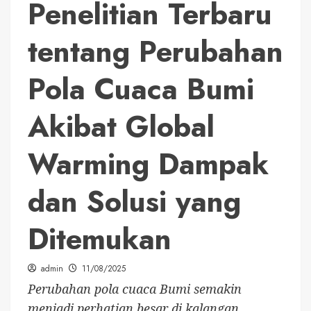
Penelitian Terbaru
tentang Perubahan
Pola Cuaca Bumi
Akibat Global
Warming Dampak
dan Solusi yang
Ditemukan
admin
11/08/2025
Perubahan pola cuaca Bumi semakin
menjadi perhatian besar di kalangan