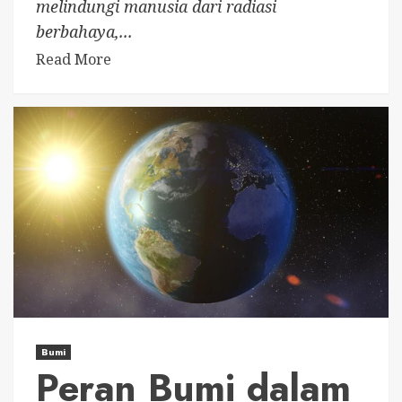
melindungi manusia dari radiasi
berbahaya,...
Read More
Bumi
Peran Bumi dalam