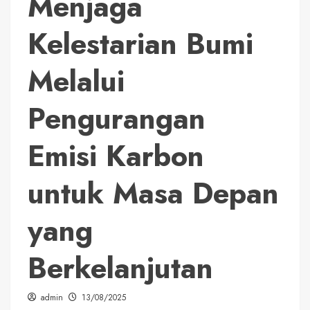
Menjaga
Kelestarian Bumi
Melalui
Pengurangan
Emisi Karbon
untuk Masa Depan
yang
Berkelanjutan
admin
13/08/2025