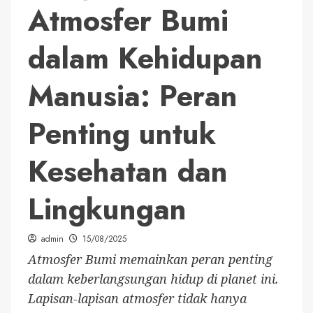
Atmosfer Bumi
dalam Kehidupan
Manusia: Peran
Penting untuk
Kesehatan dan
Lingkungan
admin
15/08/2025
Atmosfer Bumi memainkan peran penting
dalam keberlangsungan hidup di planet ini.
Lapisan-lapisan atmosfer tidak hanya