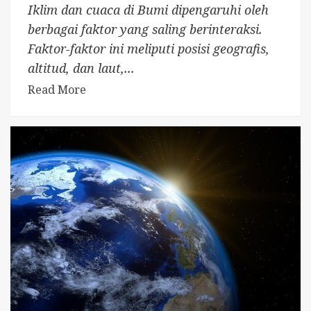
Iklim dan cuaca di Bumi dipengaruhi oleh
berbagai faktor yang saling berinteraksi.
Faktor-faktor ini meliputi posisi geografis,
altitud, dan laut,...
Read More