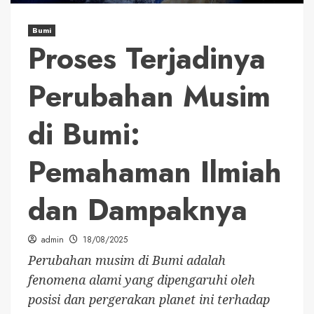
Bumi
Proses Terjadinya
Perubahan Musim
di Bumi:
Pemahaman Ilmiah
dan Dampaknya
admin
18/08/2025
Perubahan musim di Bumi adalah
fenomena alami yang dipengaruhi oleh
posisi dan pergerakan planet ini terhadap