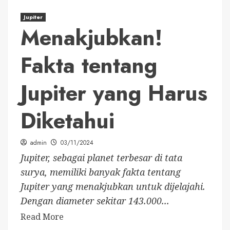
Jupiter
Menakjubkan!
Fakta tentang
Jupiter yang Harus
Diketahui
admin
03/11/2024
Jupiter, sebagai planet terbesar di tata
surya, memiliki banyak fakta tentang
Jupiter yang menakjubkan untuk dijelajahi.
Dengan diameter sekitar 143.000...
Read More