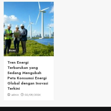
Bumi
Tren Energi
Terbarukan yang
Sedang Mengubah
Peta Konsumsi Energi
Global dengan Inovasi
Terkini
admin
02/08/2026