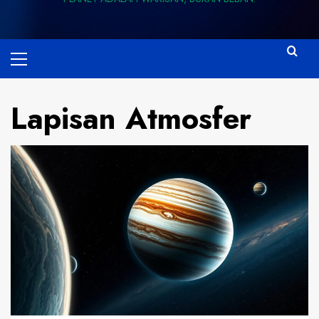
Primary
Menu
Lapisan Atmosfer