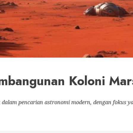
embangunan Koloni Mar
ma dalam pencarian astronomi modern, dengan fokus 