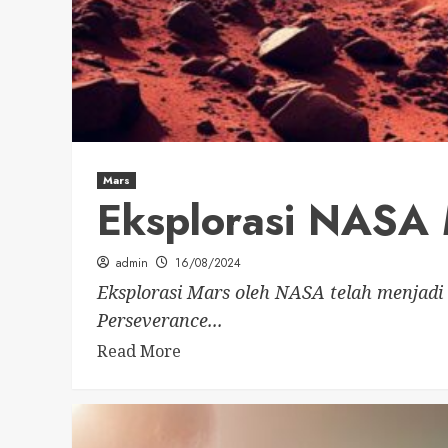
Mars
Eksplorasi NASA 
admin
16/08/2024
Eksplorasi Mars oleh NASA telah menjadi 
Perseverance...
Read More