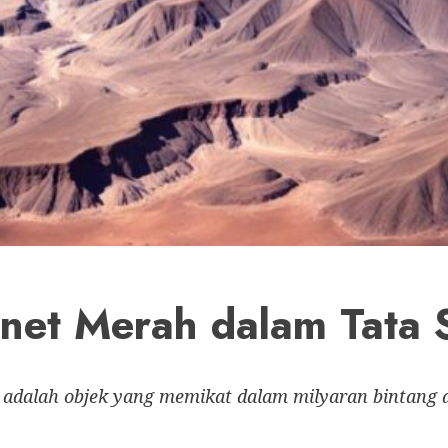
anet Merah dalam Tata 
 adalah objek yang memikat dalam milyaran bintang d