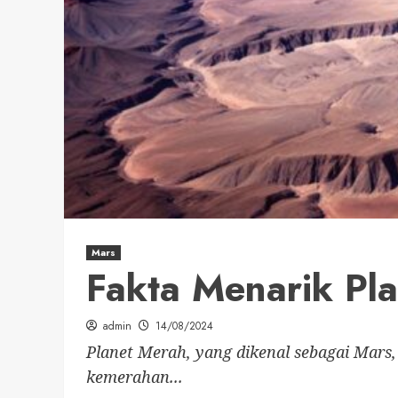
Mars
Fakta Menarik Pl
admin
14/08/2024
Planet Merah, yang dikenal sebagai Mars,
kemerahan...