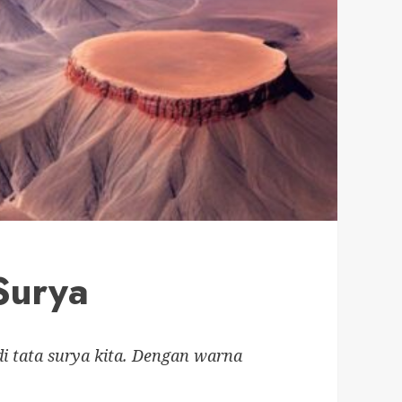
Surya
i tata surya kita. Dengan warna