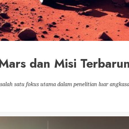
Mars dan Misi Terbaru
salah satu fokus utama dalam penelitian luar angkasa