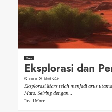
Mars
Eksplorasi dan P
admin
15/08/2024
Eksplorasi Mars telah menjadi arus uta
Mars. Seiring dengan...
Read More