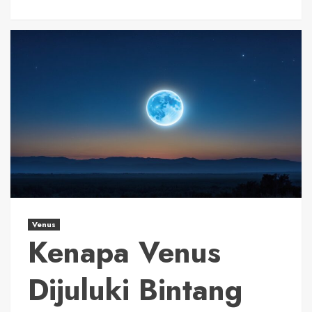
Venus
Kenapa Venus
Dijuluki Bintang