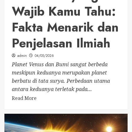
Wajib Kamu Tahu:
Fakta Menarik dan
Penjelasan Ilmiah
admin
04/05/2026
Planet Venus dan Bumi sangat berbeda
meskipun keduanya merupakan planet
berbatu di tata surya. Perbedaan utama
antara keduanya terletak pada...
Read More