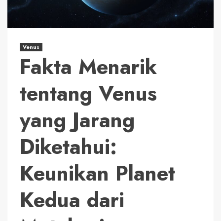
Venus
Fakta Menarik
tentang Venus
yang Jarang
Diketahui:
Keunikan Planet
Kedua dari