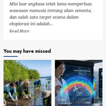
Misi luar angkasa telah lama memperluas
wawasan manusia tentang alam semesta,
dan salah satu target utama dalam
eksplorasi ini adalah...
Read More
You may have missed