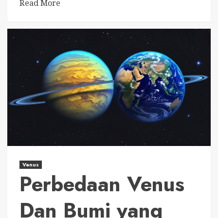
Read More
Venus
Perbedaan Venus
Dan Bumi yang