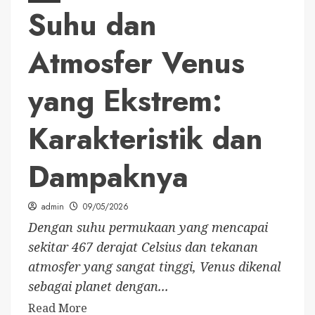
Suhu dan
Atmosfer Venus
yang Ekstrem:
Karakteristik dan
Dampaknya
admin
09/05/2026
Dengan suhu permukaan yang mencapai
sekitar 467 derajat Celsius dan tekanan
atmosfer yang sangat tinggi, Venus dikenal
sebagai planet dengan...
Read More