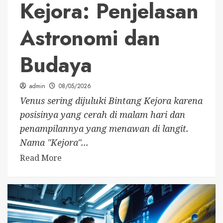
Kejora: Penjelasan
Astronomi dan
Budaya
admin
08/05/2026
Venus sering dijuluki Bintang Kejora karena
posisinya yang cerah di malam hari dan
penampilannya yang menawan di langit.
Nama "Kejora"...
Read More