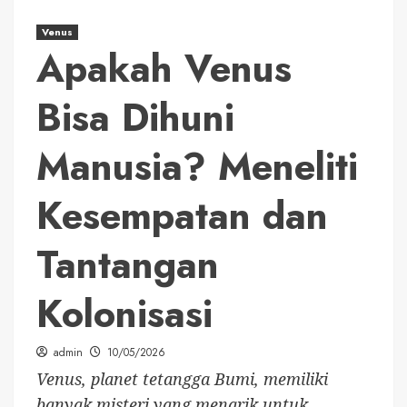
Venus
Apakah Venus
Bisa Dihuni
Manusia? Meneliti
Kesempatan dan
Tantangan
Kolonisasi
admin
10/05/2026
Venus, planet tetangga Bumi, memiliki
banyak misteri yang menarik untuk