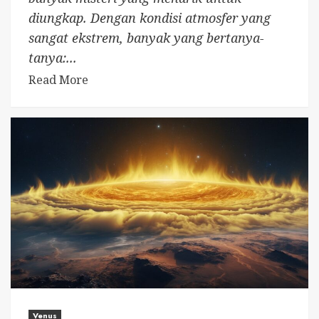
diungkap. Dengan kondisi atmosfer yang
sangat ekstrem, banyak yang bertanya-
tanya:...
Read More
Venus