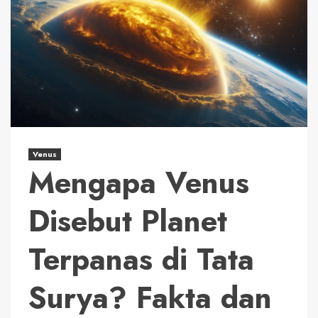
Venus
Mengapa Venus
Disebut Planet
Terpanas di Tata
Surya? Fakta dan