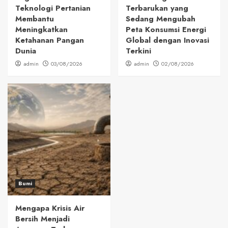
Teknologi Pertanian
Terbarukan yang
Membantu
Sedang Mengubah
Meningkatkan
Peta Konsumsi Energi
Ketahanan Pangan
Global dengan Inovasi
Dunia
Terkini
admin
03/08/2026
admin
02/08/2026
Bumi
Mengapa Krisis Air
Bersih Menjadi