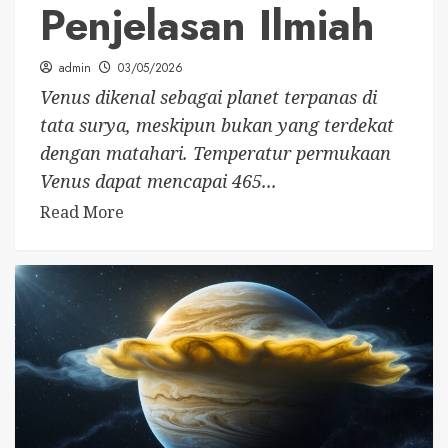
Penjelasan Ilmiah
admin
03/05/2026
Venus dikenal sebagai planet terpanas di
tata surya, meskipun bukan yang terdekat
dengan matahari. Temperatur permukaan
Venus dapat mencapai 465...
Read More