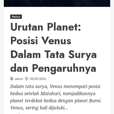
Venus
Urutan Planet:
Posisi Venus
Dalam Tata Surya
dan Pengaruhnya
admin
05/05/2026
Dalam tata surya, Venus menempati posisi
kedua setelah Matahari, menjadikannya
planet terdekat kedua dengan planet Bumi.
Venus, sering kali dijuluki...