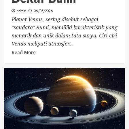
admin
06/05/2026
Planet Venus, sering disebut sebagai
"saudara" Bumi, memiliki karakteristik yang
menarik dan unik dalam tata surya. Ciri-ciri
Venus meliputi atmosfer...
Read More