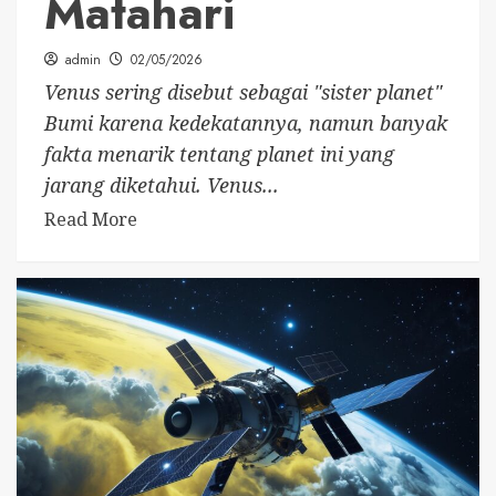
Matahari
admin
02/05/2026
Venus sering disebut sebagai "sister planet"
Bumi karena kedekatannya, namun banyak
fakta menarik tentang planet ini yang
jarang diketahui. Venus...
Read More