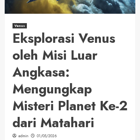
Venus
Eksplorasi Venus
oleh Misi Luar
Angkasa:
Mengungkap
Misteri Planet Ke-2
dari Matahari
admin
01/05/2026