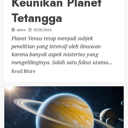
Keunikan Planet
Tetangga
admin
07/05/2026
Planet Venus tetap menjadi subjek
penelitian yang intensif oleh ilmuwan
karena banyak aspek misterius yang
mengelilinginya. Salah satu fokus utama...
Read More