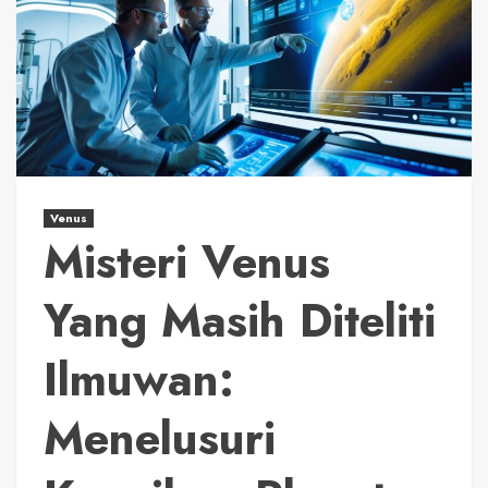
Venus
Misteri Venus
Yang Masih Diteliti
Ilmuwan:
Menelusuri