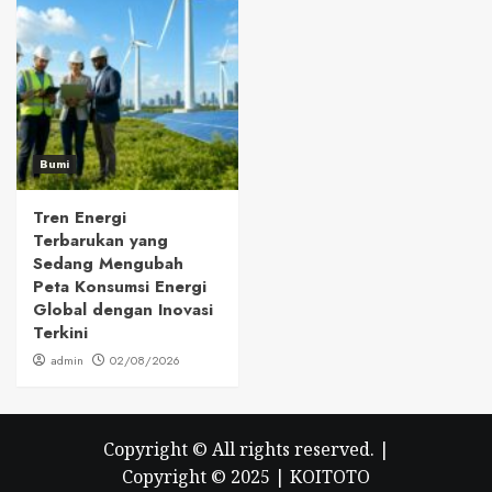
Bumi
Tren Energi
Terbarukan yang
Sedang Mengubah
Peta Konsumsi Energi
Global dengan Inovasi
Terkini
admin
02/08/2026
Copyright © All rights reserved.
|
Copyright © 2025 |
KOITOTO