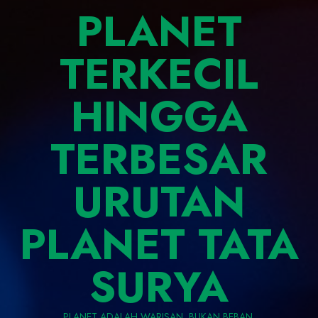
PLANET
TERKECIL
HINGGA
TERBESAR
URUTAN
PLANET TATA
SURYA
PLANET ADALAH WARISAN, BUKAN BEBAN.