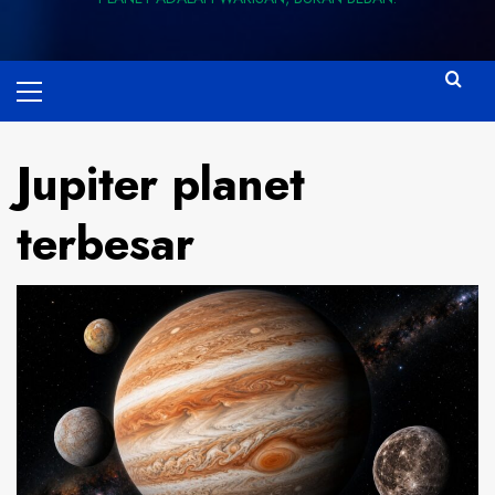
Primary
Menu
Jupiter planet
terbesar