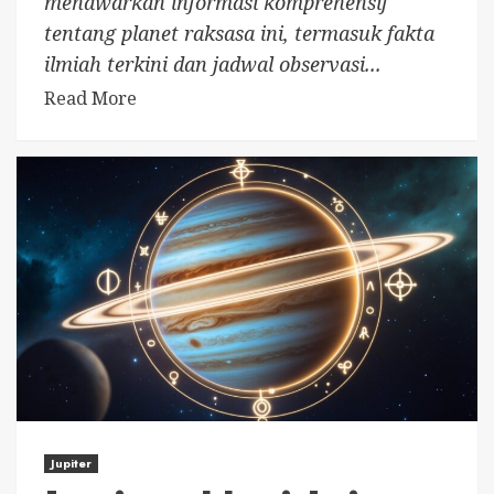
menawarkan informasi komprehensif
tentang planet raksasa ini, termasuk fakta
ilmiah terkini dan jadwal observasi...
Read More
Jupiter