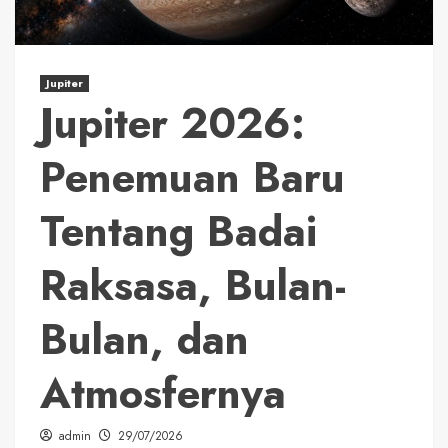
Jupiter
Jupiter 2026:
Penemuan Baru
Tentang Badai
Raksasa, Bulan-
Bulan, dan
Atmosfernya
admin
29/07/2026