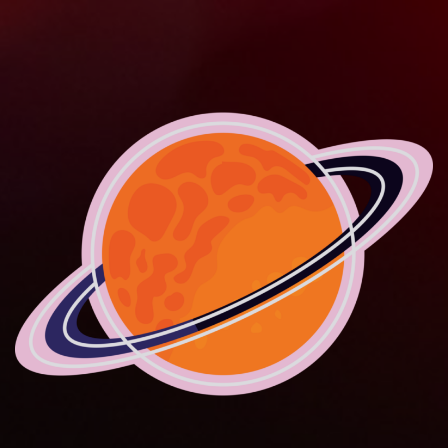
Skip
to
content