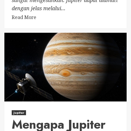
sangat mengesankan. Jupiter dapat diamati
dengan jelas melalui...
Read More
Jupiter
Mengapa Jupiter