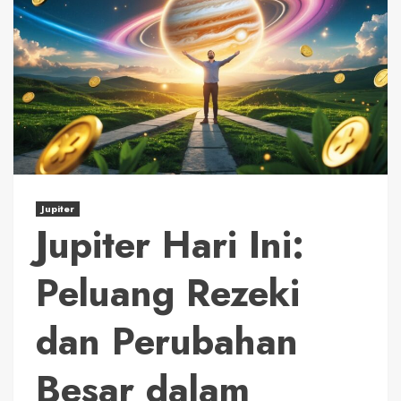
Jupiter
Jupiter Hari Ini:
Peluang Rezeki
dan Perubahan
Besar dalam