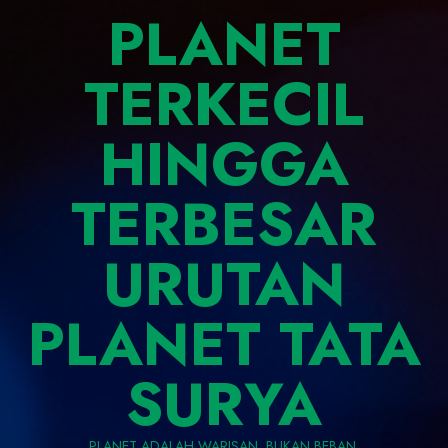
PLANET
TERKECIL
HINGGA
TERBESAR
URUTAN
PLANET TATA
SURYA
PLANET ADALAH WARISAN, BUKAN BEBAN.