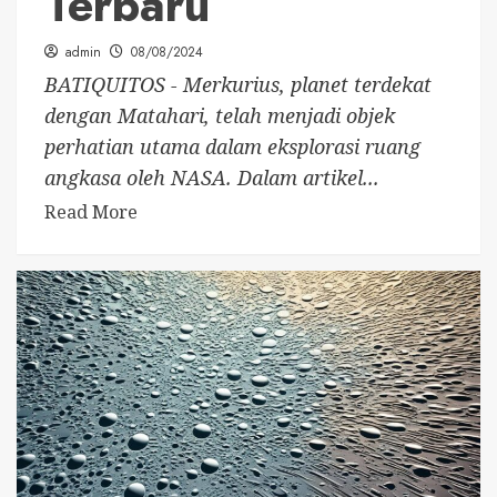
Terbaru
admin
08/08/2024
BATIQUITOS - Merkurius, planet terdekat
dengan Matahari, telah menjadi objek
perhatian utama dalam eksplorasi ruang
angkasa oleh NASA. Dalam artikel...
Read More