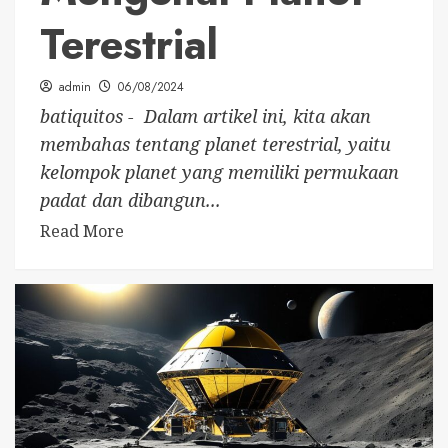
Terestrial
admin
06/08/2024
batiquitos - Dalam artikel ini, kita akan
membahas tentang planet terestrial, yaitu
kelompok planet yang memiliki permukaan
padat dan dibangun...
Read More