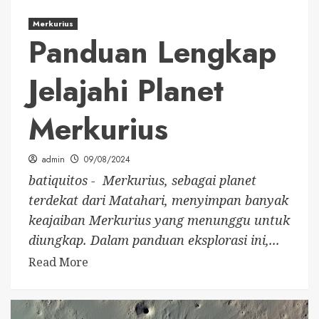
Merkurius
Panduan Lengkap
Jelajahi Planet
Merkurius
admin
09/08/2024
batiquitos - Merkurius, sebagai planet
terdekat dari Matahari, menyimpan banyak
keajaiban Merkurius yang menunggu untuk
diungkap. Dalam panduan eksplorasi ini,...
Read More