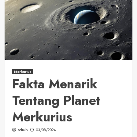
Merkurius
Fakta Menarik
Tentang Planet
Merkurius
admin
03/08/2024