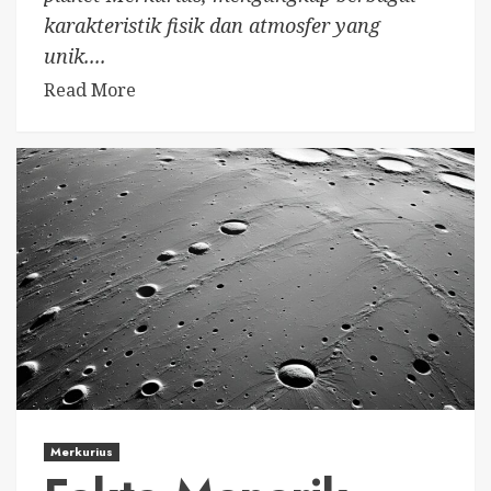
karakteristik fisik dan atmosfer yang
unik....
Read More
Merkurius