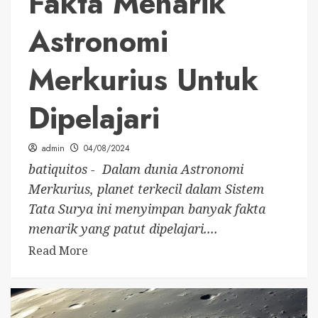
Fakta Menarik
Astronomi
Merkurius Untuk
Dipelajari
admin
04/08/2024
batiquitos - Dalam dunia Astronomi
Merkurius, planet terkecil dalam Sistem
Tata Surya ini menyimpan banyak fakta
menarik yang patut dipelajari....
Read More