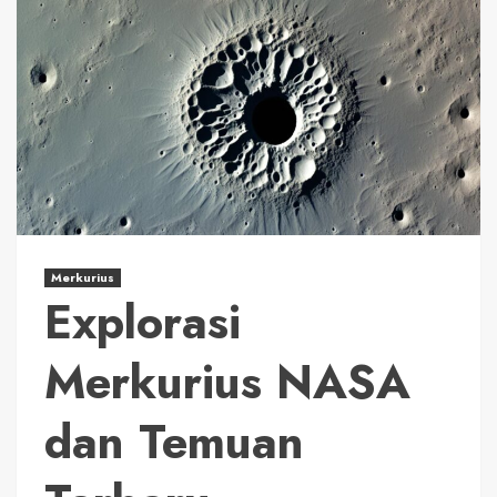
Merkurius
Explorasi
Merkurius NASA
dan Temuan