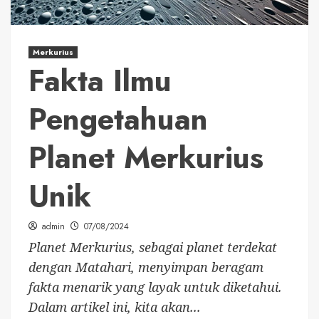
Merkurius
Fakta Ilmu
Pengetahuan
Planet Merkurius
Unik
admin
07/08/2024
Planet Merkurius, sebagai planet terdekat
dengan Matahari, menyimpan beragam
fakta menarik yang layak untuk diketahui.
Dalam artikel ini, kita akan...