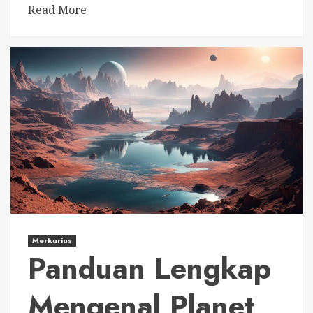
Read More
Merkurius
Panduan Lengkap
Mengenal Planet