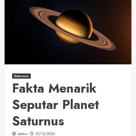
Saturnus
Fakta Menarik
Seputar Planet
Saturnus
admin
07/12/2024