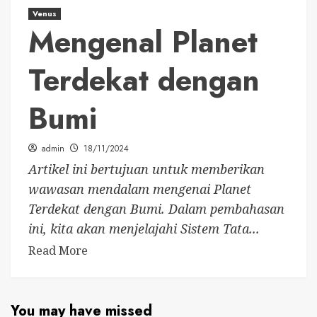
Venus
Mengenal Planet
Terdekat dengan
Bumi
admin
18/11/2024
Artikel ini bertujuan untuk memberikan
wawasan mendalam mengenai Planet
Terdekat dengan Bumi. Dalam pembahasan
ini, kita akan menjelajahi Sistem Tata...
Read More
You may have missed