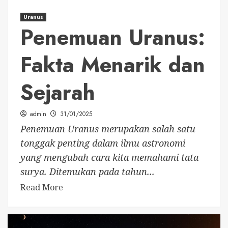
Uranus
Penemuan Uranus:
Fakta Menarik dan
Sejarah
admin
31/01/2025
Penemuan Uranus merupakan salah satu
tonggak penting dalam ilmu astronomi
yang mengubah cara kita memahami tata
surya. Ditemukan pada tahun...
Read More