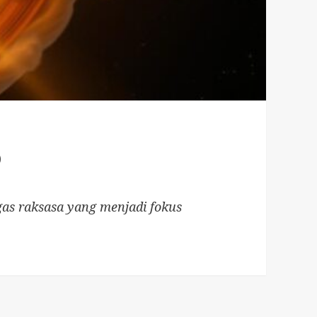
p
 gas raksasa yang menjadi fokus