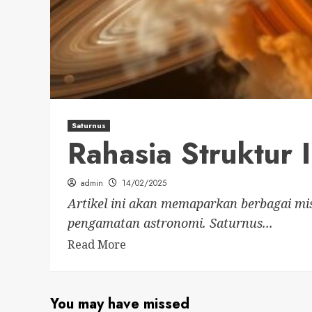
Saturnus
Rahasia Struktur 
admin
14/02/2025
Artikel ini akan memaparkan berbagai mist
pengamatan astronomi. Saturnus...
Read More
You may have missed