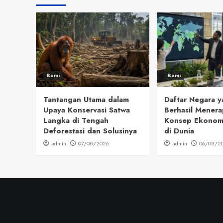
Bumi
Bumi
Tantangan Utama dalam
Daftar Negara y
Upaya Konservasi Satwa
Berhasil Mener
Langka di Tengah
Konsep Ekonomi
Deforestasi dan Solusinya
di Dunia
admin
07/08/2026
admin
06/08/2