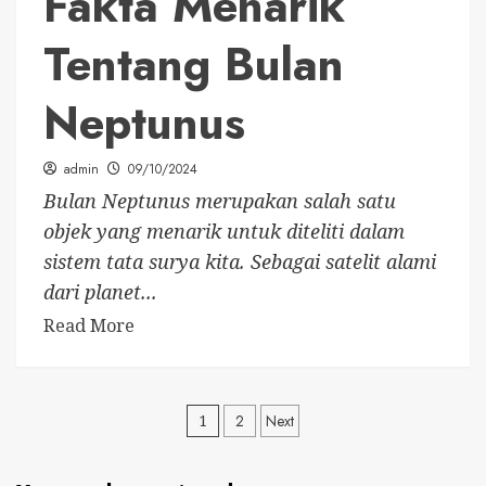
Fakta Menarik
Tentang Bulan
Neptunus
admin
09/10/2024
Bulan Neptunus merupakan salah satu
objek yang menarik untuk diteliti dalam
sistem tata surya kita. Sebagai satelit alami
dari planet...
Read More
Posts
1
2
Next
pagination