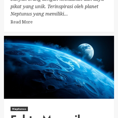
pikat yang unik. Terinspirasi oleh planet
Neptunus yang memiliki...
Read More
Neptunus