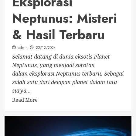
Eksplorasi
Neptunus: Misteri
& Hasil Terbaru
admin
22/12/2024
Selamat datang di dunia eksotis Planet
Neptunus, yang menjadi sorotan
dalam eksplorasi Neptunus terbaru. Sebagai
salah satu dari delapan planet dalam tata
surya...
Read More