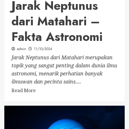
Jarak Neptunus
dari Matahari –
Fakta Astronomi
admin
11/10/2024
Jarak Neptunus dari Matahari merupakan
topik yang sangat penting dalam dunia ilmu
astronomi, menarik perhatian banyak
ilmuwan dan pecinta sains....
Read More