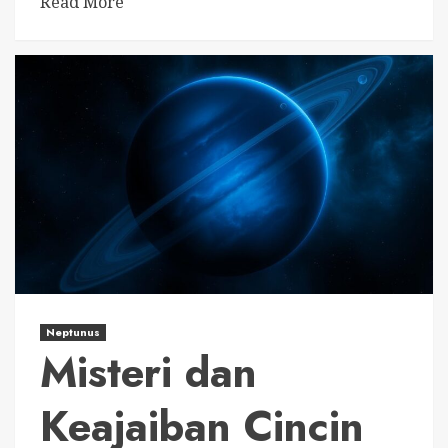
Read More
Neptunus
Misteri dan
Keajaiban Cincin