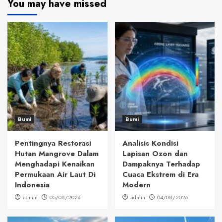
You may have missed
Bumi
Bumi
Pentingnya Restorasi
Analisis Kondisi
Hutan Mangrove Dalam
Lapisan Ozon dan
Menghadapi Kenaikan
Dampaknya Terhadap
Permukaan Air Laut Di
Cuaca Ekstrem di Era
Indonesia
Modern
admin
05/08/2026
admin
04/08/2026