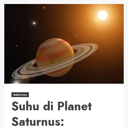
Saturnus
Suhu di Planet
Saturnus: