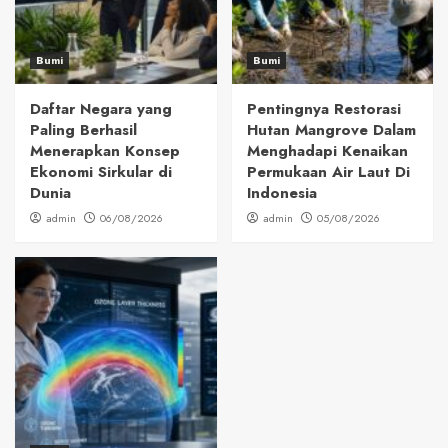
Bumi
Bumi
Daftar Negara yang
Pentingnya Restorasi
Paling Berhasil
Hutan Mangrove Dalam
Menerapkan Konsep
Menghadapi Kenaikan
Ekonomi Sirkular di
Permukaan Air Laut Di
Dunia
Indonesia
admin
06/08/2026
admin
05/08/2026