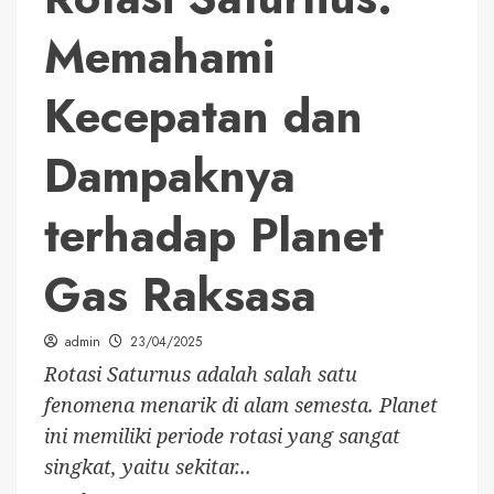
Memahami
Kecepatan dan
Dampaknya
terhadap Planet
Gas Raksasa
admin
23/04/2025
Rotasi Saturnus adalah salah satu
fenomena menarik di alam semesta. Planet
ini memiliki periode rotasi yang sangat
singkat, yaitu sekitar...