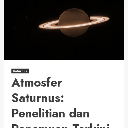
Saturnus
Atmosfer
Saturnus:
Penelitian dan