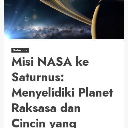
Saturnus
Misi NASA ke
Saturnus:
Menyelidiki Planet
Raksasa dan
Cincin yang