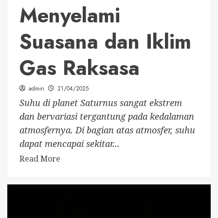
Menyelami
Suasana dan Iklim
Gas Raksasa
admin
21/04/2025
Suhu di planet Saturnus sangat ekstrem
dan bervariasi tergantung pada kedalaman
atmosfernya. Di bagian atas atmosfer, suhu
dapat mencapai sekitar...
Read More