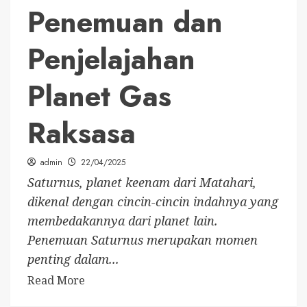
Penemuan dan
Penjelajahan
Planet Gas
Raksasa
admin
22/04/2025
Saturnus, planet keenam dari Matahari,
dikenal dengan cincin-cincin indahnya yang
membedakannya dari planet lain.
Penemuan Saturnus merupakan momen
penting dalam...
Read More