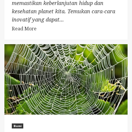
memastikan keberlanjutan hidup dan
kesehatan planet kita. Temukan cara-cara
inovatif yang dapat...
Read More
Bumi