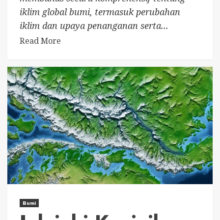
iklim global bumi, termasuk perubahan
iklim dan upaya penanganan serta...
Read More
Bumi