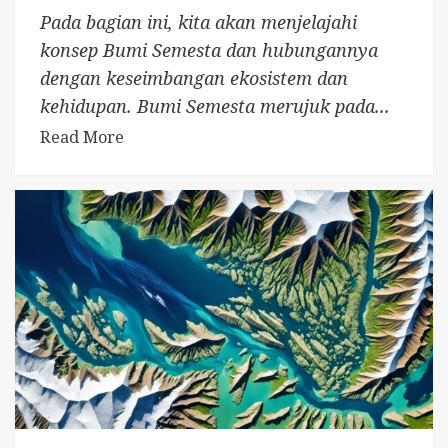
Pada bagian ini, kita akan menjelajahi
konsep Bumi Semesta dan hubungannya
dengan keseimbangan ekosistem dan
kehidupan. Bumi Semesta merujuk pada...
Read More