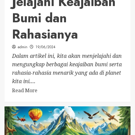
Jelajahi Keajaiban
Bumi dan
Rahasianya
admin
19/06/2024
Dalam artikel ini, kita akan menjelajahi dan
mengungkap berbagai keajaiban bumi serta
rahasia-rahasia menarik yang ada di planet
kita ini....
Read More