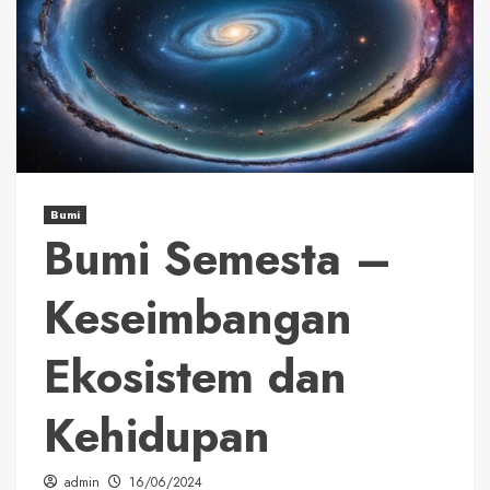
Bumi
Bumi Semesta –
Keseimbangan
Ekosistem dan
Kehidupan
admin
16/06/2024