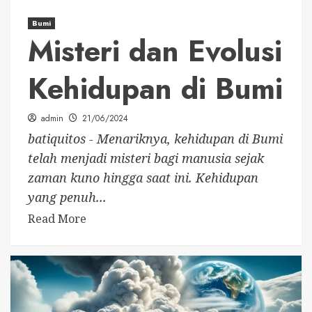
Bumi
Misteri dan Evolusi
Kehidupan di Bumi
admin
21/06/2024
batiquitos - Menariknya, kehidupan di Bumi
telah menjadi misteri bagi manusia sejak
zaman kuno hingga saat ini. Kehidupan
yang penuh...
Read More