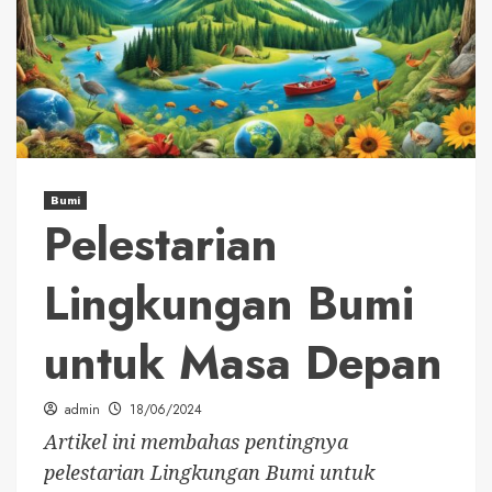
Bumi
Pelestarian
Lingkungan Bumi
untuk Masa Depan
admin
18/06/2024
Artikel ini membahas pentingnya
pelestarian Lingkungan Bumi untuk