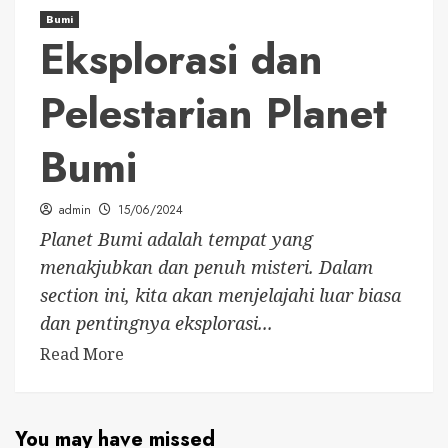
Bumi
Eksplorasi dan
Pelestarian Planet
Bumi
admin
15/06/2024
Planet Bumi adalah tempat yang
menakjubkan dan penuh misteri. Dalam
section ini, kita akan menjelajahi luar biasa
dan pentingnya eksplorasi...
Read More
You may have missed