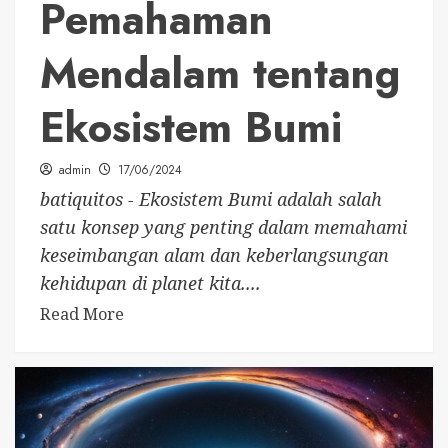
Pemahaman
Mendalam tentang
Ekosistem Bumi
admin
17/06/2024
batiquitos - Ekosistem Bumi adalah salah
satu konsep yang penting dalam memahami
keseimbangan alam dan keberlangsungan
kehidupan di planet kita....
Read More