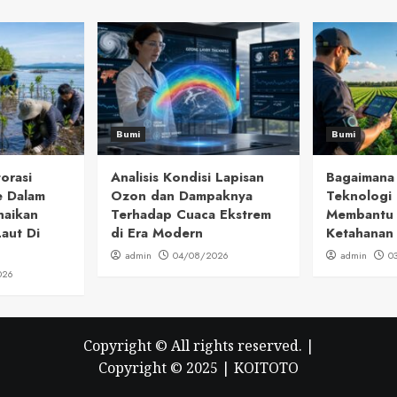
Bumi
Bumi
orasi
Analisis Kondisi Lapisan
Bagaimana 
e Dalam
Ozon dan Dampaknya
Teknologi 
naikan
Terhadap Cuaca Ekstrem
Membantu 
aut Di
di Era Modern
Ketahanan
admin
04/08/2026
admin
0
026
Copyright © All rights reserved.
|
Copyright © 2025 |
KOITOTO