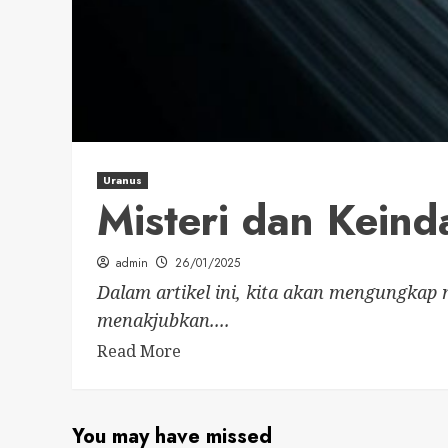
Uranus
Misteri dan Kein
admin
26/01/2025
Dalam artikel ini, kita akan mengungkap 
menakjubkan....
Read More
You may have missed