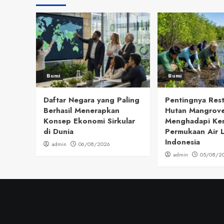
Bumi
Bumi
Daftar Negara yang Paling
Pentingnya Rest
Berhasil Menerapkan
Hutan Mangrov
Konsep Ekonomi Sirkular
Menghadapi Ke
di Dunia
Permukaan Air L
Indonesia
admin
06/08/2026
admin
05/08/2