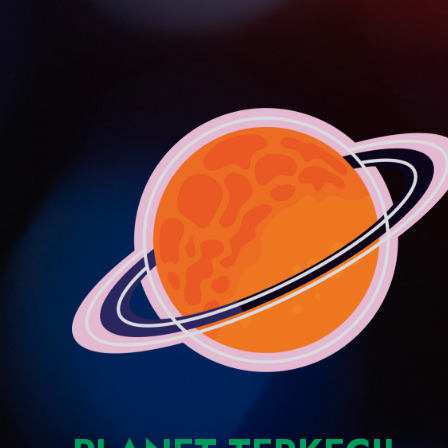
Skip
to
content