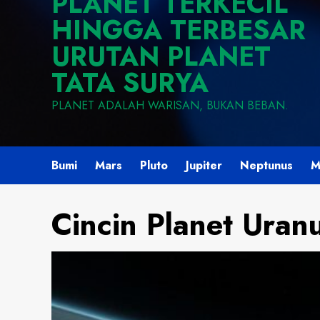
PLANET TERKECIL
HINGGA TERBESAR
URUTAN PLANET
TATA SURYA
PLANET ADALAH WARISAN, BUKAN BEBAN.
Bumi
Mars
Pluto
Jupiter
Neptunus
M
Cincin Planet Uran