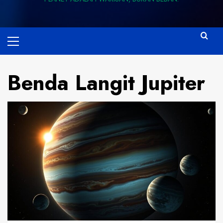
Primary
Menu
Benda Langit Jupiter