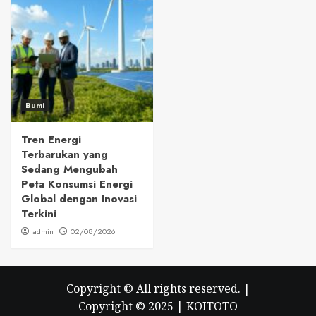
Bumi
Tren Energi
Terbarukan yang
Sedang Mengubah
Peta Konsumsi Energi
Global dengan Inovasi
Terkini
admin
02/08/2026
Copyright © All rights reserved.
|
Copyright © 2025 |
KOITOTO