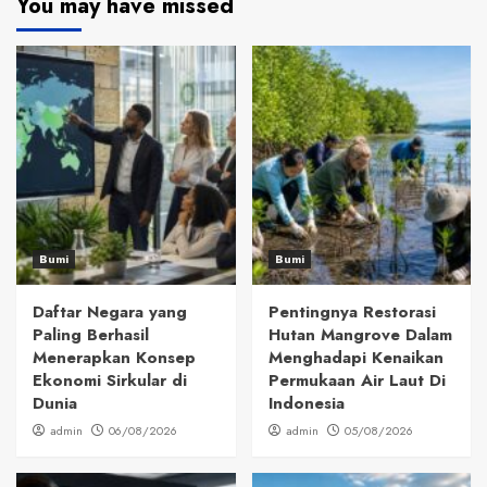
You may have missed
Bumi
Bumi
Daftar Negara yang
Pentingnya Restorasi
Paling Berhasil
Hutan Mangrove Dalam
Menerapkan Konsep
Menghadapi Kenaikan
Ekonomi Sirkular di
Permukaan Air Laut Di
Dunia
Indonesia
admin
06/08/2026
admin
05/08/2026