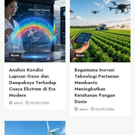
Bumi
Bumi
Analisis Kondisi
Bagaimana Inovasi
Lapisan Ozon dan
Teknologi Pertanian
Dampaknya Terhadap
Membantu
Cuaca Ekstrem di Era
Meningkatkan
Modern
Ketahanan Pangan
Dunia
admin
04/08/2026
admin
03/08/2026