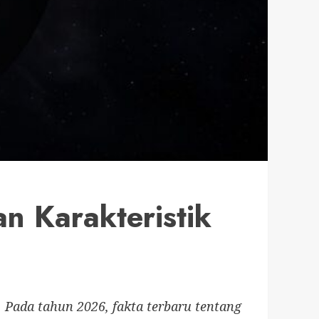
n Karakteristik
. Pada tahun 2026, fakta terbaru tentang