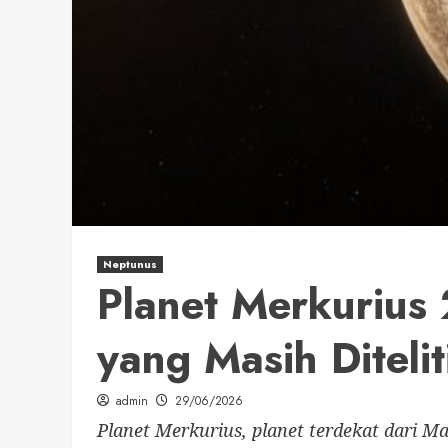
Neptunus
Planet Merkurius 
yang Masih Diteli
admin
29/06/2026
Planet Merkurius, planet terdekat dari Ma