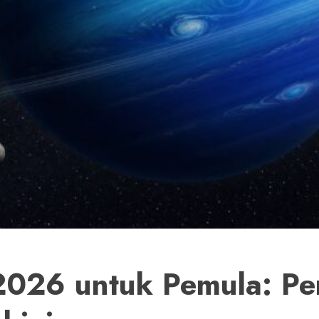
2026 untuk Pemula: Pe