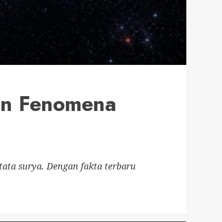
an Fenomena
tata surya. Dengan fakta terbaru