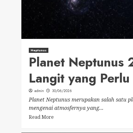
Neptunus
Planet Neptunus 
Langit yang Perlu
admin
30/06/2026
Planet Neptunus merupakan salah satu pl
mengenai atmosfernya yang...
Read More