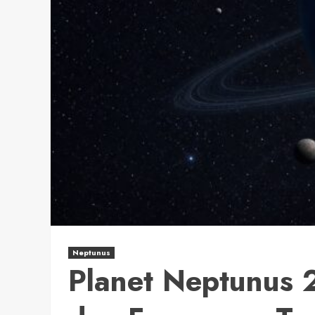
Neptunus
Planet Neptunus 