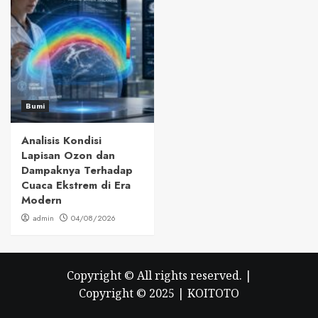
Bumi
Analisis Kondisi
Lapisan Ozon dan
Dampaknya Terhadap
Cuaca Ekstrem di Era
Modern
admin
04/08/2026
Copyright © All rights reserved.
|
Copyright © 2025 |
KOITOTO