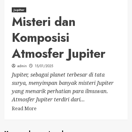
Jupiter
Misteri dan
Komposisi
Atmosfer Jupiter
admin
15/01/2025
Jupiter, sebagai planet terbesar di tata
surya, menyimpan banyak misteri Jupiter
yang menarik perhatian para ilmuwan.
Atmosfer Jupiter terdiri dari...
Read More