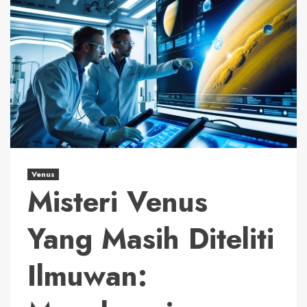
Venus
Misteri Venus
Yang Masih Diteliti
Ilmuwan: