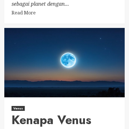
sebagai planet dengan...
Read More
Venus
Kenapa Venus