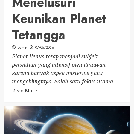
Menelusuri
Keunikan Planet
Tetangga
admin
07/05/2026
Planet Venus tetap menjadi subjek
penelitian yang intensif oleh ilmuwan
karena banyak aspek misterius yang
mengelilinginya. Salah satu fokus utama...
Read More