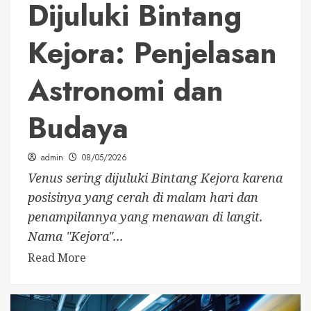
Dijuluki Bintang
Kejora: Penjelasan
Astronomi dan
Budaya
admin
08/05/2026
Venus sering dijuluki Bintang Kejora karena
posisinya yang cerah di malam hari dan
penampilannya yang menawan di langit.
Nama "Kejora"...
Read More