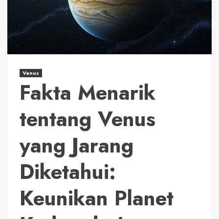
Venus
Fakta Menarik
tentang Venus
yang Jarang
Diketahui:
Keunikan Planet