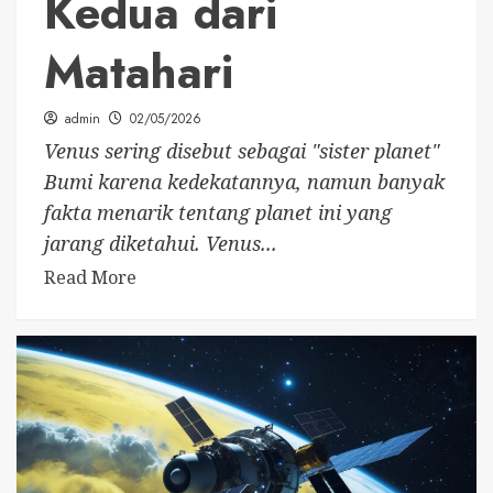
Kedua dari
Matahari
admin
02/05/2026
Venus sering disebut sebagai "sister planet"
Bumi karena kedekatannya, namun banyak
fakta menarik tentang planet ini yang
jarang diketahui. Venus...
Read More