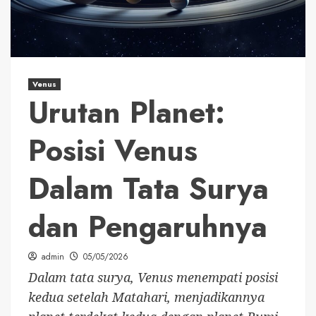
Venus
Urutan Planet:
Posisi Venus
Dalam Tata Surya
dan Pengaruhnya
admin
05/05/2026
Dalam tata surya, Venus menempati posisi
kedua setelah Matahari, menjadikannya