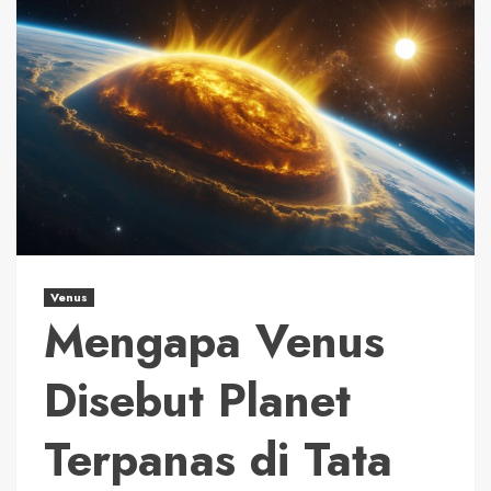
Venus
Mengapa Venus
Disebut Planet
Terpanas di Tata