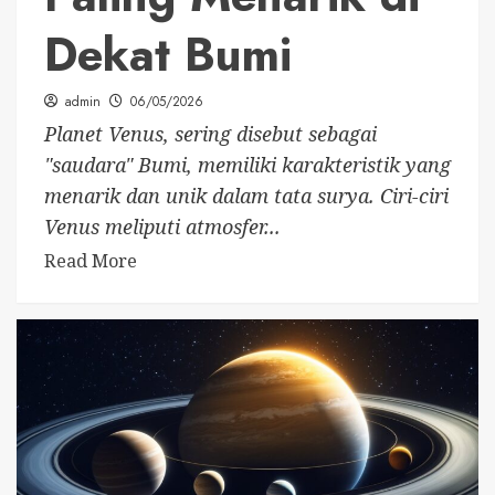
Dekat Bumi
admin
06/05/2026
Planet Venus, sering disebut sebagai
"saudara" Bumi, memiliki karakteristik yang
menarik dan unik dalam tata surya. Ciri-ciri
Venus meliputi atmosfer...
Read More