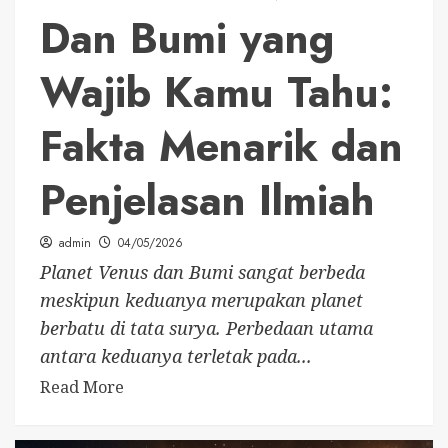
Dan Bumi yang
Wajib Kamu Tahu:
Fakta Menarik dan
Penjelasan Ilmiah
admin
04/05/2026
Planet Venus dan Bumi sangat berbeda
meskipun keduanya merupakan planet
berbatu di tata surya. Perbedaan utama
antara keduanya terletak pada...
Read More