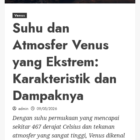
Venus
Suhu dan
Atmosfer Venus
yang Ekstrem:
Karakteristik dan
Dampaknya
admin
09/05/2026
Dengan suhu permukaan yang mencapai
sekitar 467 derajat Celsius dan tekanan
atmosfer yang sangat tinggi, Venus dikenal