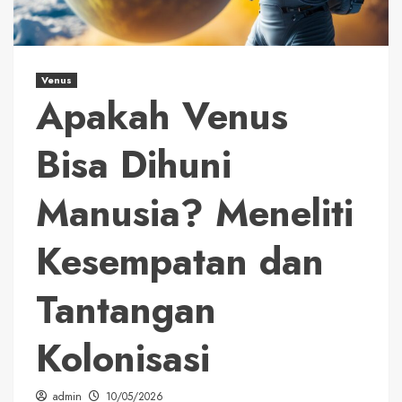
Venus
Apakah Venus
Bisa Dihuni
Manusia? Meneliti
Kesempatan dan
Tantangan
Kolonisasi
admin
10/05/2026