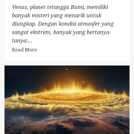
Venus, planet tetangga Bumi, memiliki
banyak misteri yang menarik untuk
diungkap. Dengan kondisi atmosfer yang
sangat ekstrem, banyak yang bertanya-
tanya:...
Read More