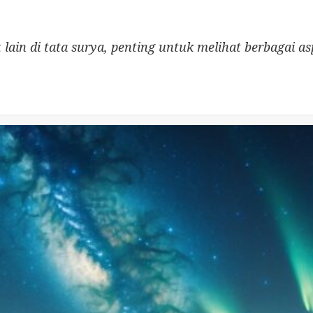
n di tata surya, penting untuk melihat berbagai aspe