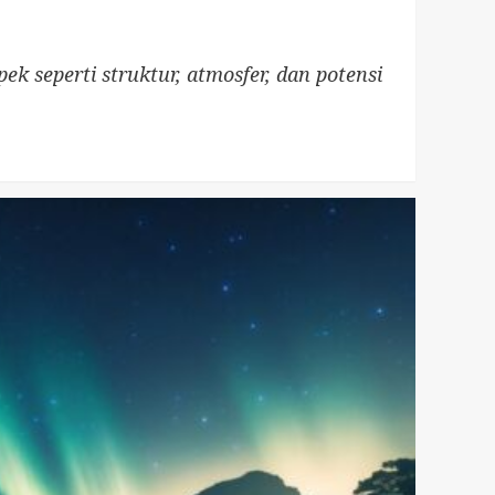
k seperti struktur, atmosfer, dan potensi