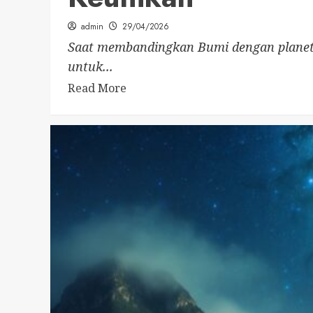
admin
29/04/2026
Saat membandingkan Bumi dengan planet lai
untuk...
Read More