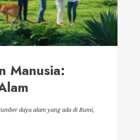
n Manusia:
 Alam
umber daya alam yang ada di Bumi,