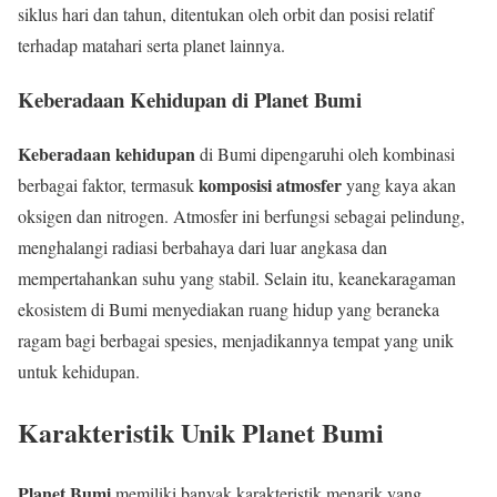
siklus hari dan tahun, ditentukan oleh orbit dan posisi relatif
terhadap matahari serta planet lainnya.
Keberadaan Kehidupan di Planet Bumi
Keberadaan kehidupan
di Bumi dipengaruhi oleh kombinasi
komposisi atmosfer
berbagai faktor, termasuk
yang kaya akan
oksigen dan nitrogen. Atmosfer ini berfungsi sebagai pelindung,
menghalangi radiasi berbahaya dari luar angkasa dan
mempertahankan suhu yang stabil. Selain itu, keanekaragaman
ekosistem di Bumi menyediakan ruang hidup yang beraneka
ragam bagi berbagai spesies, menjadikannya tempat yang unik
untuk kehidupan.
Karakteristik Unik Planet Bumi
Planet Bumi
memiliki banyak karakteristik menarik yang