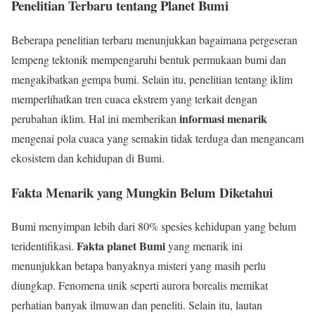
Penelitian Terbaru tentang Planet Bumi
Beberapa penelitian terbaru menunjukkan bagaimana pergeseran
lempeng tektonik mempengaruhi bentuk permukaan bumi dan
mengakibatkan gempa bumi. Selain itu, penelitian tentang iklim
memperlihatkan tren cuaca ekstrem yang terkait dengan
informasi menarik
perubahan iklim. Hal ini memberikan
mengenai pola cuaca yang semakin tidak terduga dan mengancam
ekosistem dan kehidupan di Bumi.
Fakta Menarik yang Mungkin Belum Diketahui
Bumi menyimpan lebih dari 80% spesies kehidupan yang belum
Fakta planet Bumi
teridentifikasi.
yang menarik ini
menunjukkan betapa banyaknya misteri yang masih perlu
diungkap. Fenomena unik seperti aurora borealis memikat
perhatian banyak ilmuwan dan peneliti. Selain itu, lautan