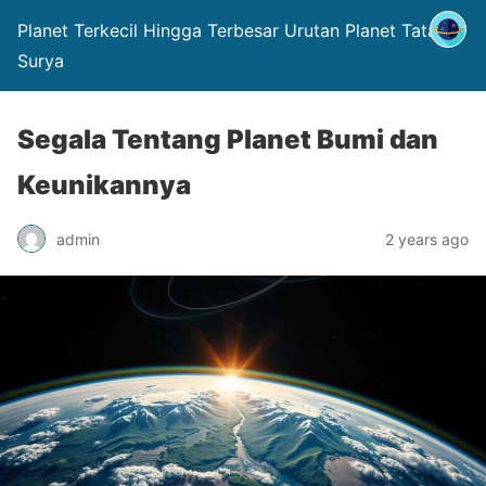
Planet Terkecil Hingga Terbesar Urutan Planet Tata
Surya
Segala Tentang Planet Bumi dan
Keunikannya
admin
2 years ago