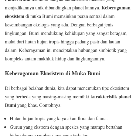
Keberagaman
menjadikannya unik dibandingkan planet lainnya.
ekosistem
di muka Bumi memainkan peran sentral dalam
keseimbangan ekologis yang ada. Dengan berbagai jenis
lingkungan, Bumi mendukung kehidupan yang sangat beragam,
mulai dari hutan hujan tropis hingga padang pasir dan lautan
dalam. Keberagaman ini menciptakan hubungan simbiotik yang
kompleks antara makhluk hidup dan lingkungannya.
Keberagaman Ekosistem di Muka Bumi
Di berbagai belahan dunia, kita dapat menemukan tipe ekosistem
karakteristik planet
yang berbeda yang masing-masing memiliki
Bumi
yang khas. Contohnya:
Hutan hujan tropis yang kaya akan flora dan fauna.
Gurun yang ekstrem dengan spesies yang mampu bertahan
hidup dengan sumber daya yang terbatas.