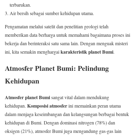
terbarukan.
Air bersih sebagai sumber kehidupan utama.
Pengamatan melalui satelit dan penelitian geologi telah
memberikan data berharga untuk memahami bagaimana proses ini
bekerja dan berinteraksi satu sama lain. Dengan menguak misteri
karakteristik planet Bumi
ini, kita semakin menghargai
.
Atmosfer Planet Bumi: Pelindung
Kehidupan
Atmosfer planet Bumi
sangat vital dalam mendukung
Komposisi atmosfer
kehidupan.
ini memainkan peran utama
dalam menjaga keseimbangan dan kelangsungan berbagai bentuk
kehidupan di Bumi. Dengan dominasi nitrogen (78%) dan
oksigen (21%), atmosfer Bumi juga mengandung gas-gas lain