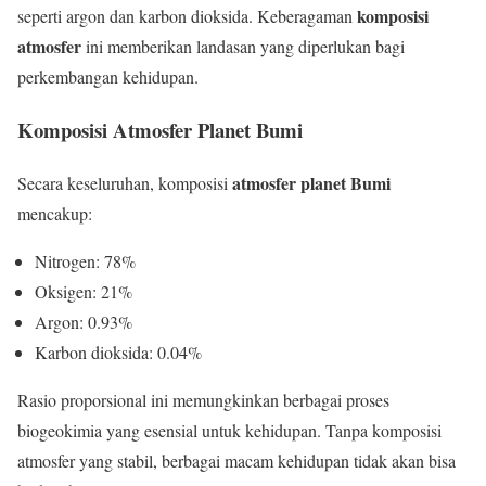
komposisi
seperti argon dan karbon dioksida. Keberagaman
atmosfer
ini memberikan landasan yang diperlukan bagi
perkembangan kehidupan.
Komposisi Atmosfer Planet Bumi
atmosfer planet Bumi
Secara keseluruhan, komposisi
mencakup:
Nitrogen: 78%
Oksigen: 21%
Argon: 0.93%
Karbon dioksida: 0.04%
Rasio proporsional ini memungkinkan berbagai proses
biogeokimia yang esensial untuk kehidupan. Tanpa komposisi
atmosfer yang stabil, berbagai macam kehidupan tidak akan bisa