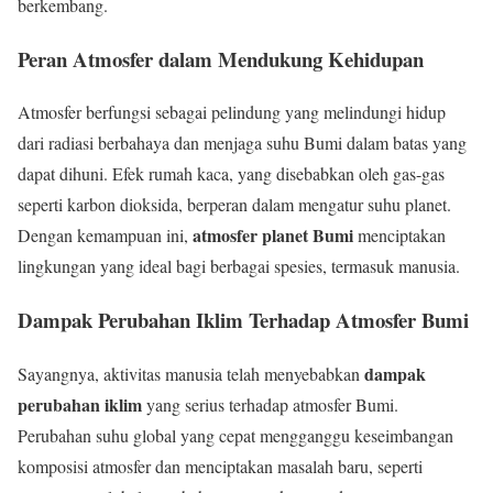
berkembang.
Peran Atmosfer dalam Mendukung Kehidupan
Atmosfer berfungsi sebagai pelindung yang melindungi hidup
dari radiasi berbahaya dan menjaga suhu Bumi dalam batas yang
dapat dihuni. Efek rumah kaca, yang disebabkan oleh gas-gas
seperti karbon dioksida, berperan dalam mengatur suhu planet.
atmosfer planet Bumi
Dengan kemampuan ini,
menciptakan
lingkungan yang ideal bagi berbagai spesies, termasuk manusia.
Dampak Perubahan Iklim Terhadap Atmosfer Bumi
dampak
Sayangnya, aktivitas manusia telah menyebabkan
perubahan iklim
yang serius terhadap atmosfer Bumi.
Perubahan suhu global yang cepat mengganggu keseimbangan
komposisi atmosfer dan menciptakan masalah baru, seperti