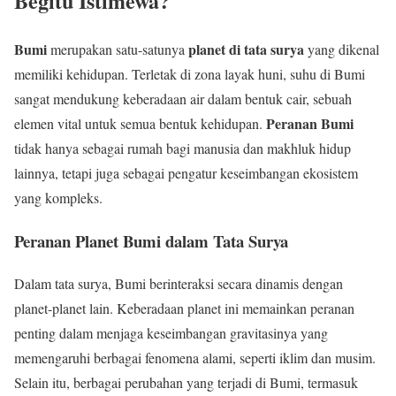
Begitu Istimewa?
Bumi
planet di tata surya
merupakan satu-satunya
yang dikenal
memiliki kehidupan. Terletak di zona layak huni, suhu di Bumi
sangat mendukung keberadaan air dalam bentuk cair, sebuah
Peranan Bumi
elemen vital untuk semua bentuk kehidupan.
tidak hanya sebagai rumah bagi manusia dan makhluk hidup
lainnya, tetapi juga sebagai pengatur keseimbangan ekosistem
yang kompleks.
Peranan Planet Bumi dalam Tata Surya
Dalam tata surya, Bumi berinteraksi secara dinamis dengan
planet-planet lain. Keberadaan planet ini memainkan peranan
penting dalam menjaga keseimbangan gravitasinya yang
memengaruhi berbagai fenomena alami, seperti iklim dan musim.
Selain itu, berbagai perubahan yang terjadi di Bumi, termasuk