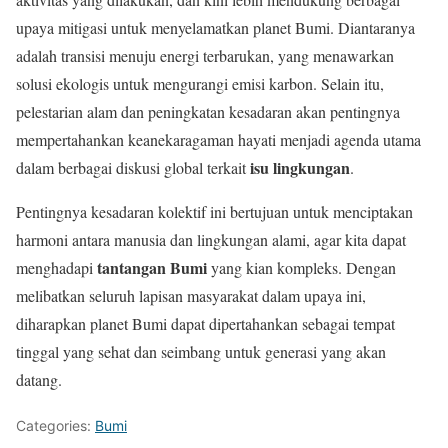
upaya mitigasi untuk menyelamatkan planet Bumi. Diantaranya
adalah transisi menuju energi terbarukan, yang menawarkan
solusi ekologis untuk mengurangi emisi karbon. Selain itu,
pelestarian alam dan peningkatan kesadaran akan pentingnya
mempertahankan keanekaragaman hayati menjadi agenda utama
isu lingkungan
dalam berbagai diskusi global terkait
.
Pentingnya kesadaran kolektif ini bertujuan untuk menciptakan
harmoni antara manusia dan lingkungan alami, agar kita dapat
tantangan Bumi
menghadapi
yang kian kompleks. Dengan
melibatkan seluruh lapisan masyarakat dalam upaya ini,
diharapkan planet Bumi dapat dipertahankan sebagai tempat
tinggal yang sehat dan seimbang untuk generasi yang akan
datang.
Categories:
Bumi