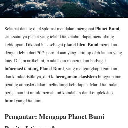
Planet Bumi
Selamat datang di eksplorasi mendalam mengenai
,
satu-satunya planet yang telah kita ketahui dapat mendukung
planet biru
Bumi
kehidupan. Dikenal luas sebagai
,
memukau
dengan lebih dari 70% permukaan yang tertutup oleh lautan yang
luas. Dalam artikel ini, Anda akan menemukan berbagai
informasi tentang Planet Bumi
, yang mengungkap keunikan
keberagaman ekosistem
dan karakteristiknya, dari
hingga peran
penting atmosfer dalam melindungi kehidupan. Mari kita mulai
perjalanan ini untuk memahami keindahan dan kompleksitas
bumi
yang kita huni.
Pengantar: Mengapa Planet Bumi