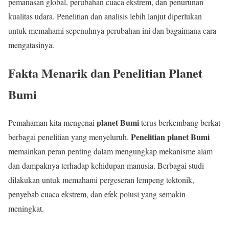
pemanasan global, perubahan cuaca ekstrem, dan penurunan
kualitas udara. Penelitian dan analisis lebih lanjut diperlukan
untuk memahami sepenuhnya perubahan ini dan bagaimana cara
mengatasinya.
Fakta Menarik dan Penelitian Planet
Bumi
planet Bumi
Pemahaman kita mengenai
terus berkembang berkat
Penelitian planet Bumi
berbagai penelitian yang menyeluruh.
memainkan peran penting dalam mengungkap mekanisme alam
dan dampaknya terhadap kehidupan manusia. Berbagai studi
dilakukan untuk memahami pergeseran lempeng tektonik,
penyebab cuaca ekstrem, dan efek polusi yang semakin
meningkat.