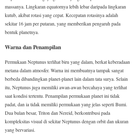
massanya. Lingkaran equatornya lebih lebar daripada lingkaran
kutub, akibat rotasi yang cepat. Kecepatan rotasinya adalah
sekitar 16 jam per putaran, yang memberikan pengaruh pada
bentuk planetnya.
Warna dan Penampilan
Permukaan Neptunus terlihat biru yang dalam, berkat keberadaan
metana dalam atmosfer. Warna ini membuatnya tampak sangat
berbeda dibandingkan planet-planet lain dalam tata surya. Selain
itu, Neptunus juga memiliki awan-awan bercahaya yang terlihat
saat kondisi tertentu. Penampilan permukaan planet ini tidak
padat, dan ia tidak memiliki permukaan yang jelas seperti Bumi.
Dua bulan besar, Triton dan Nereid, berkontribusi pada
kompleksitas visual di sekitar Neptunus dengan orbit dan ukuran
yang bervariasi.