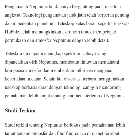
Pengamatan Neptunus tidak hanya bergantung pada misi luar
angkasa. Teknologi pengamatan jarak jauh telah berperan penting
dalam penelitian planet ini. Teleskop kelas berat, seperti Teleskop
Hubble, telah memungkinkan astronom untuk mempelajari
permukaan dan atmosfer Neptunus dengan lebih detail.
Teleskop ini dapat menangkap spektrum cahaya yang
dipancarkan oleh Neptunus, membantu ilmuwan memahami
komposisi atmosfer dan memberikan informasi mengenai
keberadaan metana. Selain itu, observasi terbaru menggunakan
teleskop berbasis darat dengan teknologi canggih mendorong
pemahaman lebih lanjut tentang fenomena tertentu di Neptunus.
Studi Terkini
Studi terkini tentang Neptunus berfokus pada pemahaman lebih
lanjut tentang atmosfer dan fitur-fitur cuaca di planet tersebut.