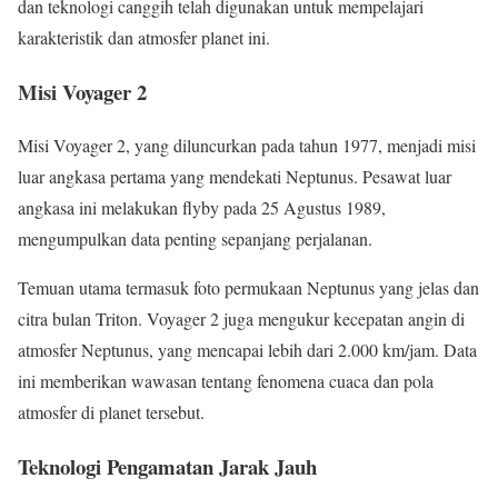
dan teknologi canggih telah digunakan untuk mempelajari
karakteristik dan atmosfer planet ini.
Misi Voyager 2
Misi Voyager 2, yang diluncurkan pada tahun 1977, menjadi misi
luar angkasa pertama yang mendekati Neptunus. Pesawat luar
angkasa ini melakukan flyby pada 25 Agustus 1989,
mengumpulkan data penting sepanjang perjalanan.
Temuan utama termasuk foto permukaan Neptunus yang jelas dan
citra bulan Triton. Voyager 2 juga mengukur kecepatan angin di
atmosfer Neptunus, yang mencapai lebih dari 2.000 km/jam. Data
ini memberikan wawasan tentang fenomena cuaca dan pola
atmosfer di planet tersebut.
Teknologi Pengamatan Jarak Jauh