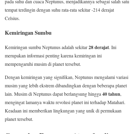
pada suhu dan cuaca Neptunus, menjadikannya sebagai salah satu
tempat terdingin dengan suhu rata-rata sekitar -214 derajat
Celsius.
Kemiringan Sumbu
28 derajat
Kemiringan sumbu Neptunus adalah sekitar
. Ini
merupakan informasi penting karena kemiringan ini
mempengaruhi musim di planet tersebut.
Dengan kemiringan yang signifikan, Neptunus mengalami variasi
musim yang lebih ekstrem dibandingkan dengan beberapa planet
40 tahun
lain. Musim di Neptunus dapat berlangsung hingga
,
mengingat lamanya waktu revolusi planet ini terhadap Matahari.
Keadaan ini memberikan lingkungan yang unik di permukaan
planet tersebut.