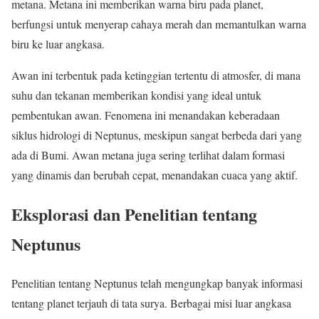
metana. Metana ini memberikan warna biru pada planet,
berfungsi untuk menyerap cahaya merah dan memantulkan warna
biru ke luar angkasa.
Awan ini terbentuk pada ketinggian tertentu di atmosfer, di mana
suhu dan tekanan memberikan kondisi yang ideal untuk
pembentukan awan. Fenomena ini menandakan keberadaan
siklus hidrologi di Neptunus, meskipun sangat berbeda dari yang
ada di Bumi. Awan metana juga sering terlihat dalam formasi
yang dinamis dan berubah cepat, menandakan cuaca yang aktif.
Eksplorasi dan Penelitian tentang
Neptunus
Penelitian tentang Neptunus telah mengungkap banyak informasi
tentang planet terjauh di tata surya. Berbagai misi luar angkasa