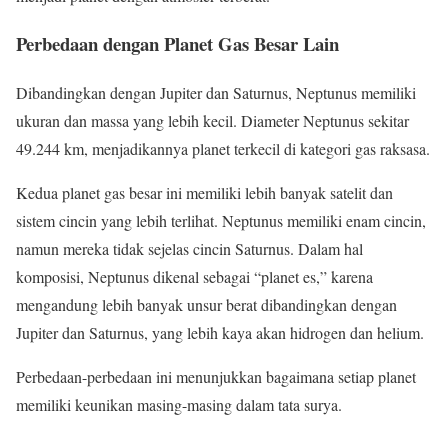
Perbedaan dengan Planet Gas Besar Lain
Dibandingkan dengan Jupiter dan Saturnus, Neptunus memiliki
ukuran dan massa yang lebih kecil. Diameter Neptunus sekitar
49.244 km, menjadikannya planet terkecil di kategori gas raksasa.
Kedua planet gas besar ini memiliki lebih banyak satelit dan
sistem cincin yang lebih terlihat. Neptunus memiliki enam cincin,
namun mereka tidak sejelas cincin Saturnus. Dalam hal
komposisi, Neptunus dikenal sebagai “planet es,” karena
mengandung lebih banyak unsur berat dibandingkan dengan
Jupiter dan Saturnus, yang lebih kaya akan hidrogen dan helium.
Perbedaan-perbedaan ini menunjukkan bagaimana setiap planet
memiliki keunikan masing-masing dalam tata surya.