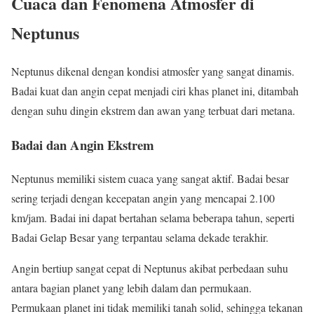
Cuaca dan Fenomena Atmosfer di
Neptunus
Neptunus dikenal dengan kondisi atmosfer yang sangat dinamis.
Badai kuat dan angin cepat menjadi ciri khas planet ini, ditambah
dengan suhu dingin ekstrem dan awan yang terbuat dari metana.
Badai dan Angin Ekstrem
Neptunus memiliki sistem cuaca yang sangat aktif. Badai besar
sering terjadi dengan kecepatan angin yang mencapai 2.100
km/jam. Badai ini dapat bertahan selama beberapa tahun, seperti
Badai Gelap Besar yang terpantau selama dekade terakhir.
Angin bertiup sangat cepat di Neptunus akibat perbedaan suhu
antara bagian planet yang lebih dalam dan permukaan.
Permukaan planet ini tidak memiliki tanah solid, sehingga tekanan