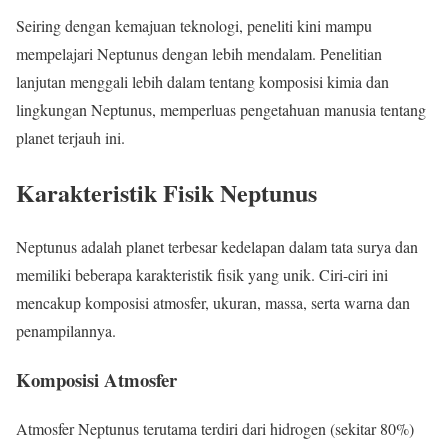
Seiring dengan kemajuan teknologi, peneliti kini mampu
mempelajari Neptunus dengan lebih mendalam. Penelitian
lanjutan menggali lebih dalam tentang komposisi kimia dan
lingkungan Neptunus, memperluas pengetahuan manusia tentang
planet terjauh ini.
Karakteristik Fisik Neptunus
Neptunus adalah planet terbesar kedelapan dalam tata surya dan
memiliki beberapa karakteristik fisik yang unik. Ciri-ciri ini
mencakup komposisi atmosfer, ukuran, massa, serta warna dan
penampilannya.
Komposisi Atmosfer
Atmosfer Neptunus terutama terdiri dari hidrogen (sekitar 80%)