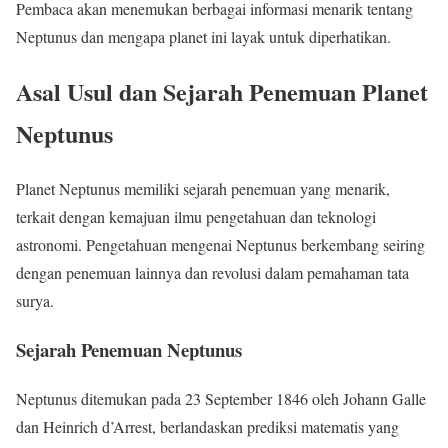
Pembaca akan menemukan berbagai informasi menarik tentang
Neptunus dan mengapa planet ini layak untuk diperhatikan.
Asal Usul dan Sejarah Penemuan Planet
Neptunus
Planet Neptunus memiliki sejarah penemuan yang menarik,
terkait dengan kemajuan ilmu pengetahuan dan teknologi
astronomi. Pengetahuan mengenai Neptunus berkembang seiring
dengan penemuan lainnya dan revolusi dalam pemahaman tata
surya.
Sejarah Penemuan Neptunus
Neptunus ditemukan pada 23 September 1846 oleh Johann Galle
dan Heinrich d’Arrest, berlandaskan prediksi matematis yang