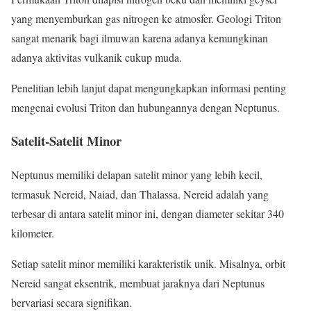
yang menyemburkan gas nitrogen ke atmosfer. Geologi Triton
sangat menarik bagi ilmuwan karena adanya kemungkinan
adanya aktivitas vulkanik cukup muda.
Penelitian lebih lanjut dapat mengungkapkan informasi penting
mengenai evolusi Triton dan hubungannya dengan Neptunus.
Satelit-Satelit Minor
Neptunus memiliki delapan satelit minor yang lebih kecil,
termasuk Nereid, Naiad, dan Thalassa. Nereid adalah yang
terbesar di antara satelit minor ini, dengan diameter sekitar 340
kilometer.
Setiap satelit minor memiliki karakteristik unik. Misalnya, orbit
Nereid sangat eksentrik, membuat jaraknya dari Neptunus
bervariasi secara signifikan.