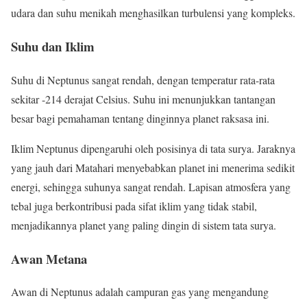
udara dan suhu menikah menghasilkan turbulensi yang kompleks.
Suhu dan Iklim
Suhu di Neptunus sangat rendah, dengan temperatur rata-rata
sekitar -214 derajat Celsius. Suhu ini menunjukkan tantangan
besar bagi pemahaman tentang dinginnya planet raksasa ini.
Iklim Neptunus dipengaruhi oleh posisinya di tata surya. Jaraknya
yang jauh dari Matahari menyebabkan planet ini menerima sedikit
energi, sehingga suhunya sangat rendah. Lapisan atmosfera yang
tebal juga berkontribusi pada sifat iklim yang tidak stabil,
menjadikannya planet yang paling dingin di sistem tata surya.
Awan Metana
Awan di Neptunus adalah campuran gas yang mengandung