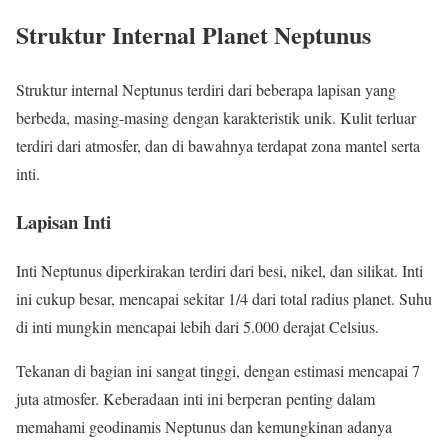
Struktur Internal Planet Neptunus
Struktur internal Neptunus terdiri dari beberapa lapisan yang
berbeda, masing-masing dengan karakteristik unik. Kulit terluar
terdiri dari atmosfer, dan di bawahnya terdapat zona mantel serta
inti.
Lapisan Inti
Inti Neptunus diperkirakan terdiri dari besi, nikel, dan silikat. Inti
ini cukup besar, mencapai sekitar 1/4 dari total radius planet. Suhu
di inti mungkin mencapai lebih dari 5.000 derajat Celsius.
Tekanan di bagian ini sangat tinggi, dengan estimasi mencapai 7
juta atmosfer. Keberadaan inti ini berperan penting dalam
memahami geodinamis Neptunus dan kemungkinan adanya