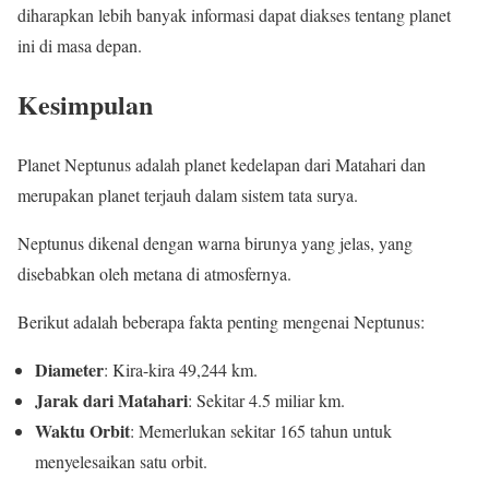
diharapkan lebih banyak informasi dapat diakses tentang planet
ini di masa depan.
Kesimpulan
Planet Neptunus adalah planet kedelapan dari Matahari dan
merupakan planet terjauh dalam sistem tata surya.
Neptunus dikenal dengan warna birunya yang jelas, yang
disebabkan oleh metana di atmosfernya.
Berikut adalah beberapa fakta penting mengenai Neptunus:
Diameter
: Kira-kira 49,244 km.
Jarak dari Matahari
: Sekitar 4.5 miliar km.
Waktu Orbit
: Memerlukan sekitar 165 tahun untuk
menyelesaikan satu orbit.