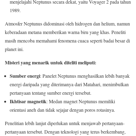
menjelajahi Neptunus secara dekat, yaitu Voyager 2 pada tahun
1989.
Atmosfer Neptunus didominasi oleh hidrogen dan helium, namun
keberadaan metana memberikan warna biru yang khas. Peneliti
masih mencoba memahami fenomena cuaca seperti badai besar di
planet ini.
Misteri yang menarik untuk diteliti meliputi:
Sumber energi
: Panelet Neptunus menghasilkan lebih banyak
energi daripada yang diterimanya dari Matahari, menimbulkan
pertanyaan tentang sumber energi tersebut.
Ikhtisar magnetik
: Medan magnet Neptunus memiliki
orientasi aneh dan tidak sejajar dengan poros rotasinya.
Penelitian lebih lanjut diperlukan untuk menjawab pertanyaan-
pertanyaan tersebut. Dengan teknologi yang terus berkembang,