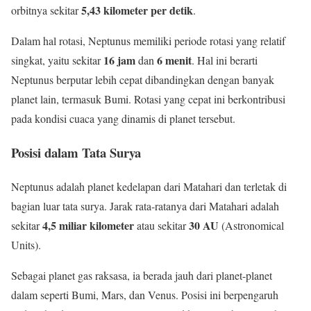
5,43 kilometer per detik
orbitnya sekitar
.
Dalam hal rotasi, Neptunus memiliki periode rotasi yang relatif
16 jam
6 menit
singkat, yaitu sekitar
dan
. Hal ini berarti
Neptunus berputar lebih cepat dibandingkan dengan banyak
planet lain, termasuk Bumi. Rotasi yang cepat ini berkontribusi
pada kondisi cuaca yang dinamis di planet tersebut.
Posisi dalam Tata Surya
Neptunus adalah planet kedelapan dari Matahari dan terletak di
bagian luar tata surya. Jarak rata-ratanya dari Matahari adalah
4,5 miliar kilometer
30 AU
sekitar
atau sekitar
(Astronomical
Units).
Sebagai planet gas raksasa, ia berada jauh dari planet-planet
dalam seperti Bumi, Mars, dan Venus. Posisi ini berpengaruh