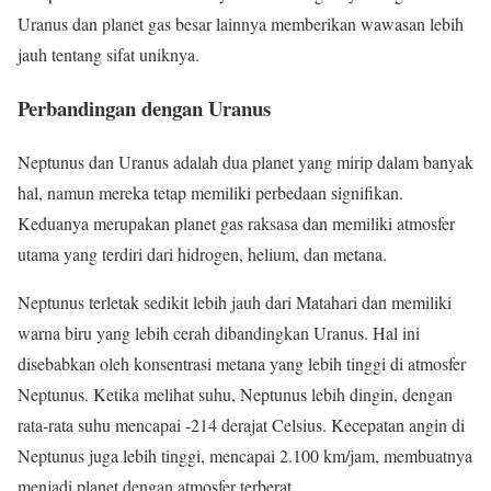
Uranus dan planet gas besar lainnya memberikan wawasan lebih
jauh tentang sifat uniknya.
Perbandingan dengan Uranus
Neptunus dan Uranus adalah dua planet yang mirip dalam banyak
hal, namun mereka tetap memiliki perbedaan signifikan.
Keduanya merupakan planet gas raksasa dan memiliki atmosfer
utama yang terdiri dari hidrogen, helium, dan metana.
Neptunus terletak sedikit lebih jauh dari Matahari dan memiliki
warna biru yang lebih cerah dibandingkan Uranus. Hal ini
disebabkan oleh konsentrasi metana yang lebih tinggi di atmosfer
Neptunus. Ketika melihat suhu, Neptunus lebih dingin, dengan
rata-rata suhu mencapai -214 derajat Celsius. Kecepatan angin di
Neptunus juga lebih tinggi, mencapai 2.100 km/jam, membuatnya
menjadi planet dengan atmosfer terberat.