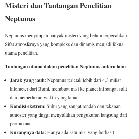
Misteri dan Tantangan Penelitian
Neptunus
Neptunus menyimpan banyak misteri yang belum terpecahkan.
Sifat atmosfernya yang kompleks dan dinamis menjadi fokus
utama penelitian.
Tantangan utama dalam penelitian Neptunus antara lain:
Jarak yang jauh
: Neptunus terletak lebih dari 4,3 miliar
kilometer dari Bumi, membuat misi ke planet ini sangat sulit
dan memerlukan waktu yang lama.
Kondisi ekstrem
: Suhu yang sangat rendah dan tekanan
atmosfer yang tinggi menyulitkan pengukuran langsung dari
permukaan.
Kurangnya data
: Hanya ada satu misi yang berhasil