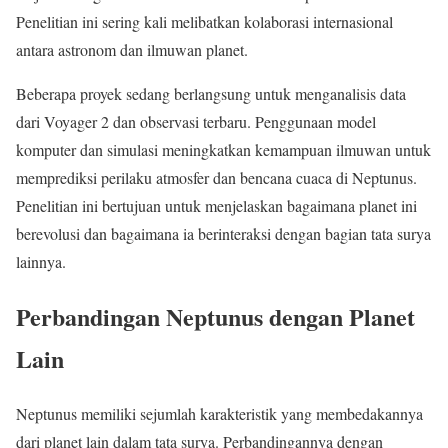
Penelitian ini sering kali melibatkan kolaborasi internasional
antara astronom dan ilmuwan planet.
Beberapa proyek sedang berlangsung untuk menganalisis data
dari Voyager 2 dan observasi terbaru. Penggunaan model
komputer dan simulasi meningkatkan kemampuan ilmuwan untuk
memprediksi perilaku atmosfer dan bencana cuaca di Neptunus.
Penelitian ini bertujuan untuk menjelaskan bagaimana planet ini
berevolusi dan bagaimana ia berinteraksi dengan bagian tata surya
lainnya.
Perbandingan Neptunus dengan Planet
Lain
Neptunus memiliki sejumlah karakteristik yang membedakannya
dari planet lain dalam tata surya. Perbandingannya dengan