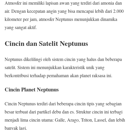
Atmosfer ini memiliki lapisan awan yang terdiri dari amonia dan
air. Dengan kecepatan angin yang bisa mencapai lebih dari 2.000
kilometer per jam, atmosfer Neptunus menunjukkan dinamika
yang sangat aktif.
Cincin dan Satelit Neptunus
Neptunus dikelilingi oleh sistem cincin yang halus dan beberapa
satelit. Sistem ini menunjukkan karakteristik unik yang
berkontribusi terhadap pemahaman akan planet raksasa ini.
Cincin Planet Neptunus
Cincin Neptunus terdiri dari beberapa cincin tipis yang sebagian
besar terbuat dari partikel debu dan es. Struktur cincin ini terbagi
menjadi lima cincin utama: Galle, Arago, Triton, Lassel, dan lebih
banyak lagi.