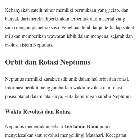
Kebanyakan satelit minor memiliki permukaan yang gelap, dan
banyak dari mereka diperkirakan terbentuk dari material yang
sama dengan planet raksasa. Penelitian lebih lanjut terhadap satelit
ini akan memberikan wawasan lebih dalam mengenai sejarah dan
evolusi sistem Neptunus.
Orbit dan Rotasi Neptunus
Neptunus memiliki karakteristik unik dalam hal orbit dan rotasi.
Informasi berikut menggambarkan waktu revolusi dan rotasi,
posisi planet dalam tata surya, serta kemiringan sumbu Neptunus.
Waktu Revolusi dan Rotasi
165 tahun Bumi
Neptunus memerlukan sekitar
untuk
menyelesaikan satu revolusi mengelilingi Matahari. Kecepatan