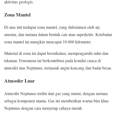
aktivitas geologis.
Zona Mantel
Di atas inti terdapat zona mantel, yang didominasi oleh air,
amonia, dan metana dalam bentuk cair atau superkritis. Ketebalan
zona mantel ini mungkin mencapai 10.000 kilometer.
Material di zona ini dapat bersirkulasi, mempengaruhi suhu dan
tekanan. Fenomena ini berkontribusi pada kondisi cuaca di
atmosfer atas Neptunus, termasuk angin kencang dan badai besar.
Atmosfer Luar
Atmosfer Neptunus terdiri dari gas yang murni, dengan metana
sebagai komponen utama. Gas ini memberikan warna biru khas
Neptunus dengan cara menyerap cahaya merah.