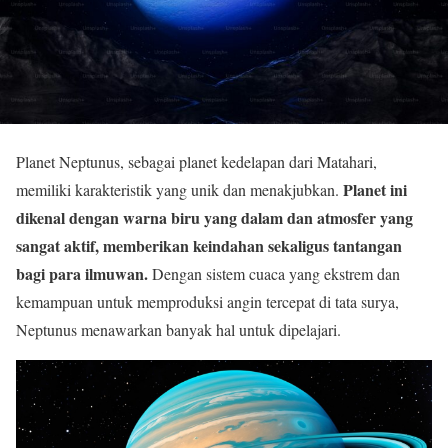
Planet Neptunus, sebagai planet kedelapan dari Matahari,
Planet ini
memiliki karakteristik yang unik dan menakjubkan.
dikenal dengan warna biru yang dalam dan atmosfer yang
sangat aktif, memberikan keindahan sekaligus tantangan
bagi para ilmuwan.
Dengan sistem cuaca yang ekstrem dan
kemampuan untuk memproduksi angin tercepat di tata surya,
Neptunus menawarkan banyak hal untuk dipelajari.