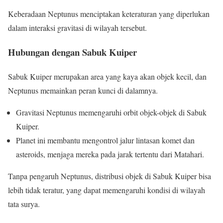
Keberadaan Neptunus menciptakan keteraturan yang diperlukan
dalam interaksi gravitasi di wilayah tersebut.
Hubungan dengan Sabuk Kuiper
Sabuk Kuiper merupakan area yang kaya akan objek kecil, dan
Neptunus memainkan peran kunci di dalamnya.
Gravitasi Neptunus memengaruhi orbit objek-objek di Sabuk
Kuiper.
Planet ini membantu mengontrol jalur lintasan komet dan
asteroids, menjaga mereka pada jarak tertentu dari Matahari.
Tanpa pengaruh Neptunus, distribusi objek di Sabuk Kuiper bisa
lebih tidak teratur, yang dapat memengaruhi kondisi di wilayah
tata surya.