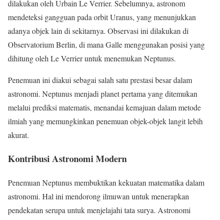
dilakukan oleh Urbain Le Verrier. Sebelumnya, astronom
mendeteksi gangguan pada orbit Uranus, yang menunjukkan
adanya objek lain di sekitarnya. Observasi ini dilakukan di
Observatorium Berlin, di mana Galle menggunakan posisi yang
dihitung oleh Le Verrier untuk menemukan Neptunus.
Penemuan ini diakui sebagai salah satu prestasi besar dalam
astronomi. Neptunus menjadi planet pertama yang ditemukan
melalui prediksi matematis, menandai kemajuan dalam metode
ilmiah yang memungkinkan penemuan objek-objek langit lebih
akurat.
Kontribusi Astronomi Modern
Penemuan Neptunus membuktikan kekuatan matematika dalam
astronomi. Hal ini mendorong ilmuwan untuk menerapkan
pendekatan serupa untuk menjelajahi tata surya. Astronomi