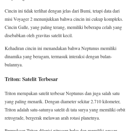
Cincin ini tidak terlihat dengan jelas dari Bumi, tetapi data dari
misi Voyager 2 menunjukkan bahwa cincin ini cukup kompleks.
Cincin Galle, yang paling terang, memiliki beberapa celah yang
disebabkan oleh gravitas satelit kecil.
Kehadiran cincin ini menandakan bahwa Neptunus memiliki
dinamika yang beragam, termasuk interaksi dengan bulan-
bulannya.
Triton: Satelit Terbesar
Triton merupakan satelit terbesar Neptunus dan juga salah satu
yang paling menarik. Dengan diameter sekitar 2.710 kilometer,
Triton adalah satu-satunya satelit di tata surya yang memiliki orbit
retrograde, bergerak melawan arah rotasi planetnya.
Permukaan Triton dilapisi nitrogen beku dan memiliki geyser