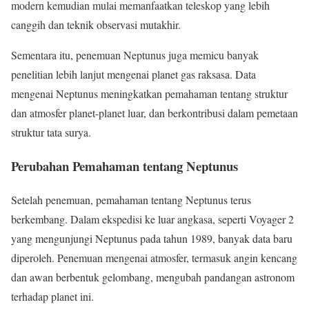
modern kemudian mulai memanfaatkan teleskop yang lebih
canggih dan teknik observasi mutakhir.
Sementara itu, penemuan Neptunus juga memicu banyak
penelitian lebih lanjut mengenai planet gas raksasa. Data
mengenai Neptunus meningkatkan pemahaman tentang struktur
dan atmosfer planet-planet luar, dan berkontribusi dalam pemetaan
struktur tata surya.
Perubahan Pemahaman tentang Neptunus
Setelah penemuan, pemahaman tentang Neptunus terus
berkembang. Dalam ekspedisi ke luar angkasa, seperti Voyager 2
yang mengunjungi Neptunus pada tahun 1989, banyak data baru
diperoleh. Penemuan mengenai atmosfer, termasuk angin kencang
dan awan berbentuk gelombang, mengubah pandangan astronom
terhadap planet ini.