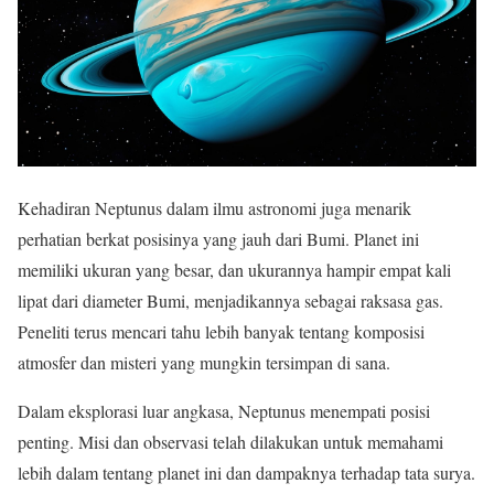
Kehadiran Neptunus dalam ilmu astronomi juga menarik
perhatian berkat posisinya yang jauh dari Bumi. Planet ini
memiliki ukuran yang besar, dan ukurannya hampir empat kali
lipat dari diameter Bumi, menjadikannya sebagai raksasa gas.
Peneliti terus mencari tahu lebih banyak tentang komposisi
atmosfer dan misteri yang mungkin tersimpan di sana.
Dalam eksplorasi luar angkasa, Neptunus menempati posisi
penting. Misi dan observasi telah dilakukan untuk memahami
lebih dalam tentang planet ini dan dampaknya terhadap tata surya.