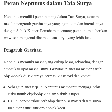
Peran Neptunus dalam Tata Surya
Neptunus memiliki peran penting dalam Tata Surya, terutama
melalui pengaruh gravitasinya yang signifikan dan interaksinya
dengan Sabuk Kuiper. Pemahaman tentang peran ini memberikan
wawasan mengenai dinamika tata surya yang lebih luas.
Pengaruh Gravitasi
Neptunus memiliki massa yang cukup besar, sebanding dengan
empat kali lipat massa Bumi. Gravitasi planet ini memengaruhi
objek-objek di sekitarnya, termasuk asteroid dan komet.
Sebagai planet terjauh, Neptunus membantu menjaga orbit
stabil untuk objek-objek dalam Sabuk Kuiper.
Hal ini berkontribusi terhadap distribusi materi di tata surya
luar, mengatur jalur orbit objek kecil.