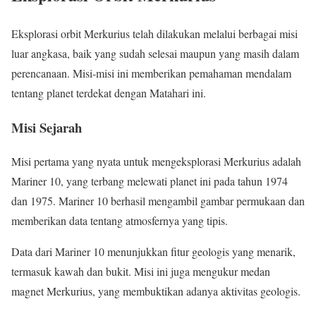
Eksplorasi orbit Merkurius telah dilakukan melalui berbagai misi
luar angkasa, baik yang sudah selesai maupun yang masih dalam
perencanaan. Misi-misi ini memberikan pemahaman mendalam
tentang planet terdekat dengan Matahari ini.
Misi Sejarah
Misi pertama yang nyata untuk mengeksplorasi Merkurius adalah
Mariner 10, yang terbang melewati planet ini pada tahun 1974
dan 1975. Mariner 10 berhasil mengambil gambar permukaan dan
memberikan data tentang atmosfernya yang tipis.
Data dari Mariner 10 menunjukkan fitur geologis yang menarik,
termasuk kawah dan bukit. Misi ini juga mengukur medan
magnet Merkurius, yang membuktikan adanya aktivitas geologis.