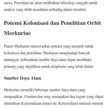
surya. Penelitian ini akan melibatkan teknologi canggih untuk
analisis yang lebih mendalam terhadap planet tersebut.
Potensi Kolonisasi dan Penelitian Orbit
Merkurius
Planet Merkurius menawarkan potensi yang menarik untuk
kolonisasi dan penelitian. Meskipun menghadapi banyak
tantangan, keberadaan sumber daya alam dapat membuka
peluang yang signifikan untuk eksplorasi yang lebih dalam.
Sumber Daya Alam
Merkurius memiliki beberapa sumber daya alam yang
menjanjikan. Osnium dan seng merupakan dua logam yang dapat
ditemukan di permukaan planet ini. Ketersediaan mineral-mineral