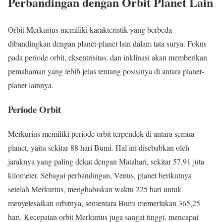
Perbandingan dengan Orbit Planet Lain
Orbit Merkurius memiliki karakteristik yang berbeda
dibandingkan dengan planet-planet lain dalam tata surya. Fokus
pada periode orbit, eksentrisitas, dan inklinasi akan memberikan
pemahaman yang lebih jelas tentang posisinya di antara planet-
planet lainnya.
Periode Orbit
Merkurius memiliki periode orbit terpendek di antara semua
planet, yaitu sekitar 88 hari Bumi. Hal ini disebabkan oleh
jaraknya yang paling dekat dengan Matahari, sekitar 57,91 juta
kilometer. Sebagai perbandingan, Venus, planet berikutnya
setelah Merkurius, menghabiskan waktu 225 hari untuk
menyelesaikan orbitnya, sementara Bumi memerlukan 365,25
hari. Kecepatan orbit Merkurius juga sangat tinggi, mencapai