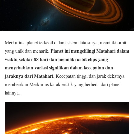
Merkurius, planet terkecil dalam sistem tata surya, memiliki orbit
Planet ini mengelilingi Matahari dalam
yang unik dan menarik.
waktu sekitar 88 hari dan memiliki orbit elips yang
menyebabkan variasi signifikan dalam kecepatan dan
jaraknya dari Matahari.
Kecepatan tinggi dan jarak dekatnya
memberikan Merkurius karakteristik yang berbeda dari planet
lainnya.