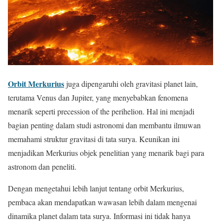
Orbit Merkurius
juga dipengaruhi oleh gravitasi planet lain,
terutama Venus dan Jupiter, yang menyebabkan fenomena
menarik seperti precession of the perihelion. Hal ini menjadi
bagian penting dalam studi astronomi dan membantu ilmuwan
memahami struktur gravitasi di tata surya. Keunikan ini
menjadikan Merkurius objek penelitian yang menarik bagi para
astronom dan peneliti.
Dengan mengetahui lebih lanjut tentang orbit Merkurius,
pembaca akan mendapatkan wawasan lebih dalam mengenai
dinamika planet dalam tata surya. Informasi ini tidak hanya