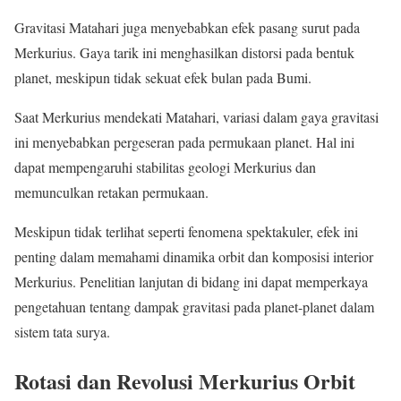
Gravitasi Matahari juga menyebabkan efek pasang surut pada
Merkurius. Gaya tarik ini menghasilkan distorsi pada bentuk
planet, meskipun tidak sekuat efek bulan pada Bumi.
Saat Merkurius mendekati Matahari, variasi dalam gaya gravitasi
ini menyebabkan pergeseran pada permukaan planet. Hal ini
dapat mempengaruhi stabilitas geologi Merkurius dan
memunculkan retakan permukaan.
Meskipun tidak terlihat seperti fenomena spektakuler, efek ini
penting dalam memahami dinamika orbit dan komposisi interior
Merkurius. Penelitian lanjutan di bidang ini dapat memperkaya
pengetahuan tentang dampak gravitasi pada planet-planet dalam
sistem tata surya.
Rotasi dan Revolusi Merkurius Orbit