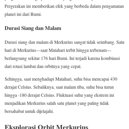
Pergerakan ini memberikan efek yang berbeda dalam pengamatan
planet ini dari Bumi.
Durasi Siang dan Malam
Durasi siang dan malam di Merkurius sangat tidak seimbang. Satu
hari di Merkurius—saat Matahari terbit hingga terbenam—
berlangsung sekitar 176 hari Bumi. Ini terjadi karena kombinasi
dari rotasi lambat dan orbitnya yang cepat.
Sehingga, saat menghadapi Matahari, suhu bisa mencapai 430
derajat Celsius. Sebaliknya, saat malam tiba, suhu bisa turun
hingga -180 derajat Celsius. Fluktuasi suhu yang ekstrem ini
menjadikan Merkurius salah satu planet yang paling tidak
bersahabat untuk dijelajahi.
Eksplorasi Orbit Merkurius