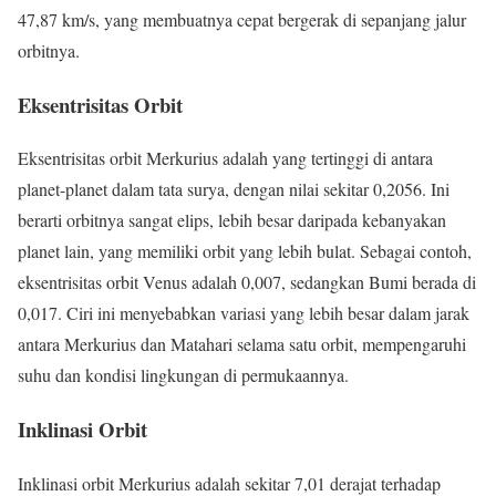
47,87 km/s, yang membuatnya cepat bergerak di sepanjang jalur
orbitnya.
Eksentrisitas Orbit
Eksentrisitas orbit Merkurius adalah yang tertinggi di antara
planet-planet dalam tata surya, dengan nilai sekitar 0,2056. Ini
berarti orbitnya sangat elips, lebih besar daripada kebanyakan
planet lain, yang memiliki orbit yang lebih bulat. Sebagai contoh,
eksentrisitas orbit Venus adalah 0,007, sedangkan Bumi berada di
0,017. Ciri ini menyebabkan variasi yang lebih besar dalam jarak
antara Merkurius dan Matahari selama satu orbit, mempengaruhi
suhu dan kondisi lingkungan di permukaannya.
Inklinasi Orbit
Inklinasi orbit Merkurius adalah sekitar 7,01 derajat terhadap