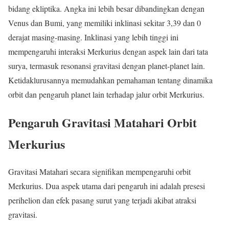
bidang ekliptika. Angka ini lebih besar dibandingkan dengan
Venus dan Bumi, yang memiliki inklinasi sekitar 3,39 dan 0
derajat masing-masing. Inklinasi yang lebih tinggi ini
mempengaruhi interaksi Merkurius dengan aspek lain dari tata
surya, termasuk resonansi gravitasi dengan planet-planet lain.
Ketidaklurusannya memudahkan pemahaman tentang dinamika
orbit dan pengaruh planet lain terhadap jalur orbit Merkurius.
Pengaruh Gravitasi Matahari Orbit
Merkurius
Gravitasi Matahari secara signifikan mempengaruhi orbit
Merkurius. Dua aspek utama dari pengaruh ini adalah presesi
perihelion dan efek pasang surut yang terjadi akibat atraksi
gravitasi.