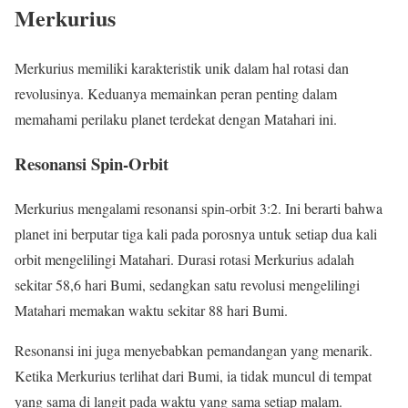
Merkurius
Merkurius memiliki karakteristik unik dalam hal rotasi dan
revolusinya. Keduanya memainkan peran penting dalam
memahami perilaku planet terdekat dengan Matahari ini.
Resonansi Spin-Orbit
Merkurius mengalami resonansi spin-orbit 3:2. Ini berarti bahwa
planet ini berputar tiga kali pada porosnya untuk setiap dua kali
orbit mengelilingi Matahari. Durasi rotasi Merkurius adalah
sekitar 58,6 hari Bumi, sedangkan satu revolusi mengelilingi
Matahari memakan waktu sekitar 88 hari Bumi.
Resonansi ini juga menyebabkan pemandangan yang menarik.
Ketika Merkurius terlihat dari Bumi, ia tidak muncul di tempat
yang sama di langit pada waktu yang sama setiap malam.