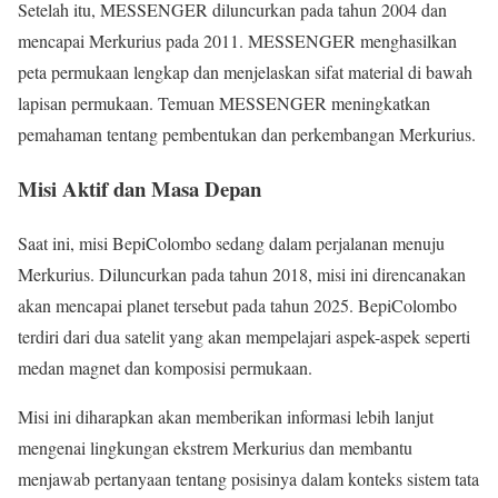
Setelah itu, MESSENGER diluncurkan pada tahun 2004 dan
mencapai Merkurius pada 2011. MESSENGER menghasilkan
peta permukaan lengkap dan menjelaskan sifat material di bawah
lapisan permukaan. Temuan MESSENGER meningkatkan
pemahaman tentang pembentukan dan perkembangan Merkurius.
Misi Aktif dan Masa Depan
Saat ini, misi BepiColombo sedang dalam perjalanan menuju
Merkurius. Diluncurkan pada tahun 2018, misi ini direncanakan
akan mencapai planet tersebut pada tahun 2025. BepiColombo
terdiri dari dua satelit yang akan mempelajari aspek-aspek seperti
medan magnet dan komposisi permukaan.
Misi ini diharapkan akan memberikan informasi lebih lanjut
mengenai lingkungan ekstrem Merkurius dan membantu
menjawab pertanyaan tentang posisinya dalam konteks sistem tata