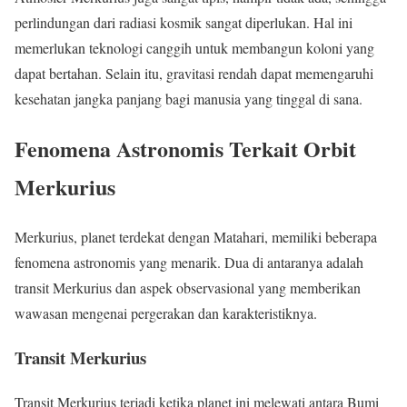
perlindungan dari radiasi kosmik sangat diperlukan. Hal ini
memerlukan teknologi canggih untuk membangun koloni yang
dapat bertahan. Selain itu, gravitasi rendah dapat memengaruhi
kesehatan jangka panjang bagi manusia yang tinggal di sana.
Fenomena Astronomis Terkait Orbit
Merkurius
Merkurius, planet terdekat dengan Matahari, memiliki beberapa
fenomena astronomis yang menarik. Dua di antaranya adalah
transit Merkurius dan aspek observasional yang memberikan
wawasan mengenai pergerakan dan karakteristiknya.
Transit Merkurius
Transit Merkurius terjadi ketika planet ini melewati antara Bumi