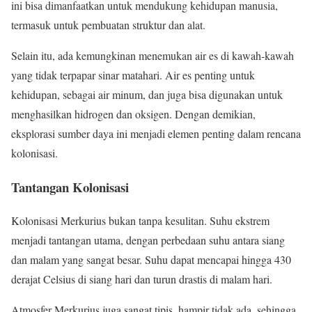
ini bisa dimanfaatkan untuk mendukung kehidupan manusia,
termasuk untuk pembuatan struktur dan alat.
Selain itu, ada kemungkinan menemukan air es di kawah-kawah
yang tidak terpapar sinar matahari. Air es penting untuk
kehidupan, sebagai air minum, dan juga bisa digunakan untuk
menghasilkan hidrogen dan oksigen. Dengan demikian,
eksplorasi sumber daya ini menjadi elemen penting dalam rencana
kolonisasi.
Tantangan Kolonisasi
Kolonisasi Merkurius bukan tanpa kesulitan. Suhu ekstrem
menjadi tantangan utama, dengan perbedaan suhu antara siang
dan malam yang sangat besar. Suhu dapat mencapai hingga 430
derajat Celsius di siang hari dan turun drastis di malam hari.
Atmosfer Merkurius juga sangat tipis, hampir tidak ada, sehingga