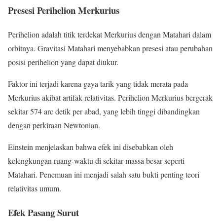
Presesi Perihelion Merkurius
Perihelion adalah titik terdekat Merkurius dengan Matahari dalam
orbitnya. Gravitasi Matahari menyebabkan presesi atau perubahan
posisi perihelion yang dapat diukur.
Faktor ini terjadi karena gaya tarik yang tidak merata pada
Merkurius akibat artifak relativitas. Perihelion Merkurius bergerak
sekitar 574 arc detik per abad, yang lebih tinggi dibandingkan
dengan perkiraan Newtonian.
Einstein menjelaskan bahwa efek ini disebabkan oleh
kelengkungan ruang-waktu di sekitar massa besar seperti
Matahari. Penemuan ini menjadi salah satu bukti penting teori
relativitas umum.
Efek Pasang Surut