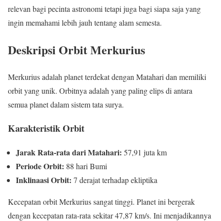
relevan bagi pecinta astronomi tetapi juga bagi siapa saja yang
ingin memahami lebih jauh tentang alam semesta.
Deskripsi Orbit Merkurius
Merkurius adalah planet terdekat dengan Matahari dan memiliki
orbit yang unik. Orbitnya adalah yang paling elips di antara
semua planet dalam sistem tata surya.
Karakteristik Orbit
Jarak Rata-rata dari Matahari:
57,91 juta km
Periode Orbit:
88 hari Bumi
Inklinaasi Orbit:
7 derajat terhadap ekliptika
Kecepatan orbit Merkurius sangat tinggi. Planet ini bergerak
dengan kecepatan rata-rata sekitar 47,87 km/s. Ini menjadikannya