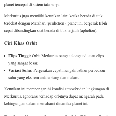
planet tercepat di sistem tata surya.
Merkurius juga memiliki keunikan lain: ketika berada di titik
terdekat dengan Matahari (perihelion), planet ini bergerak lebih
cepat dibandingkan saat berada di titik terjauh (aphelion).
Ciri Khas Orbit
Elips Tinggi:
Orbit Merkurius sangat elongated, atau elips
yang sangat besar.
Variasi Suhu:
Pergerakan cepat mengakibatkan perbedaan
suhu yang ekstrem antara siang dan malam.
Keunikan ini mempengaruhi kondisi atmosfer dan lingkungan di
Merkurius. Ignoransi terhadap orbitnya dapat mengarah pada
kebingungan dalam memahami dinamika planet ini.