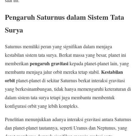
saat ini.
Pengaruh Saturnus dalam Sistem Tata
Surya
Saturnus memiliki peran yang signifikan dalam menjaga
kestabilan sistem tata surya. Berkat massa yang besar, planet ini
pengaruh gravitasi
memberikan
kepada planet-planet lain, yang
Kestabilan
membantu menjaga jalur orbit mereka tetap stabil.
orbit
planet-planet di sekitar Saturnus berkat interaksi gravitasi
yang berkesinambungan, tidak hanya memengaruhi keteraturan di
dalam sistem tata surya tetapi juga membantu membentuk
konfigurasi orbit yang lebih kompleks.
Penelitian menunjukkan adanya interaksi gravitasi antara Saturnus
dan planet-planet tautannya, seperti Uranus dan Neptunus, yang