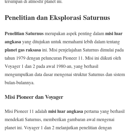
tersimpan di atmosfir planet ini.
Penelitian dan Eksplorasi Saturnus
Penelitian Saturnus
misi luar
merupakan aspek penting dalam
angkasa
yang ditujukan untuk memahami lebih dalam tentang
planet gas raksasa
ini. Misi penjelajahan Saturnus dimulai pada
tahun 1979 dengan peluncuran Pioneer 11. Misi ini diikuti oleh
Voyager 1 dan 2 pada awal 1980-an, yang berhasil
mengumpulkan data dasar mengenai struktur Saturnus dan sistem
bulan-bulannya.
Misi Pioneer dan Voyager
misi luar angkasa
Misi Pioneer 11 adalah
pertama yang berhasil
mendekati Saturnus, memberikan gambaran awal mengenai
planet ini. Voyager 1 dan 2 melanjutkan penelitian dengan