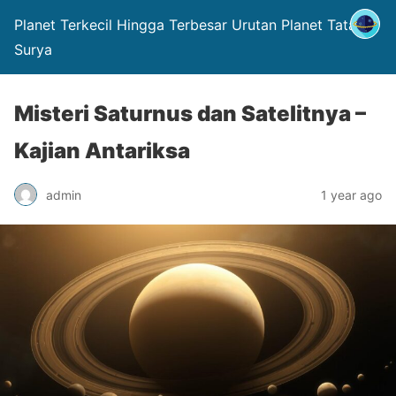
Planet Terkecil Hingga Terbesar Urutan Planet Tata
Surya
Misteri Saturnus dan Satelitnya –
Kajian Antariksa
admin
1 year ago