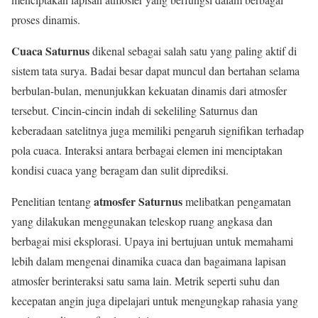
proses dinamis.
Cuaca Saturnus
dikenal sebagai salah satu yang paling aktif di
sistem tata surya. Badai besar dapat muncul dan bertahan selama
berbulan-bulan, menunjukkan kekuatan dinamis dari atmosfer
tersebut. Cincin-cincin indah di sekeliling Saturnus dan
keberadaan satelitnya juga memiliki pengaruh signifikan terhadap
pola cuaca. Interaksi antara berbagai elemen ini menciptakan
kondisi cuaca yang beragam dan sulit diprediksi.
atmosfer Saturnus
Penelitian tentang
melibatkan pengamatan
yang dilakukan menggunakan teleskop ruang angkasa dan
berbagai misi eksplorasi. Upaya ini bertujuan untuk memahami
lebih dalam mengenai dinamika cuaca dan bagaimana lapisan
atmosfer berinteraksi satu sama lain. Metrik seperti suhu dan
kecepatan angin juga dipelajari untuk mengungkap rahasia yang