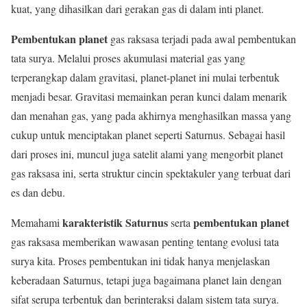
kuat, yang dihasilkan dari gerakan gas di dalam inti planet.
Pembentukan planet
gas raksasa terjadi pada awal pembentukan
tata surya. Melalui proses akumulasi material gas yang
terperangkap dalam gravitasi, planet-planet ini mulai terbentuk
menjadi besar. Gravitasi memainkan peran kunci dalam menarik
dan menahan gas, yang pada akhirnya menghasilkan massa yang
cukup untuk menciptakan planet seperti Saturnus. Sebagai hasil
dari proses ini, muncul juga satelit alami yang mengorbit planet
gas raksasa ini, serta struktur cincin spektakuler yang terbuat dari
es dan debu.
karakteristik Saturnus
pembentukan planet
Memahami
serta
gas raksasa memberikan wawasan penting tentang evolusi tata
surya kita. Proses pembentukan ini tidak hanya menjelaskan
keberadaan Saturnus, tetapi juga bagaimana planet lain dengan
sifat serupa terbentuk dan berinteraksi dalam sistem tata surya.