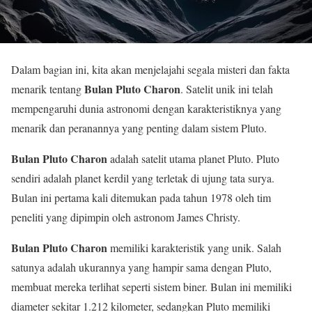
Dalam bagian ini, kita akan menjelajahi segala misteri dan fakta
Bulan Pluto Charon
menarik tentang
. Satelit unik ini telah
mempengaruhi dunia astronomi dengan karakteristiknya yang
menarik dan peranannya yang penting dalam sistem Pluto.
Bulan Pluto Charon
adalah satelit utama planet Pluto. Pluto
sendiri adalah planet kerdil yang terletak di ujung tata surya.
Bulan ini pertama kali ditemukan pada tahun 1978 oleh tim
peneliti yang dipimpin oleh astronom James Christy.
Bulan Pluto Charon
memiliki karakteristik yang unik. Salah
satunya adalah ukurannya yang hampir sama dengan Pluto,
membuat mereka terlihat seperti sistem biner. Bulan ini memiliki
diameter sekitar 1.212 kilometer, sedangkan Pluto memiliki