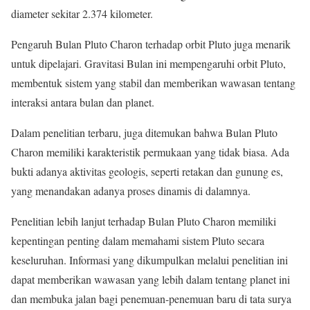
diameter sekitar 2.374 kilometer.
Pengaruh Bulan Pluto Charon terhadap orbit Pluto juga menarik
untuk dipelajari. Gravitasi Bulan ini mempengaruhi orbit Pluto,
membentuk sistem yang stabil dan memberikan wawasan tentang
interaksi antara bulan dan planet.
Dalam penelitian terbaru, juga ditemukan bahwa Bulan Pluto
Charon memiliki karakteristik permukaan yang tidak biasa. Ada
bukti adanya aktivitas geologis, seperti retakan dan gunung es,
yang menandakan adanya proses dinamis di dalamnya.
Penelitian lebih lanjut terhadap Bulan Pluto Charon memiliki
kepentingan penting dalam memahami sistem Pluto secara
keseluruhan. Informasi yang dikumpulkan melalui penelitian ini
dapat memberikan wawasan yang lebih dalam tentang planet ini
dan membuka jalan bagi penemuan-penemuan baru di tata surya