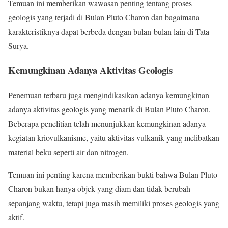
Temuan ini memberikan wawasan penting tentang proses
geologis yang terjadi di Bulan Pluto Charon dan bagaimana
karakteristiknya dapat berbeda dengan bulan-bulan lain di Tata
Surya.
Kemungkinan Adanya Aktivitas Geologis
Penemuan terbaru juga mengindikasikan adanya kemungkinan
adanya aktivitas geologis yang menarik di Bulan Pluto Charon.
Beberapa penelitian telah menunjukkan kemungkinan adanya
kegiatan kriovulkanisme, yaitu aktivitas vulkanik yang melibatkan
material beku seperti air dan nitrogen.
Temuan ini penting karena memberikan bukti bahwa Bulan Pluto
Charon bukan hanya objek yang diam dan tidak berubah
sepanjang waktu, tetapi juga masih memiliki proses geologis yang
aktif.