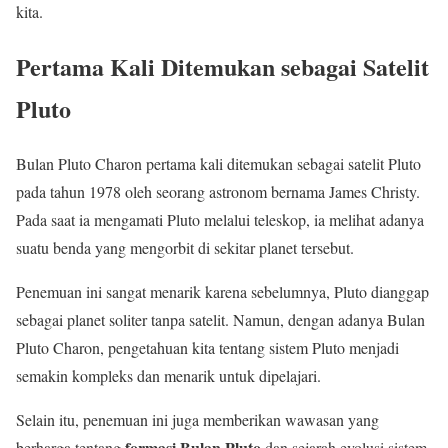
kita.
Pertama Kali Ditemukan sebagai Satelit
Pluto
Bulan Pluto Charon pertama kali ditemukan sebagai satelit Pluto
pada tahun 1978 oleh seorang astronom bernama James Christy.
Pada saat ia mengamati Pluto melalui teleskop, ia melihat adanya
suatu benda yang mengorbit di sekitar planet tersebut.
Penemuan ini sangat menarik karena sebelumnya, Pluto dianggap
sebagai planet soliter tanpa satelit. Namun, dengan adanya Bulan
Pluto Charon, pengetahuan kita tentang sistem Pluto menjadi
semakin kompleks dan menarik untuk dipelajari.
Selain itu, penemuan ini juga memberikan wawasan yang
formasi Bulan Pluto
berharga tentang
dan sejarah evolusi sistem