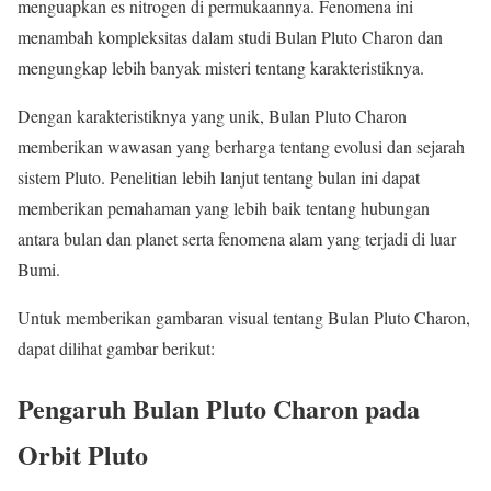
menguapkan es nitrogen di permukaannya. Fenomena ini
menambah kompleksitas dalam studi Bulan Pluto Charon dan
mengungkap lebih banyak misteri tentang karakteristiknya.
Dengan karakteristiknya yang unik, Bulan Pluto Charon
memberikan wawasan yang berharga tentang evolusi dan sejarah
sistem Pluto. Penelitian lebih lanjut tentang bulan ini dapat
memberikan pemahaman yang lebih baik tentang hubungan
antara bulan dan planet serta fenomena alam yang terjadi di luar
Bumi.
Untuk memberikan gambaran visual tentang Bulan Pluto Charon,
dapat dilihat gambar berikut:
Pengaruh Bulan Pluto Charon pada
Orbit Pluto