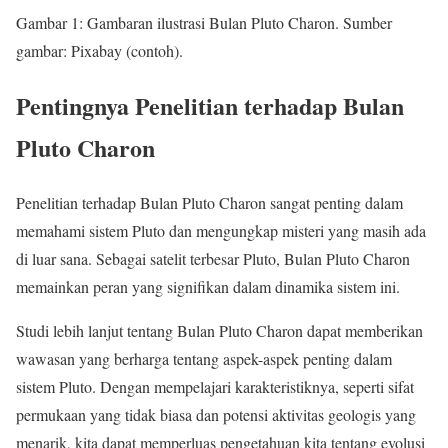
Gambar 1: Gambaran ilustrasi Bulan Pluto Charon. Sumber
gambar: Pixabay (contoh).
Pentingnya Penelitian terhadap Bulan
Pluto Charon
Penelitian terhadap Bulan Pluto Charon sangat penting dalam
memahami sistem Pluto dan mengungkap misteri yang masih ada
di luar sana. Sebagai satelit terbesar Pluto, Bulan Pluto Charon
memainkan peran yang signifikan dalam dinamika sistem ini.
Studi lebih lanjut tentang Bulan Pluto Charon dapat memberikan
wawasan yang berharga tentang aspek-aspek penting dalam
sistem Pluto. Dengan mempelajari karakteristiknya, seperti sifat
permukaan yang tidak biasa dan potensi aktivitas geologis yang
menarik, kita dapat memperluas pengetahuan kita tentang evolusi