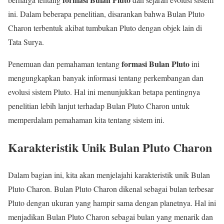
ini. Dalam beberapa penelitian, disarankan bahwa Bulan Pluto
Charon terbentuk akibat tumbukan Pluto dengan objek lain di
Tata Surya.
formasi Bulan Pluto
Penemuan dan pemahaman tentang
ini
mengungkapkan banyak informasi tentang perkembangan dan
evolusi sistem Pluto. Hal ini menunjukkan betapa pentingnya
penelitian lebih lanjut terhadap Bulan Pluto Charon untuk
memperdalam pemahaman kita tentang sistem ini.
Karakteristik Unik Bulan Pluto Charon
Dalam bagian ini, kita akan menjelajahi karakteristik unik Bulan
Pluto Charon. Bulan Pluto Charon dikenal sebagai bulan terbesar
Pluto dengan ukuran yang hampir sama dengan planetnya. Hal ini
menjadikan Bulan Pluto Charon sebagai bulan yang menarik dan