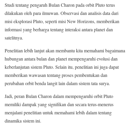
Studi tentang pengaruh Bulan Charon pada orbit Pluto terus
dilakukan oleh para ilmuwan. Observasi dan analisis data dari
misi eksplorasi Pluto, seperti misi New Horizons, memberikan
informasi yang berharga tentang interaksi antara planet dan
satelitnya.
Penelitian lebih lanjut akan membantu kita memahami bagaimana
hubungan antara bulan dan planet mempengaruhi evolusi dan
keberlanjutan sistem Pluto. Selain itu, penelitian ini juga dapat
memberikan wawasan tentang proses pembentukan dan
perubahan orbit benda langit lain dalam sistem tata surya.
Jadi, peran Bulan Charon dalam mempengaruhi orbit Pluto
memiliki dampak yang signifikan dan secara terus-menerus
menjalani penelitian untuk memahami lebih dalam tentang
dinamika sistem ini.