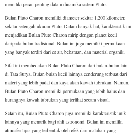
memiliki peran penting dalam dinamika sistem Pluto.
Bulan Pluto Charon memiliki diameter sekitar 1.200 kilometer,
sekitar setengah ukuran Pluto. Dalam banyak hal, karakteristik ini
menjadikan Bulan Pluto Charon mirip dengan planet kecil
daripada bulan tradisional. Bulan ini juga memiliki permukaan
yang banyak terdiri dari es air, bebatuan, dan material organik.
Sifat ini membedakan Bulan Pluto Charon dari bulan-bulan lain
di Tata Surya. Bulan-bulan kecil lainnya cenderung terbuat dari
materi yang lebih padat dan kaya akan kawah tubrukan. Namun,
Bulan Pluto Charon memiliki permukaan yang lebih halus dan
kurangnya kawah tubrukan yang terlihat secara visual.
Selain itu, Bulan Pluto Charon juga memiliki karakteristik unik
lainnya yang menarik bagi ahli astronomi. Bulan ini memiliki
atmosfer tipis yang terbentuk oleh efek dari matahari yang