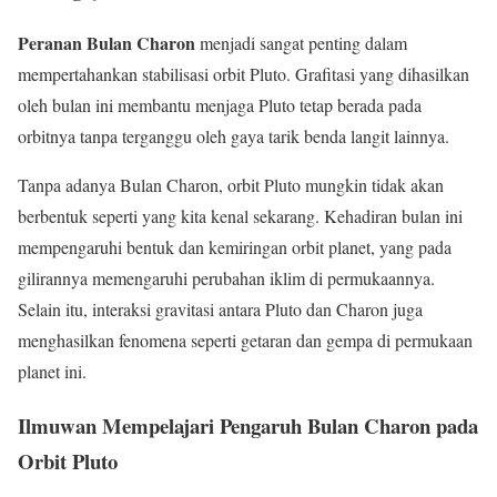
Peranan Bulan Charon
menjadi sangat penting dalam
mempertahankan stabilisasi orbit Pluto. Grafitasi yang dihasilkan
oleh bulan ini membantu menjaga Pluto tetap berada pada
orbitnya tanpa terganggu oleh gaya tarik benda langit lainnya.
Tanpa adanya Bulan Charon, orbit Pluto mungkin tidak akan
berbentuk seperti yang kita kenal sekarang. Kehadiran bulan ini
mempengaruhi bentuk dan kemiringan orbit planet, yang pada
gilirannya memengaruhi perubahan iklim di permukaannya.
Selain itu, interaksi gravitasi antara Pluto dan Charon juga
menghasilkan fenomena seperti getaran dan gempa di permukaan
planet ini.
Ilmuwan Mempelajari Pengaruh Bulan Charon pada
Orbit Pluto