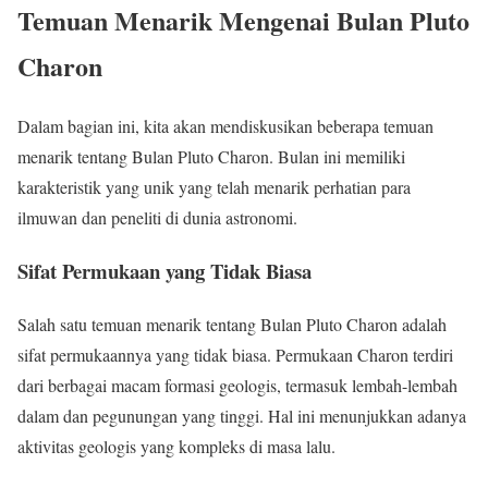
Temuan Menarik Mengenai Bulan Pluto
Charon
Dalam bagian ini, kita akan mendiskusikan beberapa temuan
menarik tentang Bulan Pluto Charon. Bulan ini memiliki
karakteristik yang unik yang telah menarik perhatian para
ilmuwan dan peneliti di dunia astronomi.
Sifat Permukaan yang Tidak Biasa
Salah satu temuan menarik tentang Bulan Pluto Charon adalah
sifat permukaannya yang tidak biasa. Permukaan Charon terdiri
dari berbagai macam formasi geologis, termasuk lembah-lembah
dalam dan pegunungan yang tinggi. Hal ini menunjukkan adanya
aktivitas geologis yang kompleks di masa lalu.