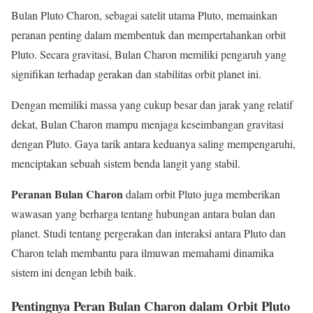
Bulan Pluto Charon, sebagai satelit utama Pluto, memainkan
peranan penting dalam membentuk dan mempertahankan orbit
Pluto. Secara gravitasi, Bulan Charon memiliki pengaruh yang
signifikan terhadap gerakan dan stabilitas orbit planet ini.
Dengan memiliki massa yang cukup besar dan jarak yang relatif
dekat, Bulan Charon mampu menjaga keseimbangan gravitasi
dengan Pluto. Gaya tarik antara keduanya saling mempengaruhi,
menciptakan sebuah sistem benda langit yang stabil.
Peranan Bulan Charon
dalam orbit Pluto juga memberikan
wawasan yang berharga tentang hubungan antara bulan dan
planet. Studi tentang pergerakan dan interaksi antara Pluto dan
Charon telah membantu para ilmuwan memahami dinamika
sistem ini dengan lebih baik.
Pentingnya Peran Bulan Charon dalam Orbit Pluto