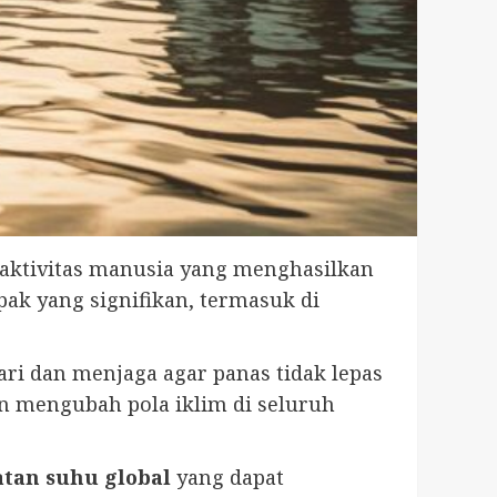
aktivitas manusia yang menghasilkan
ak yang signifikan, termasuk di
ri dan menjaga agar panas tidak lepas
an mengubah pola iklim di seluruh
tan suhu global
yang dapat