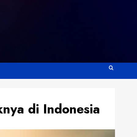
ya di Indonesia