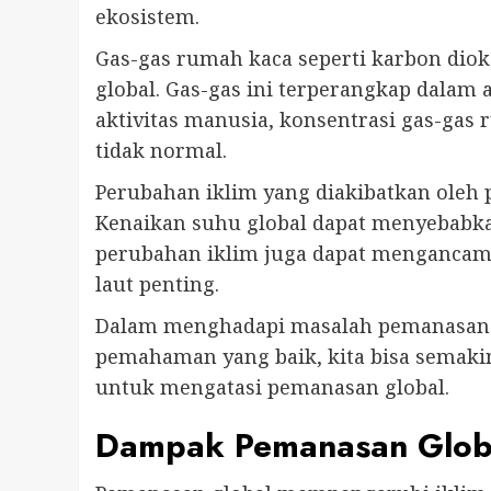
ekosistem.
Gas-gas rumah kaca seperti karbon diok
global. Gas-gas ini terperangkap dalam
aktivitas manusia, konsentrasi gas-ga
tidak normal.
Perubahan iklim yang diakibatkan oleh
Kenaikan suhu global dapat menyebabkan c
perubahan iklim juga dapat mengancam 
laut penting.
Dalam menghadapi masalah pemanasan g
pemahaman yang baik, kita bisa semak
untuk mengatasi pemanasan global.
Dampak Pemanasan Global